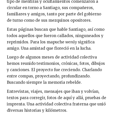
tipo de mentiras y ocultamientos comenzaron a
circular en torno a Santiago, sus compañeros,
familiares y amigos, tanto por parte del gobierno
de turno como de sus mezquinos opositores.
Estas páginas buscan que hable Santiago, así como
todos aquellos que fueron callados, ninguneados y
reprimidos. Para los mapuche
wenüy
significa
amigo. Una amistad que floreció en la lucha.
Luego de algunos meses de actividad colectiva
hemos reunido testimonios, crónicas, fotos, dibujos
y canciones. El proyecto fue creciendo. Charlando
entre compas, proyectando, profundizando.
Buscando siempre la memoria rebelde.
Entrevistas, viajes, mensajes que iban y volvían,
textos para corregir, fotos de aquí y allá, pruebas de
imprenta. Una actividad colectiva fraterna que unió
diversas historias y kilómetros.