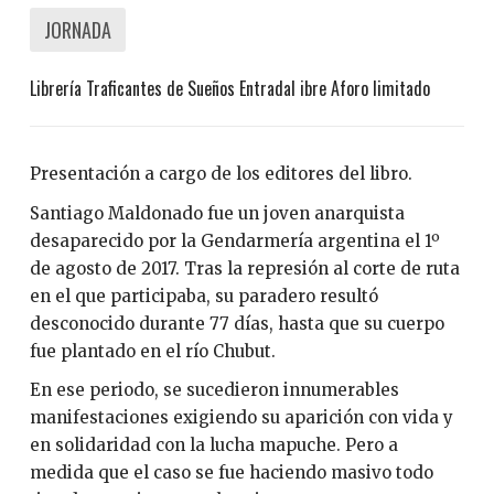
JORNADA
Librería Traficantes de Sueños
Entradal ibre
Aforo limitado
Presentación a cargo de los editores del libro.
Santiago Maldonado fue un joven anarquista
desaparecido por la Gendarmería argentina el 1º
de agosto de 2017. Tras la represión al corte de ruta
en el que participaba, su paradero resultó
desconocido durante 77 días, hasta que su cuerpo
fue plantado en el río Chubut.
En ese periodo, se sucedieron innumerables
manifestaciones exigiendo su aparición con vida y
en solidaridad con la lucha mapuche. Pero a
medida que el caso se fue haciendo masivo todo