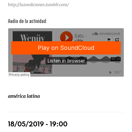
http://lazoediciones.tumblr.com/
Audio de la actividad:
américa latina
18/05/2019 - 19:00