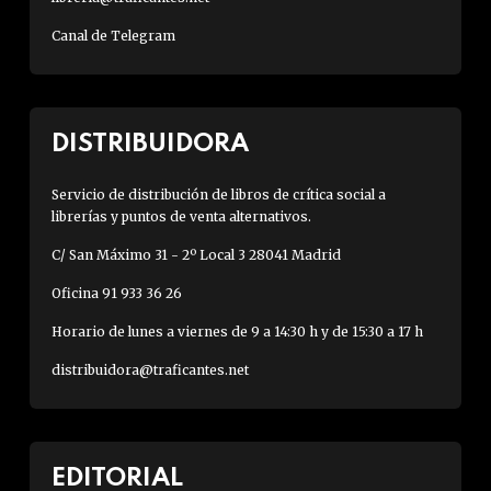
Canal de Telegram
DISTRIBUIDORA
Servicio de distribución de libros de crítica social a
librerías y puntos de venta alternativos.
C/ San Máximo 31 - 2º Local 3 28041 Madrid
Oficina 91 933 36 26
Horario de lunes a viernes de 9 a 14:30 h y de 15:30 a 17 h
distribuidora@traficantes.net
EDITORIAL