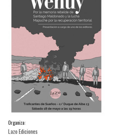
Organiza:
Lazo Ediciones