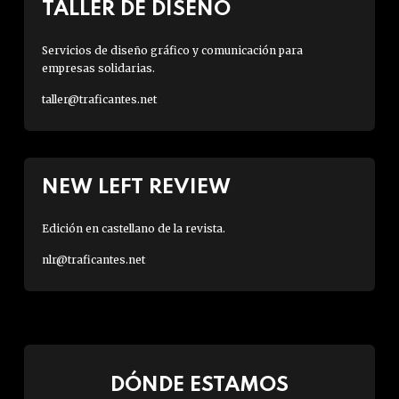
TALLER DE DISEÑO
Servicios de diseño gráfico y comunicación para
empresas solidarias.
taller@traficantes.net
NEW LEFT REVIEW
Edición en castellano de la revista.
nlr@traficantes.net
DÓNDE ESTAMOS