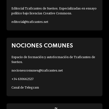
Editorial Traficantes de Sueños. Especializadas en ensayo
político bajo licencias Creative Commons.
editorial@traficantes.net
NOCIONES COMUNES
Espacio de formación y autoformación de Traficantes de
Sueños.
nocionescomunes@traficantes.net
+34 630662527
Canal de Telegram