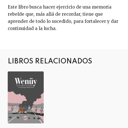
Este libro busca hacer ejercicio de una memoria
rebelde que, más allá de recordar, tiene que
aprender de todo lo sucedido, para fortalecer y dar
continuidad a la lucha.
LIBROS RELACIONADOS