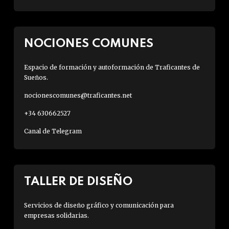
NOCIONES COMUNES
Espacio de formación y autoformación de Traficantes de
Sueños.
nocionescomunes@traficantes.net
+34 630662527
Canal de Telegram
TALLER DE DISEÑO
Servicios de diseño gráfico y comunicación para
empresas solidarias.