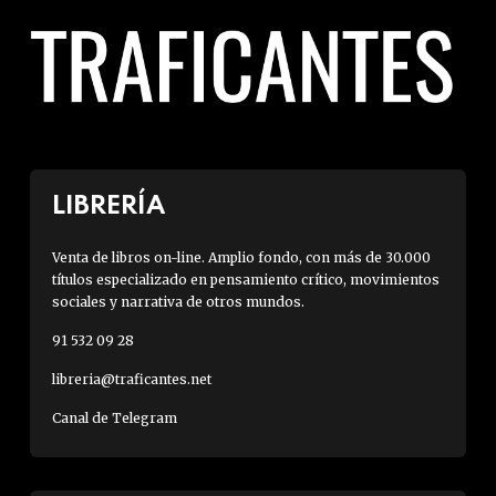
LIBRERÍA
Venta de libros on-line. Amplio fondo, con más de 30.000
títulos especializado en pensamiento crítico, movimientos
sociales y narrativa de otros mundos.
91 532 09 28
libreria@traficantes.net
Canal de Telegram