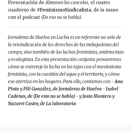
Presentación de
Abramos las cancelas
, el cuarto
cuaderno de
#FeminismoSindicalista
, de la mano
con el podcast
(De eso no se habla).
Jornaleras de Huelva en Lucha es un referente no solo de
la reivindicación de los derechos de las trabajadoras del
campo, sino también de las luchas feministas, antirracistas
y ecologistas. En esta presentación conjunta pensaremos
cómo se entreteje la lucha en los tajos con el movimiento
feminista, con la cuestión del agua y el territorio, y cómo
eso aterriza en los hogares. Para ello, contamos con -
Ana
Pinto y Pili González, de Jornaleras de Huelva - Isabel
Cadenas, de (De esto no se habla) - y Justa Montero y
Nazaret Castro, de La laboratoria