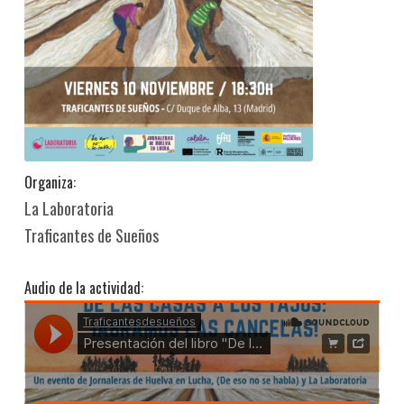
Organiza:
La Laboratoria
Traficantes de Sueños
Audio de la actividad: