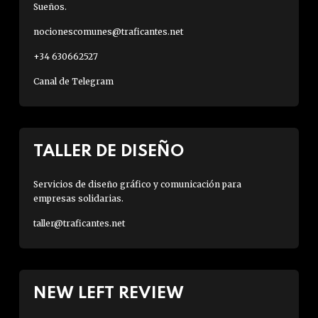
Sueños.
nocionescomunes@traficantes.net
+34 630662527
Canal de Telegram
TALLER DE DISEÑO
Servicios de diseño gráfico y comunicación para
empresas solidarias.
taller@traficantes.net
NEW LEFT REVIEW