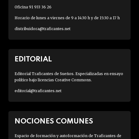
Oficina 91 933 36 26
Horario de lunes a viernes de 9 a 14:30 h y de 15:30 a 17 h
distribuidora@traficantes.net
EDITORIAL
Editorial Traficantes de Sueños. Especializadas en ensayo
político bajo licencias Creative Commons.
editorial@traficantes.net
NOCIONES COMUNES
Espacio de formación y autoformación de Traficantes de