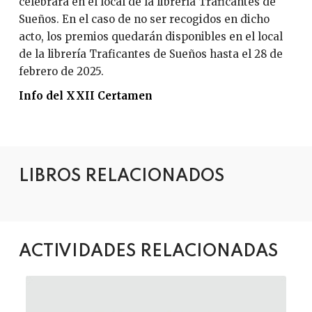
celebrará en el local de la librería Traficantes de
Sueños. En el caso de no ser recogidos en dicho
acto, los premios quedarán disponibles en el local
de la librería Traficantes de Sueños hasta el 28 de
febrero de 2025.
Info del XXII Certamen
LIBROS RELACIONADOS
ACTIVIDADES RELACIONADAS