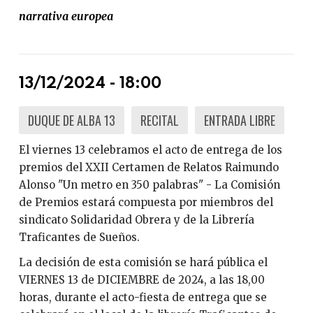
narrativa europea
13/12/2024 - 18:00
DUQUE DE ALBA 13
RECITAL
ENTRADA LIBRE
El viernes 13 celebramos el acto de entrega de los
premios del XXII Certamen de Relatos Raimundo
Alonso "Un metro en 350 palabras" - La Comisión
de Premios estará compuesta por miembros del
sindicato Solidaridad Obrera y de la Librería
Traficantes de Sueños.
La decisión de esta comisión se hará pública el
VIERNES 13 de DICIEMBRE de 2024, a las 18,00
horas, durante el acto-fiesta de entrega que se