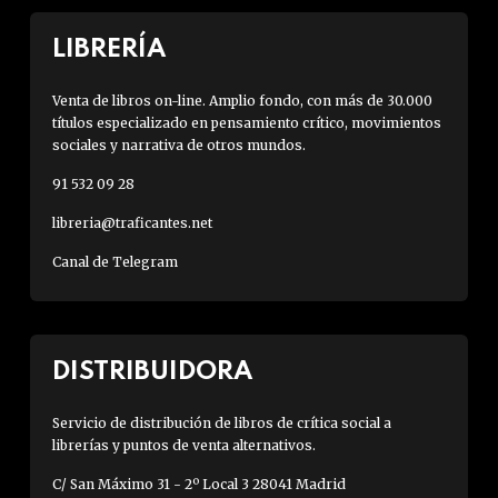
LIBRERÍA
Venta de libros on-line. Amplio fondo, con más de 30.000
títulos especializado en pensamiento crítico, movimientos
sociales y narrativa de otros mundos.
91 532 09 28
libreria@traficantes.net
Canal de Telegram
DISTRIBUIDORA
Servicio de distribución de libros de crítica social a
librerías y puntos de venta alternativos.
C/ San Máximo 31 - 2º Local 3 28041 Madrid