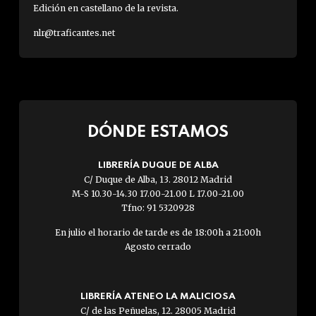
Edición en castellano de la revista.
nlr@traficantes.net
DÓNDE ESTAMOS
LIBRERÍA DUQUE DE ALBA
C/ Duque de Alba, 13. 28012 Madrid
M-S 10.30-14.30 17.00-21.00 L 17.00-21.00
Tfno: 91 5320928
En julio el horario de tarde es de 18:00h a 21:00h
Agosto cerrado
LIBRERÍA ATENEO LA MALICIOSA
C/ de las Peñuelas, 12. 28005 Madrid