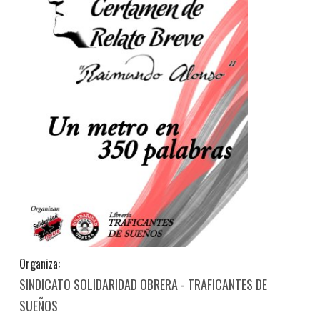
Organiza:
SINDICATO SOLIDARIDAD OBRERA - TRAFICANTES DE
SUEÑOS