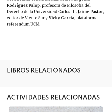
Rodríguez Palop
, profesora de Filosofía del
Derecho de la Universidad Carlos III;
Jaime Pastor
,
editor de Viento Sur y
Vicky García
, plataforma
referendum UCM.
LIBROS RELACIONADOS
ACTIVIDADES RELACIONADAS