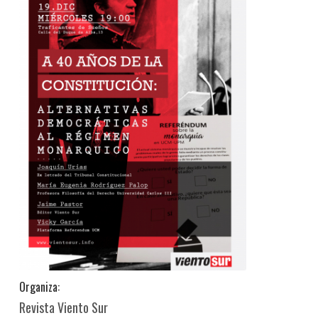
Organiza:
Revista Viento Sur