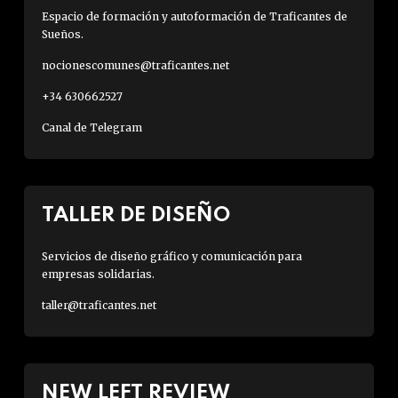
Espacio de formación y autoformación de Traficantes de
Sueños.
nocionescomunes@traficantes.net
+34 630662527
Canal de Telegram
TALLER DE DISEÑO
Servicios de diseño gráfico y comunicación para
empresas solidarias.
taller@traficantes.net
NEW LEFT REVIEW