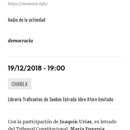
https://vientosur.info/
Audio de la actividad:
democracia
19/12/2018 - 19:00
CHARLA
Librería Traficantes de Sueños
Entrada libre
Aforo limitado
Con la participación de
Joaquín Urias
, ex letrado
del Tribunal Constitucional;
María Eugenia