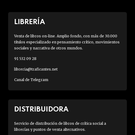
LIBRERÍA
Venta de libros on-line. Amplio fondo, con más de 30.000
títulos especializado en pensamiento crítico, movimientos
sociales y narrativa de otros mundos.
91 532 09 28
libreria@traficantes.net
Canal de Telegram
DISTRIBUIDORA
Servicio de distribución de libros de crítica social a
librerías y puntos de venta alternativos.