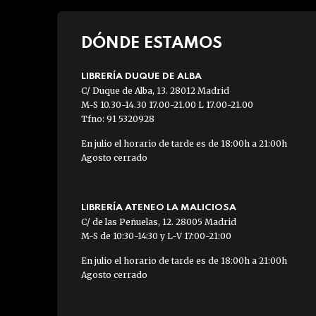
DÓNDE ESTAMOS
LIBRERÍA DUQUE DE ALBA
C/ Duque de Alba, 13. 28012 Madrid
M-S 10.30-14.30 17.00-21.00 L 17.00-21.00
Tfno: 91 5320928
En julio el horario de tarde es de 18:00h a 21:00h
Agosto cerrado
LIBRERÍA ATENEO LA MALICIOSA
C/ de las Peñuelas, 12. 28005 Madrid
M-S de 10:30-14:30 y L-V 17:00-21:00
En julio el horario de tarde es de 18:00h a 21:00h
Agosto cerrado