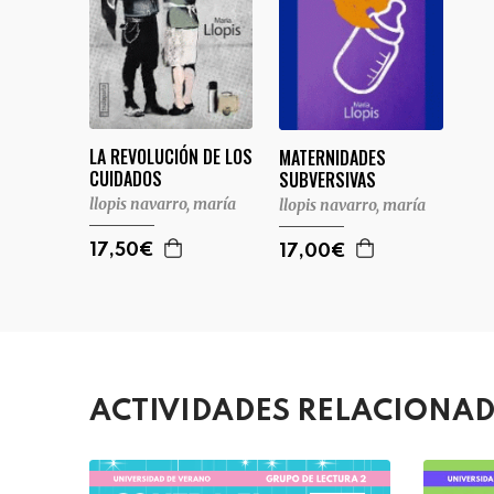
LA REVOLUCIÓN DE LOS
MATERNIDADES
CUIDADOS
SUBVERSIVAS
llopis navarro, maría
llopis navarro, maría
17,50€
17,00€
ACTIVIDADES RELACIONA