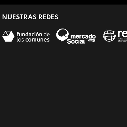
NUESTRAS REDES