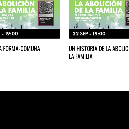
 - 19:00
22 SEP - 19:00
LA FORMA-COMUNA
UN HISTORIA DE LA ABOLIC
LA FAMILIA