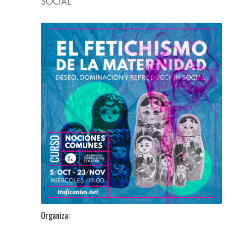
SOCIAL
Organiza: