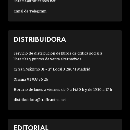
libreria@traficantes.net
Canal de Telegram
DISTRIBUIDORA
Servicio de distribución de libros de crítica social a
librerías y puntos de venta alternativos.
C/ San Máximo 31 - 2º Local 3 28041 Madrid
Oficina 91 933 36 26
Horario de lunes a viernes de 9 a 14:30 h y de 15:30 a 17 h
distribuidora@traficantes.net
EDITORIAL