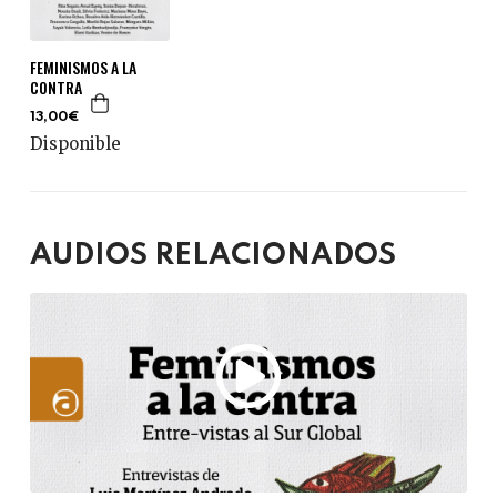
FEMINISMOS A LA
CONTRA
13,00€
Disponible
AUDIOS RELACIONADOS