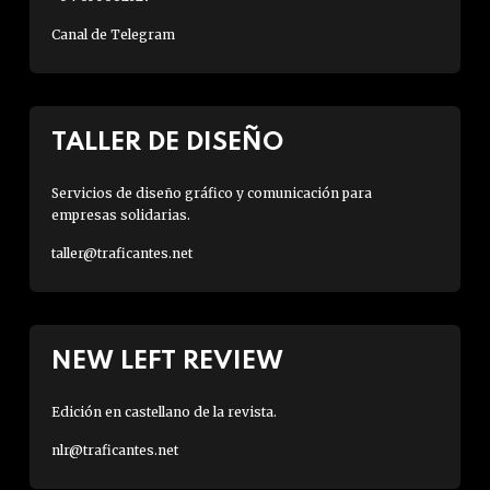
Canal de Telegram
TALLER DE DISEÑO
Servicios de diseño gráfico y comunicación para
empresas solidarias.
taller@traficantes.net
NEW LEFT REVIEW
Edición en castellano de la revista.
nlr@traficantes.net