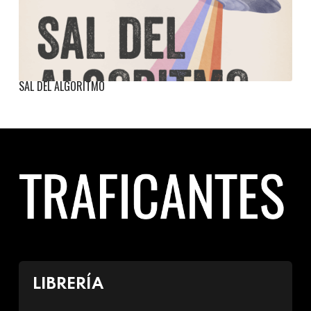
SAL DEL ALGORITMO
LIBRERÍA