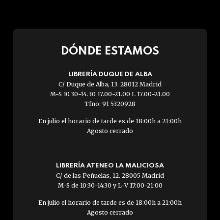
DÓNDE ESTAMOS
LIBRERÍA DUQUE DE ALBA
C/ Duque de Alba, 13. 28012 Madrid
M-S 10.30-14.30 17.00-21.00 L 17.00-21.00
Tfno: 91 5320928
En julio el horario de tarde es de 18:00h a 21:00h
Agosto cerrado
LIBRERÍA ATENEO LA MALICIOSA
C/ de las Peñuelas, 12. 28005 Madrid
M-S de 10:30-14:30 y L-V 17:00-21:00
En julio el horario de tarde es de 18:00h a 21:00h
Agosto cerrado