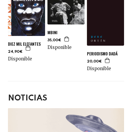
MBINI
35,00€
DIEZ MIL ELEFANTES
Disponible
24,90€
PERIODISMO DADÁ
Disponible
20,00€
Disponible
NOTICIAS