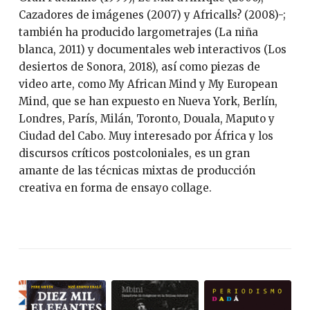
Cazadores de imágenes (2007) y Africalls? (2008)-;
también ha producido largometrajes (La niña
blanca, 2011) y documentales web interactivos (Los
desiertos de Sonora, 2018), así como piezas de
video arte, como My African Mind y My European
Mind, que se han expuesto en Nueva York, Berlín,
Londres, París, Milán, Toronto, Douala, Maputo y
Ciudad del Cabo. Muy interesado por África y los
discursos críticos postcoloniales, es un gran
amante de las técnicas mixtas de producción
creativa en forma de ensayo collage.