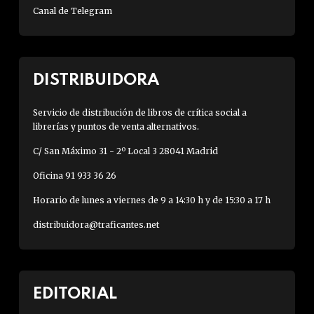
Canal de Telegram
DISTRIBUIDORA
Servicio de distribución de libros de crítica social a
librerías y puntos de venta alternativos.
C/ San Máximo 31 - 2º Local 3 28041 Madrid
Oficina 91 933 36 26
Horario de lunes a viernes de 9 a 14:30 h y de 15:30 a 17 h
distribuidora@traficantes.net
EDITORIAL