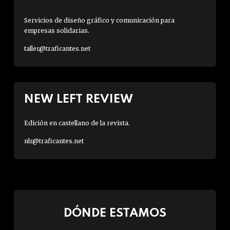
Servicios de diseño gráfico y comunicación para
empresas solidarias.
taller@traficantes.net
NEW LEFT REVIEW
Edición en castellano de la revista.
nlr@traficantes.net
DÓNDE ESTAMOS