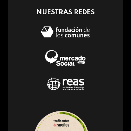
NUESTRAS REDES