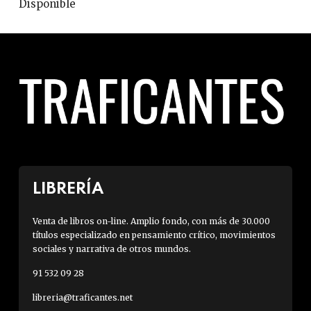
Disponible
LIBRERÍA
Venta de libros on-line. Amplio fondo, con más de 30.000
títulos especializado en pensamiento crítico, movimientos
sociales y narrativa de otros mundos.
91 532 09 28
libreria@traficantes.net