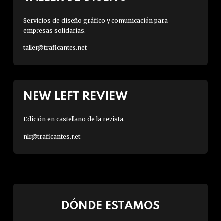
Servicios de diseño gráfico y comunicación para
empresas solidarias.
taller@traficantes.net
NEW LEFT REVIEW
Edición en castellano de la revista.
nlr@traficantes.net
DÓNDE ESTAMOS