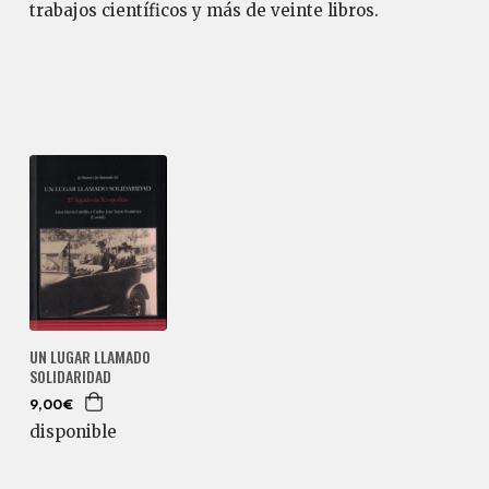
trabajos científicos y más de veinte libros.
UN LUGAR LLAMADO
SOLIDARIDAD
9,00€
disponible