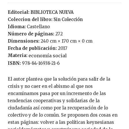
Editorial:
BIBLIOTECA NUEVA
Coleccion del libro:
Sin Colección
Idioma:
Castellano
Número de páginas:
272
Dimensiones:
240 cm × 170 cm × 0 cm
Fecha de publicación:
2017
Materia:
economía social
ISBN:
978-84-16938-21-6
El autor plantea que la solución para salir de la
crisis y no caer en el abismo al que nos
encaminamos pasa por un incremento de las
tendencias cooperativas y solidarias de la
ciudadanía así como por la recuperación de lo
colectivo y de lo común. Se proponen dos cosas en
estas páginas: volver a las políticas keynesianas