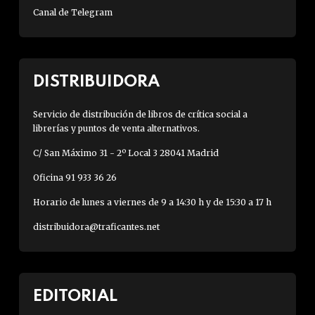
Canal de Telegram
DISTRIBUIDORA
Servicio de distribución de libros de crítica social a
librerías y puntos de venta alternativos.
C/ San Máximo 31 - 2º Local 3 28041 Madrid
Oficina 91 933 36 26
Horario de lunes a viernes de 9 a 14:30 h y de 15:30 a 17 h
distribuidora@traficantes.net
EDITORIAL