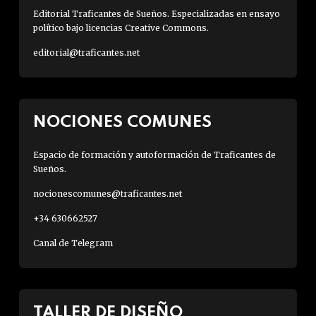
Editorial Traficantes de Sueños. Especializadas en ensayo
político bajo licencias Creative Commons.
editorial@traficantes.net
NOCIONES COMUNES
Espacio de formación y autoformación de Traficantes de
Sueños.
nocionescomunes@traficantes.net
+34 630662527
Canal de Telegram
TALLER DE DISEÑO