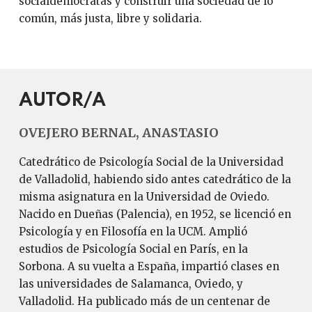
socialdemócratas y construir una sociedad de lo
común, más justa, libre y solidaria.
AUTOR/A
OVEJERO BERNAL, ANASTASIO
Catedrático de Psicología Social de la Universidad
de Valladolid, habiendo sido antes catedrático de la
misma asignatura en la Universidad de Oviedo.
Nacido en Dueñas (Palencia), en 1952, se licenció en
Psicología y en Filosofía en la UCM. Amplió
estudios de Psicología Social en París, en la
Sorbona. A su vuelta a España, impartió clases en
las universidades de Salamanca, Oviedo, y
Valladolid. Ha publicado más de un centenar de