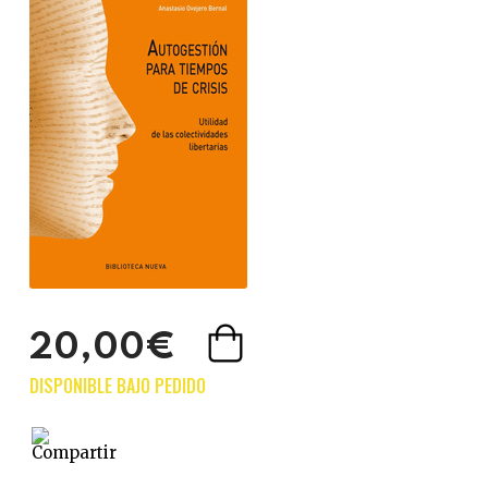
20,00€