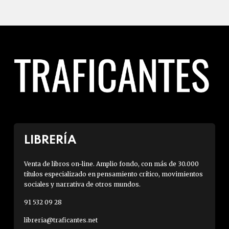
LIBRERÍA
Venta de libros on-line. Amplio fondo, con más de 30.000
títulos especializado en pensamiento crítico, movimientos
sociales y narrativa de otros mundos.
91 532 09 28
libreria@traficantes.net