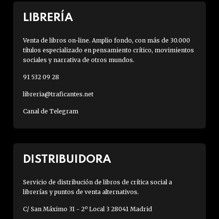
LIBRERÍA
Venta de libros on-line. Amplio fondo, con más de 30.000
títulos especializado en pensamiento crítico, movimientos
sociales y narrativa de otros mundos.
91 532 09 28
libreria@traficantes.net
Canal de Telegram
DISTRIBUIDORA
Servicio de distribución de libros de crítica social a
librerías y puntos de venta alternativos.
C/ San Máximo 31 - 2º Local 3 28041 Madrid