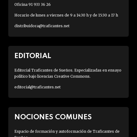
Oficina 91 933 36 26
Horario de lunes a viernes de 9 a 14:30 h y de 15:30 a 17 h
distribuidora@traficantes.net
EDITORIAL
Editorial Traficantes de Sueños. Especializadas en ensayo
político bajo licencias Creative Commons.
editorial@traficantes.net
NOCIONES COMUNES
Espacio de formación y autoformación de Traficantes de