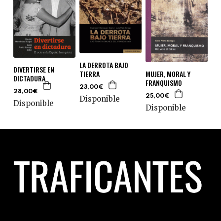
LA DERROTA BAJO
DIVERTIRSE EN
TIERRA
MUJER, MORAL Y
DICTADURA
FRANQUISMO
23,00€
28,00€
25,00€
Disponible
Disponible
Disponible