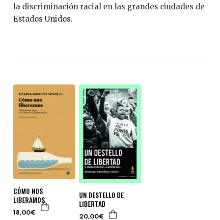
la discriminación racial en las grandes ciudades de
Estados Unidos.
CÓMO NOS
UN DESTELLO DE
LIBERAMOS
LIBERTAD
18,00€
20,00€