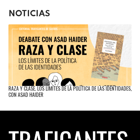
NOTICIAS
RAZA Y CLASE. LOS LÍMITES DE LA POLÍTICA DE LAS IDENTIDADES,
CON ASAD HAIDER