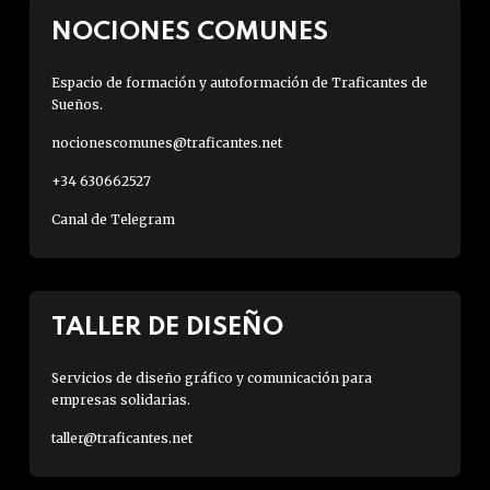
NOCIONES COMUNES
Espacio de formación y autoformación de Traficantes de
Sueños.
nocionescomunes@traficantes.net
+34 630662527
Canal de Telegram
TALLER DE DISEÑO
Servicios de diseño gráfico y comunicación para
empresas solidarias.
taller@traficantes.net