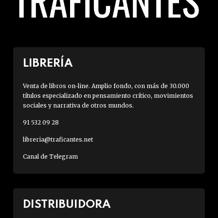
LIBRERÍA
Venta de libros on-line. Amplio fondo, con más de 30.000
títulos especializado en pensamiento crítico, movimientos
sociales y narrativa de otros mundos.
91 532 09 28
libreria@traficantes.net
Canal de Telegram
DISTRIBUIDORA