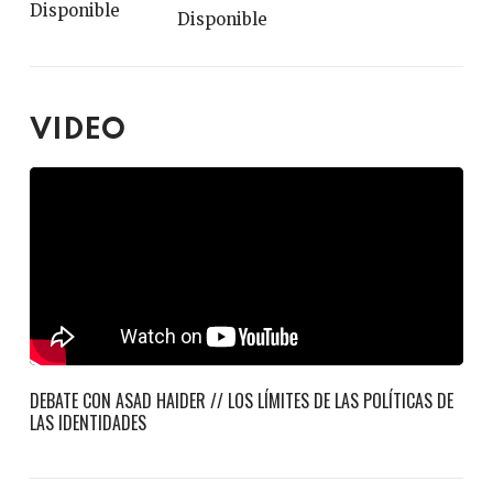
Disponible
Disponible
VIDEO
DEBATE CON ASAD HAIDER // LOS LÍMITES DE LAS POLÍTICAS DE
LAS IDENTIDADES