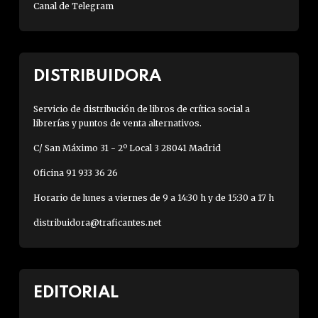
Canal de Telegram
DISTRIBUIDORA
Servicio de distribución de libros de crítica social a
librerías y puntos de venta alternativos.
C/ San Máximo 31 - 2º Local 3 28041 Madrid
Oficina 91 933 36 26
Horario de lunes a viernes de 9 a 14:30 h y de 15:30 a 17 h
distribuidora@traficantes.net
EDITORIAL