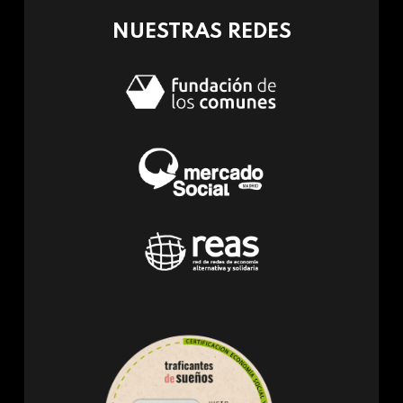
NUESTRAS REDES