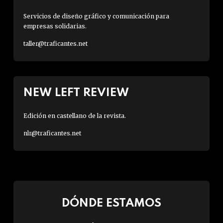
Servicios de diseño gráfico y comunicación para
empresas solidarias.
taller@traficantes.net
NEW LEFT REVIEW
Edición en castellano de la revista.
nlr@traficantes.net
DÓNDE ESTAMOS