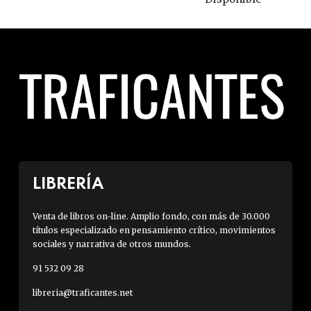
LIBRERÍA
Venta de libros on-line. Amplio fondo, con más de 30.000
títulos especializado en pensamiento crítico, movimientos
sociales y narrativa de otros mundos.
91 532 09 28
libreria@traficantes.net