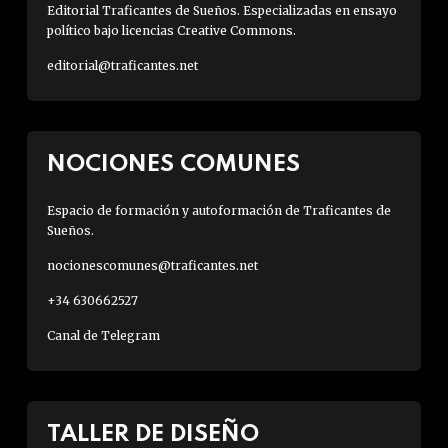
Editorial Traficantes de Sueños. Especializadas en ensayo
político bajo licencias Creative Commons.
editorial@traficantes.net
NOCIONES COMUNES
Espacio de formación y autoformación de Traficantes de
Sueños.
nocionescomunes@traficantes.net
+34 630662527
Canal de Telegram
TALLER DE DISEÑO