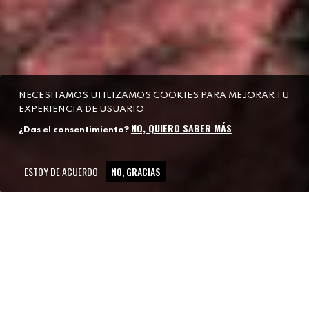
NECESITAMOS UTILIZAMOS COOKIES PARA MEJORAR TU
EXPERIENCIA DE USUARIO
NO, QUIERO SABER MÁS
¿Das el consentimiento?
ESTOY DE ACUERDO
NO, GRACIAS
NOVEDADES