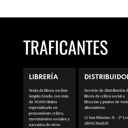
LIBRERÍA
DISTRIBUIDO
Venta de libros on-line.
Servicio de distribución 
Amplio fondo, con más
libros de crítica social a
de 30.000 títulos
librerías y puntos de vent
especializado en
alternativos.
pensamiento crítico,
C/ San Máximo 31 - 2º Loc
movimientos sociales y
28041 Madrid
narrativa de otros