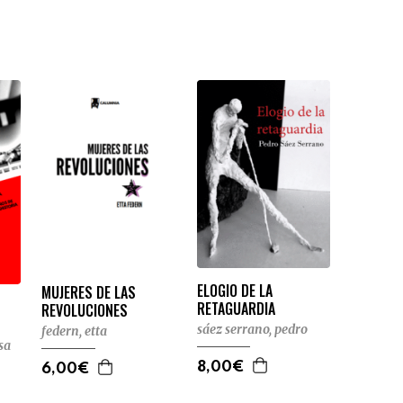
ELOGIO DE LA
MUJERES DE LAS
RETAGUARDIA
REVOLUCIONES
sáez serrano, pedro
federn, etta
sa
8,00€
6,00€