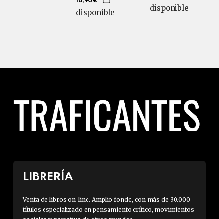
16,90€
disponible
disponible
LIBRERÍA
Venta de libros on-line. Amplio fondo, con más de 30.000
títulos especializado en pensamiento crítico, movimientos