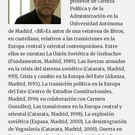
profesor de Ciencia
Política y de la
Administración en la
Universidad Autónoma
de Madrid. <BR>Es autor de una veintena de libros,
en castellano, relativos a las transiciones en la
Europa central y oriental contemporánea. Entre
ellos se cuentan La Unión Soviética de Gorbachov
(Fundamentos, Madrid, 1989), Las fuerzas armadas
en la crisis del sistema soviético (Catarata, Madrid,
993), Crisis y cambio en la Europa del Este (Alianza,
Madrid, 1995), La transición política en la Europa
del Este (Centro de Estudios Constitucionales,
Madrid, 1996; en colaboración con Carmen
González), Las transiciones en la Europa central y
oriental (Catarata, Madrid, 1998), La explosión
soviética (Espasa, Madrid, 2000), La desintegración
de Yugoslavia (Catarata, Madrid, 2000), Guerra en