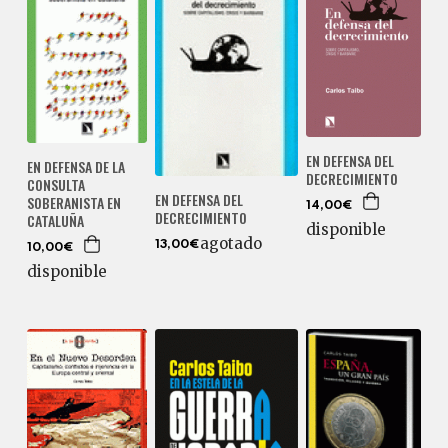
EN DEFENSA DEL
EN DEFENSA DE LA
DECRECIMIENTO
CONSULTA
EN DEFENSA DEL
SOBERANISTA EN
14,00€
DECRECIMIENTO
CATALUÑA
disponible
agotado
13,00€
10,00€
disponible