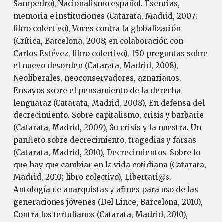
Sampedro), Nacionalismo español. Esencias,
memoria e instituciones (Catarata, Madrid, 2007;
libro colectivo), Voces contra la globalización
(Crítica, Barcelona, 2008; en colaboración con
Carlos Estévez, libro colectivo), 150 preguntas sobre
el nuevo desorden (Catarata, Madrid, 2008),
Neoliberales, neoconservadores, aznarianos.
Ensayos sobre el pensamiento de la derecha
lenguaraz (Catarata, Madrid, 2008), En defensa del
decrecimiento. Sobre capitalismo, crisis y barbarie
(Catarata, Madrid, 2009), Su crisis y la nuestra. Un
panfleto sobre decrecimiento, tragedias y farsas
(Catarata, Madrid, 2010), Decrecimientos. Sobre lo
que hay que cambiar en la vida cotidiana (Catarata,
Madrid, 2010; libro colectivo), Libertari@s.
Antología de anarquistas y afines para uso de las
generaciones jóvenes (Del Lince, Barcelona, 2010),
Contra los tertulianos (Catarata, Madrid, 2010),