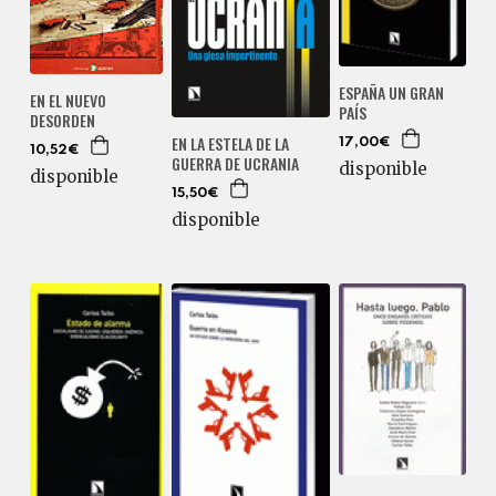
ESPAÑA UN GRAN
EN EL NUEVO
PAÍS
DESORDEN
EN LA ESTELA DE LA
17,00€
10,52€
GUERRA DE UCRANIA
disponible
disponible
15,50€
disponible