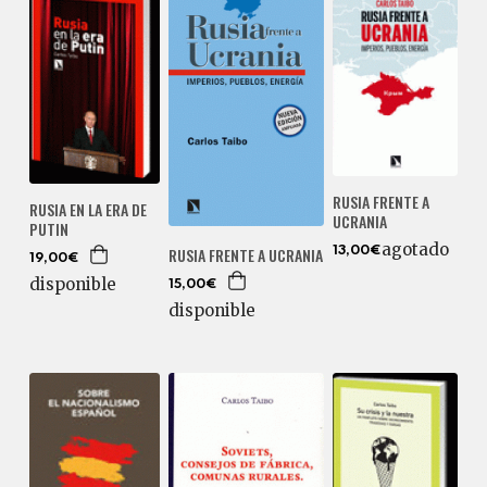
RUSIA FRENTE A
RUSIA EN LA ERA DE
UCRANIA
PUTIN
agotado
RUSIA FRENTE A UCRANIA
13,00€
19,00€
disponible
15,00€
disponible