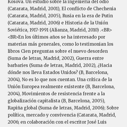
Kosova. Un estudio sobre la ingeniería del odio
(Catarata, Madrid, 2001), El conflicto de Chechenia
(Catarata, Madrid, 2005), Rusia en la era de Putin
(Catarata, Madrid, 2006) e Historia de la Unión
Soviética, 1917-1991 (Alianza, Madrid, 2010) .<BR>
<BR>En los últimos años se ha interesado por
materias más generales, como lo testimonian los
libros Cien preguntas sobre el nuevo desorden
(Suma de letras, Madrid, 2002), Guerra entre
barbaries (Suma de letras, Madrid, 2002), ¿Hacia
dónde nos lleva Estados Unidos? (B, Barcelona,
2004), No es lo que nos cuentan. Una crítica de la
Unión Europea realmente existente (B, Barcelona,
2004), Movimientos de resistencia frente a la
globalización capitalista (B, Barcelona, 2005),
Rapiña global (Suma de letras, Madrid, 2006); Sobre
política, mercado y convivencia (Catarata, Madrid,
2006; en colaboración con el escritor José Luis