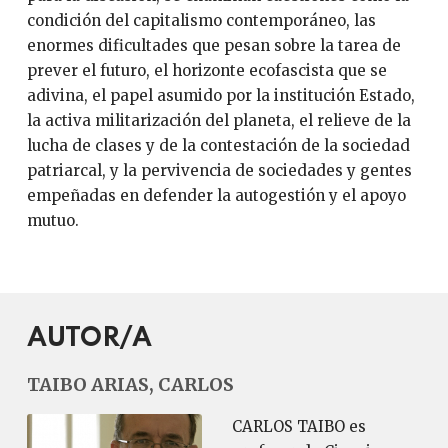
condición del capitalismo contemporáneo, las
enormes dificultades que pesan sobre la tarea de
prever el futuro, el horizonte ecofascista que se
adivina, el papel asumido por la institución Estado,
la activa militarización del planeta, el relieve de la
lucha de clases y de la contestación de la sociedad
patriarcal, y la pervivencia de sociedades y gentes
empeñadas en defender la autogestión y el apoyo
mutuo.
AUTOR/A
TAIBO ARIAS, CARLOS
CARLOS TAIBO es