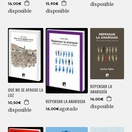
disponible
16,00€
15,90€
disponible
disponible
REPENSAR LA
QUE NO SE APAGUE LA
ANARQUÍA
LUZ
16,00€
REPENSAR LA ANARQUIA
10,50€
disponible
agotado
disponible
16,00€