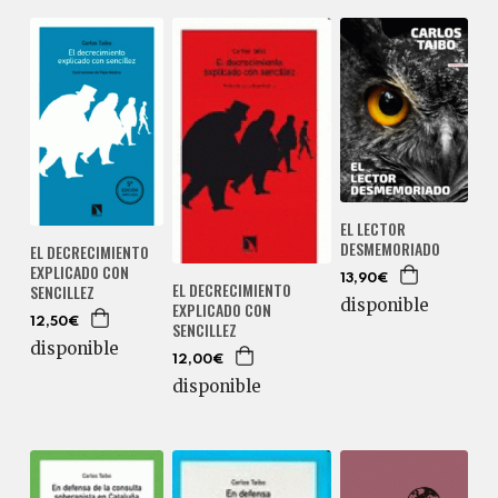
EL LECTOR
DESMEMORIADO
EL DECRECIMIENTO
EXPLICADO CON
13,90€
EL DECRECIMIENTO
SENCILLEZ
disponible
EXPLICADO CON
12,50€
SENCILLEZ
disponible
12,00€
disponible