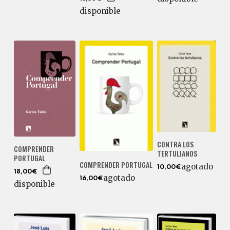
disponible
CONTRA LOS
COMPRENDER
TERTULIANOS
PORTUGAL
COMPRENDER PORTUGAL
agotado
10,00€
18,00€
agotado
16,00€
disponible