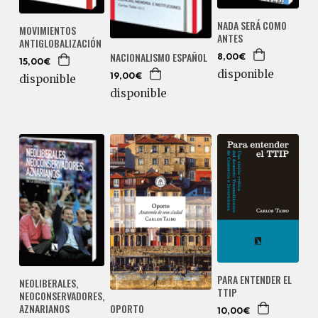
NADA SERÁ COMO
MOVIMIENTOS
ANTES
ANTIGLOBALIZACIÓN
NACIONALISMO ESPAÑOL
8,00€
15,00€
disponible
disponible
19,00€
disponible
PARA ENTENDER EL
NEOLIBERALES,
TTIP
NEOCONSERVADORES,
AZNARIANOS
OPORTO
10,00€