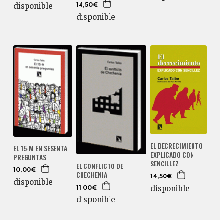
disponible
14,50€
disponible
EL DECRECIMIENTO
EL 15-M EN SESENTA
EXPLICADO CON
PREGUNTAS
SENCILLEZ
EL CONFLICTO DE
10,00€
CHECHENIA
14,50€
disponible
disponible
11,00€
disponible