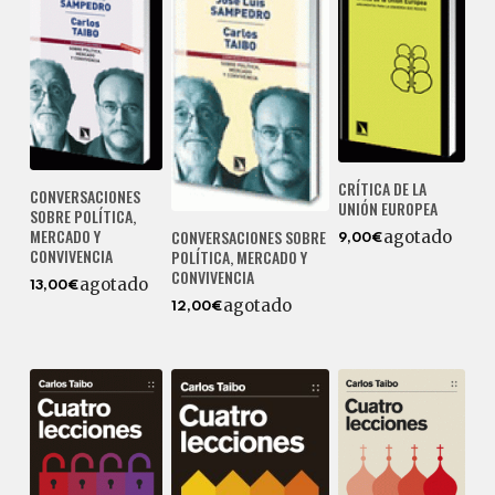
CRÍTICA DE LA
CONVERSACIONES
UNIÓN EUROPEA
SOBRE POLÍTICA,
MERCADO Y
CONVERSACIONES SOBRE
agotado
9,00€
CONVIVENCIA
POLÍTICA, MERCADO Y
CONVIVENCIA
agotado
13,00€
agotado
12,00€