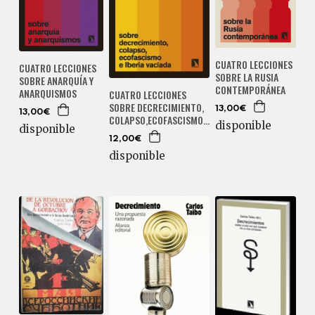
CUATRO LECCIONES
CUATRO LECCIONES
SOBRE LA RUSIA
SOBRE ANARQUÍA Y
CONTEMPORÁNEA
ANARQUISMOS
CUATRO LECCIONES
SOBRE DECRECIMIENTO,
13,00€
13,00€
COLAPSO,ECOFASCISMO...
disponible
disponible
12,00€
disponible