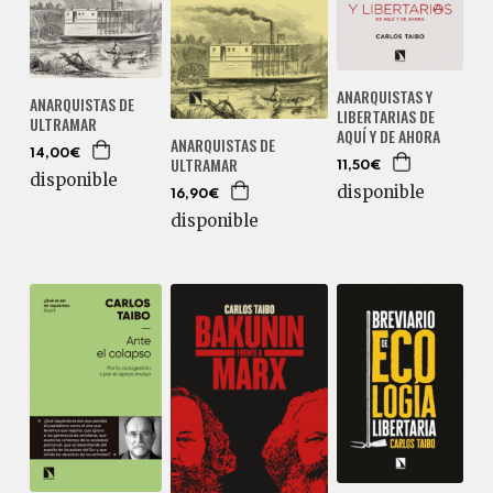
ANARQUISTAS Y
ANARQUISTAS DE
LIBERTARIAS DE
ULTRAMAR
AQUÍ Y DE AHORA
ANARQUISTAS DE
14,00€
ULTRAMAR
11,50€
disponible
disponible
16,90€
disponible