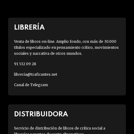
LIBRERÍA
Venta de libros on-line. Amplio fondo, con más de 30.000
títulos especializado en pensamiento crítico, movimientos
sociales y narrativa de otros mundos.
91 532 09 28
libreria@traficantes.net
Canal de Telegram
DISTRIBUIDORA
Servicio de distribución de libros de crítica social a