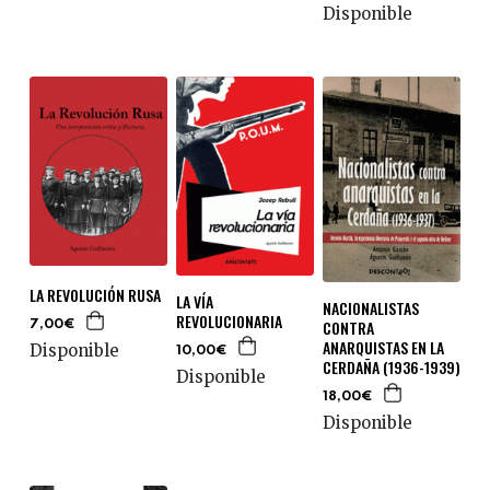
Disponible
LA REVOLUCIÓN RUSA
LA VÍA
NACIONALISTAS
REVOLUCIONARIA
CONTRA
7,00€
ANARQUISTAS EN LA
Disponible
10,00€
CERDAÑA (1936-1939)
Disponible
18,00€
Disponible