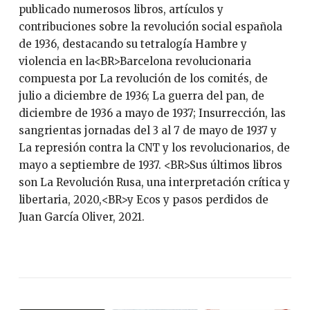
publicado numerosos libros, artículos y
contribuciones sobre la revolución social española
de 1936, destacando su tetralogía Hambre y
violencia en la<BR>Barcelona revolucionaria
compuesta por La revolución de los comités, de
julio a diciembre de 1936; La guerra del pan, de
diciembre de 1936 a mayo de 1937; Insurrección, las
sangrientas jornadas del 3 al 7 de mayo de 1937 y
La represión contra la CNT y los revolucionarios, de
mayo a septiembre de 1937. <BR>Sus últimos libros
son La Revolución Rusa, una interpretación crítica y
libertaria, 2020,<BR>y Ecos y pasos perdidos de
Juan García Oliver, 2021.