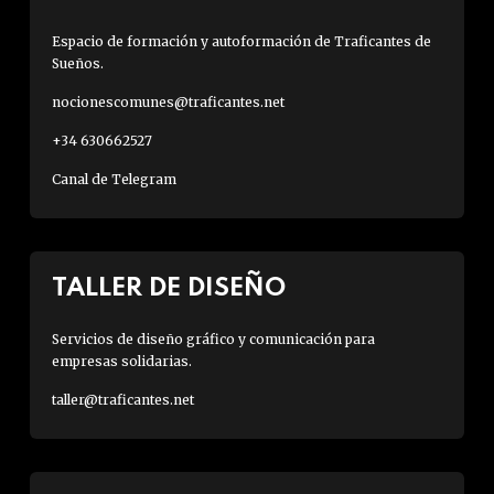
Espacio de formación y autoformación de Traficantes de
Sueños.
nocionescomunes@traficantes.net
+34 630662527
Canal de Telegram
TALLER DE DISEÑO
Servicios de diseño gráfico y comunicación para
empresas solidarias.
taller@traficantes.net