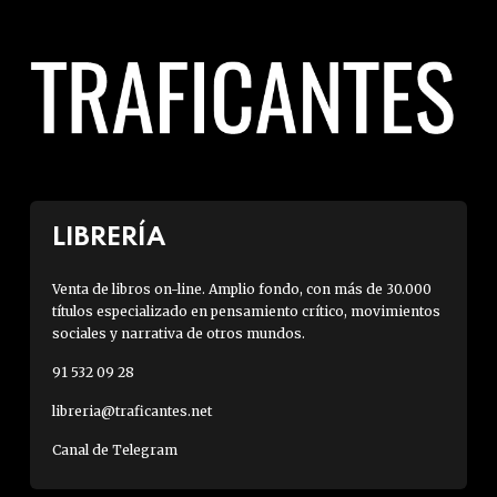
LIBRERÍA
Venta de libros on-line. Amplio fondo, con más de 30.000
títulos especializado en pensamiento crítico, movimientos
sociales y narrativa de otros mundos.
91 532 09 28
libreria@traficantes.net
Canal de Telegram