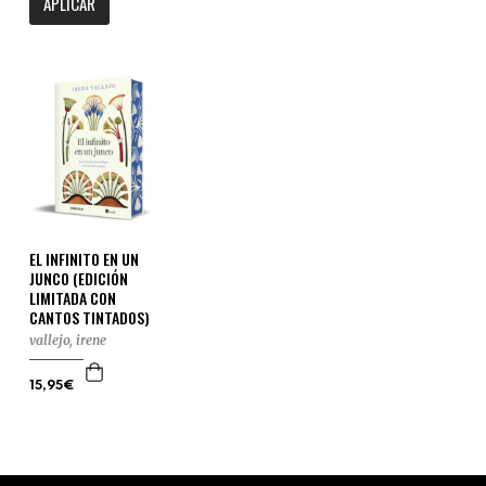
APLICAR
EL INFINITO EN UN
JUNCO (EDICIÓN
LIMITADA CON
CANTOS TINTADOS)
vallejo, irene
15,95€