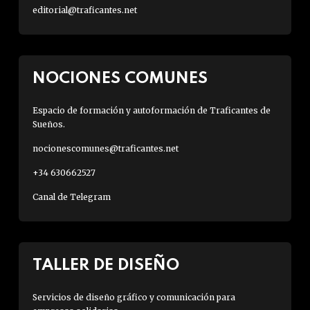
editorial@traficantes.net
NOCIONES COMUNES
Espacio de formación y autoformación de Traficantes de
Sueños.
nocionescomunes@traficantes.net
+34 630662527
Canal de Telegram
TALLER DE DISEÑO
Servicios de diseño gráfico y comunicación para