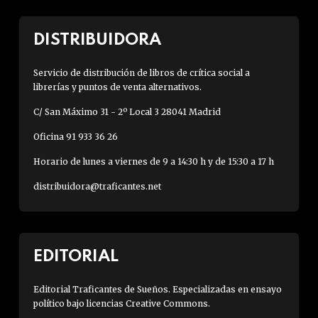
DISTRIBUIDORA
Servicio de distribución de libros de crítica social a
librerías y puntos de venta alternativos.
C/ San Máximo 31 - 2º Local 3 28041 Madrid
Oficina 91 933 36 26
Horario de lunes a viernes de 9 a 14:30 h y de 15:30 a 17 h
distribuidora@traficantes.net
EDITORIAL
Editorial Traficantes de Sueños. Especializadas en ensayo
político bajo licencias Creative Commons.