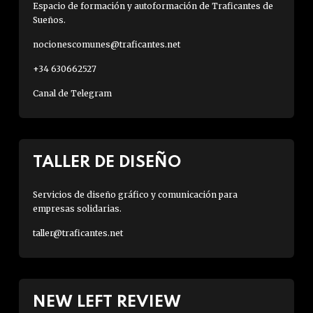
Espacio de formación y autoformación de Traficantes de
Sueños.
nocionescomunes@traficantes.net
+34 630662527
Canal de Telegram
TALLER DE DISEÑO
Servicios de diseño gráfico y comunicación para
empresas solidarias.
taller@traficantes.net
NEW LEFT REVIEW