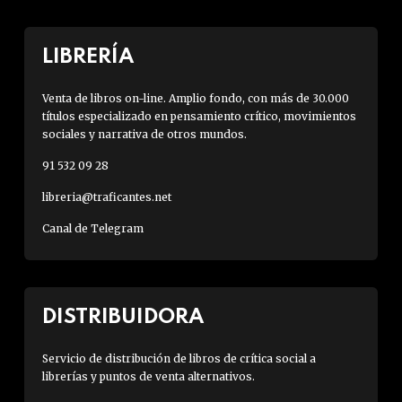
LIBRERÍA
Venta de libros on-line. Amplio fondo, con más de 30.000
títulos especializado en pensamiento crítico, movimientos
sociales y narrativa de otros mundos.
91 532 09 28
libreria@traficantes.net
Canal de Telegram
DISTRIBUIDORA
Servicio de distribución de libros de crítica social a
librerías y puntos de venta alternativos.