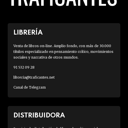
LIBRERÍA
Venta de libros on-line. Amplio fondo, con más de 30.000
títulos especializado en pensamiento crítico, movimientos
sociales y narrativa de otros mundos.
91 532 09 28
libreria@traficantes.net
Canal de Telegram
DISTRIBUIDORA