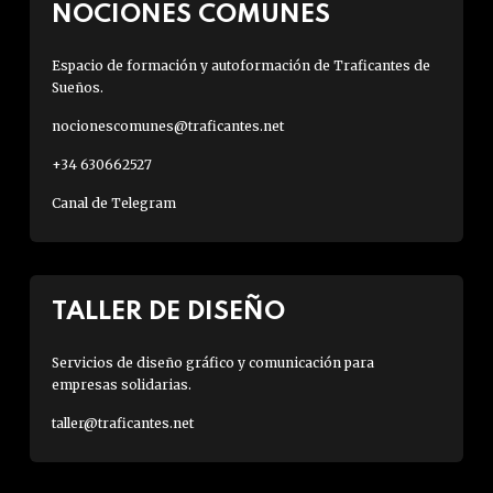
NOCIONES COMUNES
Espacio de formación y autoformación de Traficantes de
Sueños.
nocionescomunes@traficantes.net
+34 630662527
Canal de Telegram
TALLER DE DISEÑO
Servicios de diseño gráfico y comunicación para
empresas solidarias.
taller@traficantes.net