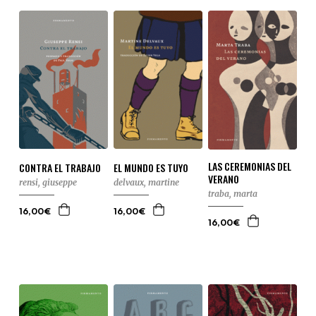
LAS CEREMONIAS DEL
CONTRA EL TRABAJO
EL MUNDO ES TUYO
VERANO
rensi, giuseppe
delvaux, martine
traba, marta
16,00€
16,00€
16,00€