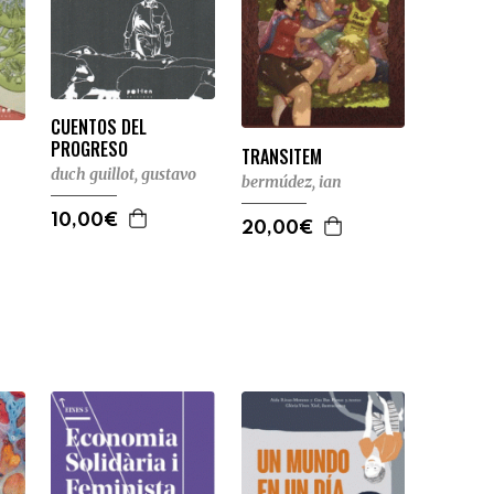
CUENTOS DEL
PROGRESO
TRANSITEM
duch guillot, gustavo
bermúdez, ian
10,00€
20,00€