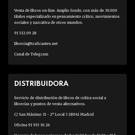
Venta de libros on-line. Amplio fondo, con más de 30.000
títulos especializado en pensamiento crítico, movimientos
sociales y narrativa de otros mundos.
91 532 09 28
libreria@traficantes.net
Canal de Telegram
DISTRIBUIDORA
Servicio de distribución de libros de crítica social a
librerías y puntos de venta alternativos.
C/ San Máximo 31 - 2º Local 3 28041 Madrid
Oficina 91 933 36 26