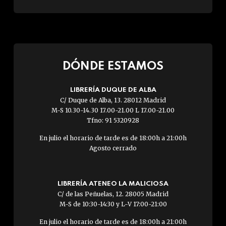
DÓNDE ESTAMOS
LIBRERÍA DUQUE DE ALBA
C/ Duque de Alba, 13. 28012 Madrid
M-S 10.30-14.30 17.00-21.00 L 17.00-21.00
Tfno: 91 5320928
En julio el horario de tarde es de 18:00h a 21:00h
Agosto cerrado
LIBRERÍA ATENEO LA MALICIOSA
C/ de las Peñuelas, 12. 28005 Madrid
M-S de 10:30-14:30 y L-V 17:00-21:00
En julio el horario de tarde es de 18:00h a 21:00h