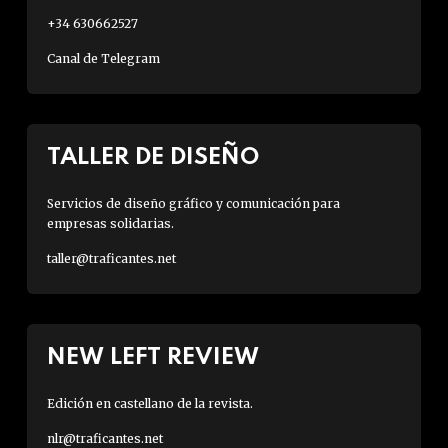
+34 630662527
Canal de Telegram
TALLER DE DISEÑO
Servicios de diseño gráfico y comunicación para
empresas solidarias.
taller@traficantes.net
NEW LEFT REVIEW
Edición en castellano de la revista.
nlr@traficantes.net