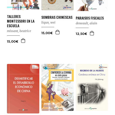
TALLERES
SOMBRAS CHINESCAS
PARAISOS FISCALES
MONTESSORI EN LA
liqun, wei
deneault, alain
ESCUELA
missant, beatrice
15,00€
12,50€
15,00€