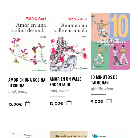
10 MINUTOS DE
AMOR EN UN VALLE
AMOR EN UNA COLINA
TAIJIQUAN
ENCANTADO
DESNUDA
qingjie, zhou
anyi, wang
anyi, wang
9,00€
13,00€
15,00€