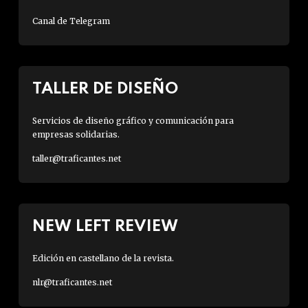
Canal de Telegram
TALLER DE DISEÑO
Servicios de diseño gráfico y comunicación para
empresas solidarias.
taller@traficantes.net
NEW LEFT REVIEW
Edición en castellano de la revista.
nlr@traficantes.net