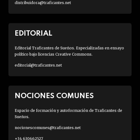
distribuidora@traficantes.net
EDITORIAL
Editorial Traficantes de Sueños. Especializadas en ensayo
político bajo licencias Creative Commons.
editorial@traficantes.net
NOCIONES COMUNES
Espacio de formación y autoformación de Traficantes de
Sueños.
nocionescomunes@traficantes.net
+34 630662527