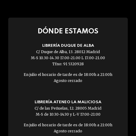
DÓNDE ESTAMOS
LIBRERÍA DUQUE DE ALBA
C/ Duque de Alba, 13. 28012 Madrid
M-S 10.30-14.30 17.00-21.00 L 17.00-21.00
Tfno: 91 5320928
En julio el horario de tarde es de 18:00h a 21:00h
Agosto cerrado
LIBRERÍA ATENEO LA MALICIOSA
C/ de las Peñuelas, 12. 28005 Madrid
M-S de 10:30-14:30 y L-V 17:00-21:00
En julio el horario de tarde es de 18:00h a 21:00h
Agosto cerrado