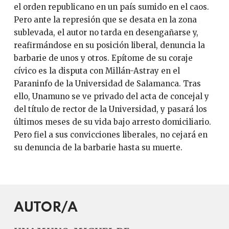
el orden republicano en un país sumido en el caos.
Pero ante la represión que se desata en la zona
sublevada, el autor no tarda en desengañarse y,
reafirmándose en su posición liberal, denuncia la
barbarie de unos y otros. Epítome de su coraje
cívico es la disputa con Millán-Astray en el
Paraninfo de la Universidad de Salamanca. Tras
ello, Unamuno se ve privado del acta de concejal y
del título de rector de la Universidad, y pasará los
últimos meses de su vida bajo arresto domiciliario.
Pero fiel a sus convicciones liberales, no cejará en
su denuncia de la barbarie hasta su muerte.
AUTOR/A