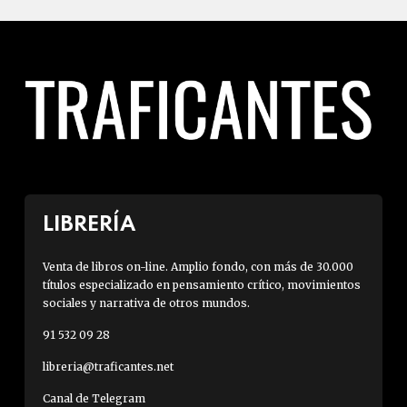
LIBRERÍA
Venta de libros on-line. Amplio fondo, con más de 30.000
títulos especializado en pensamiento crítico, movimientos
sociales y narrativa de otros mundos.
91 532 09 28
libreria@traficantes.net
Canal de Telegram