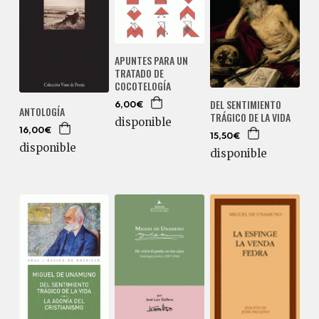
APUNTES PARA UN
TRATADO DE
COCOTELOGÍA
DEL SENTIMIENTO
6,00€
ANTOLOGÍA
TRÁGICO DE LA VIDA
disponible
16,00€
15,50€
disponible
disponible