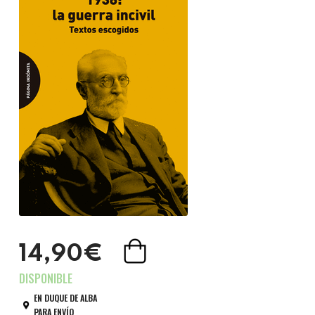
14,90€
EN DUQUE DE ALBA
PARA ENVÍO