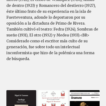
de dentro (1923) y Romancero del destierro (1927),
éste último fruto de su experiencia en la isla de
Fuerteventura, adonde lo deportaron por su
oposición a la dictadura de Primo de Rivera.
También cultivó el teatro: Fedra (1924), Sombras de
sueño (1931), El otro (1932) y Medea (1933).<BR>
Considerado como el escritor más culto de su
generación, fue sobre todo un intelectual
inconformista que hizo de la polémica una forma
de búsqueda.