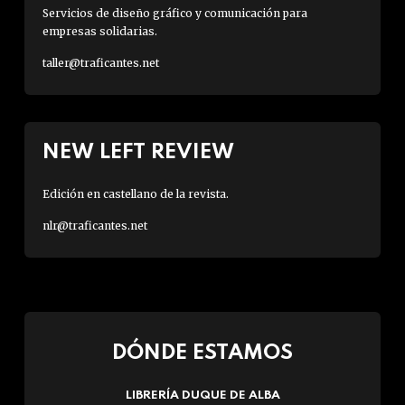
Servicios de diseño gráfico y comunicación para
empresas solidarias.
taller@traficantes.net
NEW LEFT REVIEW
Edición en castellano de la revista.
nlr@traficantes.net
DÓNDE ESTAMOS
LIBRERÍA DUQUE DE ALBA