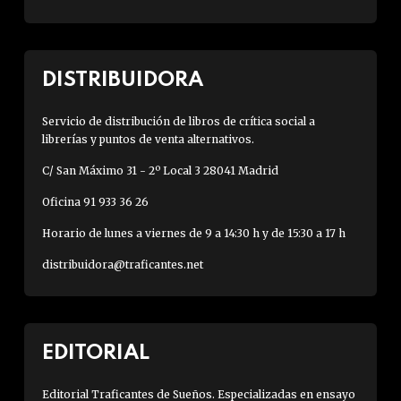
DISTRIBUIDORA
Servicio de distribución de libros de crítica social a
librerías y puntos de venta alternativos.
C/ San Máximo 31 - 2º Local 3 28041 Madrid
Oficina 91 933 36 26
Horario de lunes a viernes de 9 a 14:30 h y de 15:30 a 17 h
distribuidora@traficantes.net
EDITORIAL
Editorial Traficantes de Sueños. Especializadas en ensayo