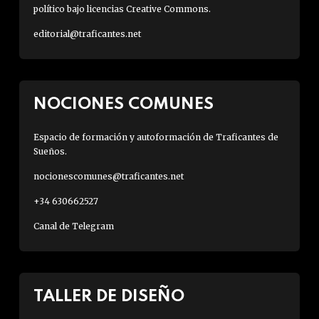
político bajo licencias Creative Commons.
editorial@traficantes.net
NOCIONES COMUNES
Espacio de formación y autoformación de Traficantes de
Sueños.
nocionescomunes@traficantes.net
+34 630662527
Canal de Telegram
TALLER DE DISEÑO