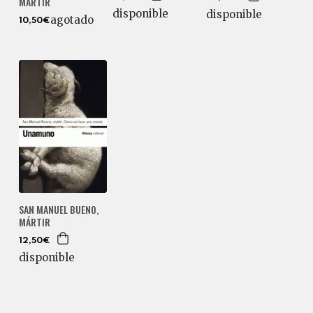
MÁRTIR
disponible
disponible
agotado
10,50€
SAN MANUEL BUENO,
MÁRTIR
12,50€
disponible