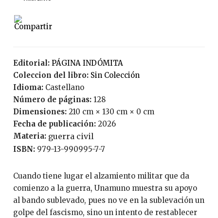
Editorial:
PÁGINA INDÓMITA
Coleccion del libro:
Sin Colección
Idioma:
Castellano
Número de páginas:
128
Dimensiones:
210 cm × 130 cm × 0 cm
Fecha de publicación:
2026
Materia:
guerra civil
ISBN:
979-13-990995-7-7
Cuando tiene lugar el alzamiento militar que da
comienzo a la guerra, Unamuno muestra su apoyo
al bando sublevado, pues no ve en la sublevación un
golpe del fascismo, sino un intento de restablecer