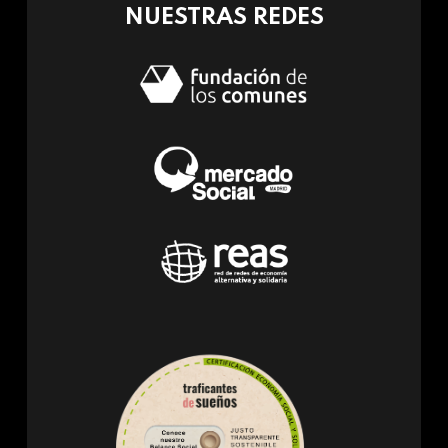
NUESTRAS REDES