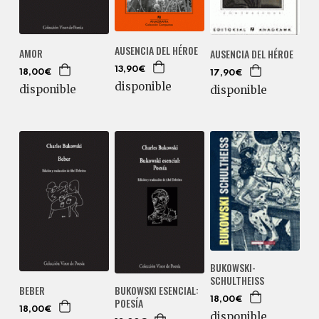
AUSENCIA DEL HÉROE
AMOR
AUSENCIA DEL HÉROE
13,90€
18,00€
17,90€
disponible
disponible
disponible
BUKOWSKI-
SCHULTHEISS
BEBER
BUKOWSKI ESENCIAL:
18,00€
POESÍA
18,00€
disponible