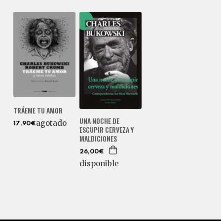
TRÁEME TU AMOR
UNA NOCHE DE
agotado
17,90€
ESCUPIR CERVEZA Y
MALDICIONES
26,00€
disponible