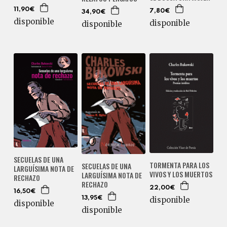
11,90€
7,80€
34,90€
disponible
disponible
disponible
SECUELAS DE UNA
TORMENTA PARA LOS
SECUELAS DE UNA
LARGUÍSIMA NOTA DE
VIVOS Y LOS MUERTOS
LARGUÍSIMA NOTA DE
RECHAZO
RECHAZO
22,00€
16,50€
disponible
13,95€
disponible
disponible