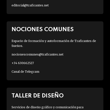
editorial@traficantes.net
NOCIONES COMUNES
Espacio de formación y autoformación de Traficantes de
Sueños.
nocionescomunes@traficantes.net
+34 630662527
Canal de Telegram
TALLER DE DISEÑO
Servicios de diseño gráfico y comunicación para