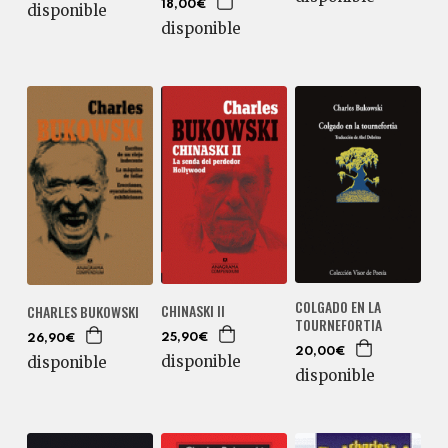
18,00€
disponible
disponible
COLGADO EN LA
CHINASKI II
CHARLES BUKOWSKI
TOURNEFORTIA
25,90€
26,90€
20,00€
disponible
disponible
disponible