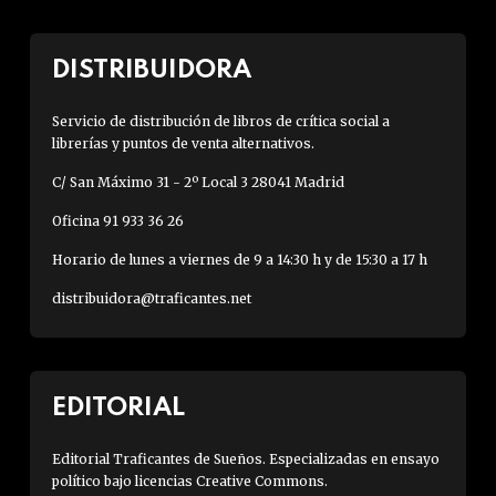
DISTRIBUIDORA
Servicio de distribución de libros de crítica social a
librerías y puntos de venta alternativos.
C/ San Máximo 31 - 2º Local 3 28041 Madrid
Oficina 91 933 36 26
Horario de lunes a viernes de 9 a 14:30 h y de 15:30 a 17 h
distribuidora@traficantes.net
EDITORIAL
Editorial Traficantes de Sueños. Especializadas en ensayo
político bajo licencias Creative Commons.