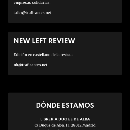
empresas solidarias.
taller@traficantes.net
NEW LEFT REVIEW
Edición en castellano de la revista.
nlr@traficantes.net
DÓNDE ESTAMOS
LIBRERÍA DUQUE DE ALBA
C/ Duque de Alba, 13. 28012 Madrid