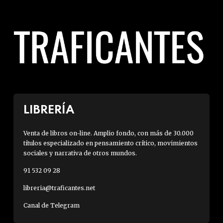
LIBRERÍA
Venta de libros on-line. Amplio fondo, con más de 30.000
títulos especializado en pensamiento crítico, movimientos
sociales y narrativa de otros mundos.
91 532 09 28
libreria@traficantes.net
Canal de Telegram