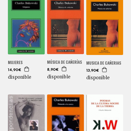
MÚSICA DE CAÑERÍAS
MUJERES
MUSICA DE CAÑERIAS
8,90€
14,90€
13,90€
disponible
disponible
disponible