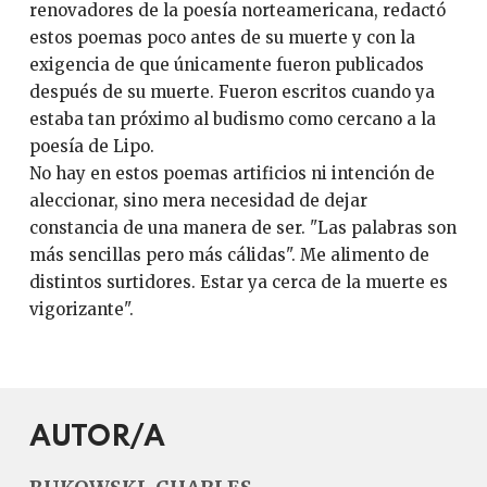
renovadores de la poesía norteamericana, redactó
estos poemas poco antes de su muerte y con la
exigencia de que únicamente fueron publicados
después de su muerte. Fueron escritos cuando ya
estaba tan próximo al budismo como cercano a la
poesía de Lipo.
No hay en estos poemas artificios ni intención de
aleccionar, sino mera necesidad de dejar
constancia de una manera de ser. "Las palabras son
más sencillas pero más cálidas". Me alimento de
distintos surtidores. Estar ya cerca de la muerte es
vigorizante".
AUTOR/A