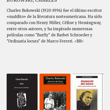
BUKOWSKI, CHARLES
Charles Bukowski (1920-1994) fue el último escritor
«maldito» de la literatura norteamericana. Ha sido
comparado con Henry Miller, Céline y Hemingway,
entre otros autores, y ha inspirado numerosas
películas como "Barfly" de Barbet Schroeder y
"Ordinaria locura" de Marco Ferreri. <BR>