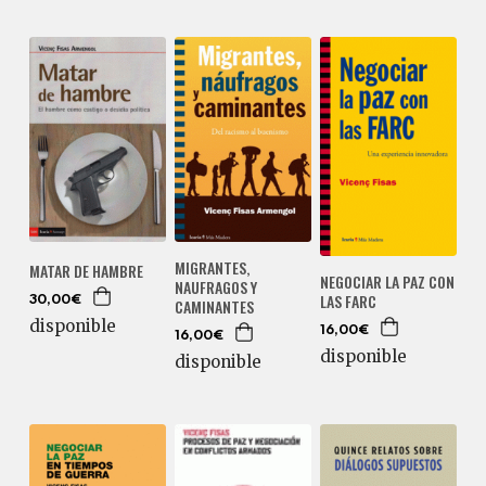
MIGRANTES,
MATAR DE HAMBRE
NEGOCIAR LA PAZ CON
NAUFRAGOS Y
LAS FARC
30,00€
CAMINANTES
disponible
16,00€
16,00€
disponible
disponible