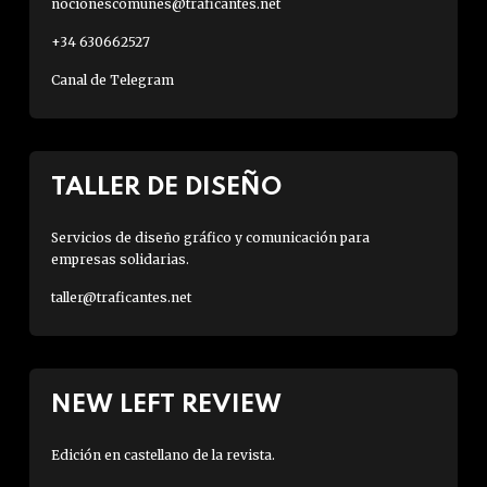
nocionescomunes@traficantes.net
+34 630662527
Canal de Telegram
TALLER DE DISEÑO
Servicios de diseño gráfico y comunicación para
empresas solidarias.
taller@traficantes.net
NEW LEFT REVIEW
Edición en castellano de la revista.