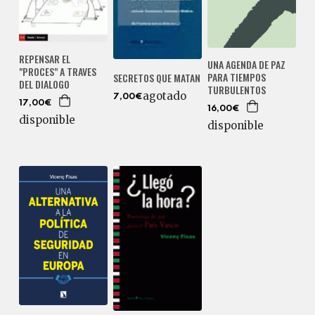
REPENSAR EL
UNA AGENDA DE PAZ
"PROCES" A TRAVES
PARA TIEMPOS
SECRETOS QUE MATAN
DEL DIALOGO
TURBULENTOS
agotado
7,00€
17,00€
16,00€
disponible
disponible