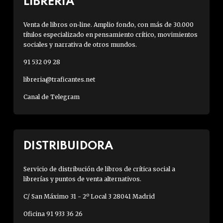
LIBRERÍA
Venta de libros on-line. Amplio fondo, con más de 30.000
títulos especializado en pensamiento crítico, movimientos
sociales y narrativa de otros mundos.
91 532 09 28
libreria@traficantes.net
Canal de Telegram
DISTRIBUIDORA
Servicio de distribución de libros de crítica social a
librerías y puntos de venta alternativos.
C/ San Máximo 31 - 2º Local 3 28041 Madrid
Oficina 91 933 36 26