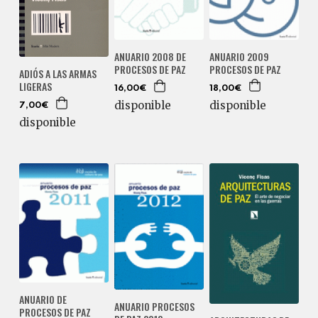
ANUARIO 2009
ANUARIO 2008 DE
PROCESOS DE PAZ
PROCESOS DE PAZ
ADIÓS A LAS ARMAS
LIGERAS
18,00€
16,00€
disponible
disponible
7,00€
disponible
ANUARIO DE
ANUARIO PROCESOS
PROCESOS DE PAZ