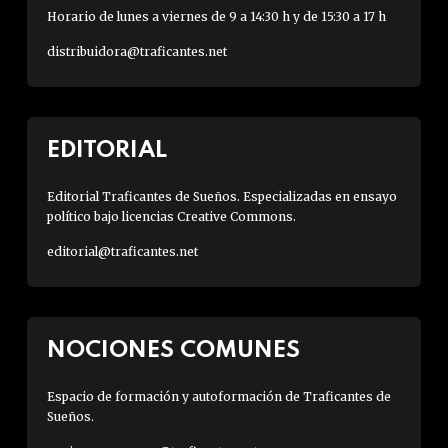
Horario de lunes a viernes de 9 a 14:30 h y de 15:30 a 17 h
distribuidora@traficantes.net
EDITORIAL
Editorial Traficantes de Sueños. Especializadas en ensayo
político bajo licencias Creative Commons.
editorial@traficantes.net
NOCIONES COMUNES
Espacio de formación y autoformación de Traficantes de
Sueños.