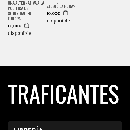
UNA ALTERNATIVA A LA
¿LLEGÓ LA HORA?
POLÍTICA DE
SEGURIDAD EN
10,00€
EUROPA
disponible
17,00€
disponible