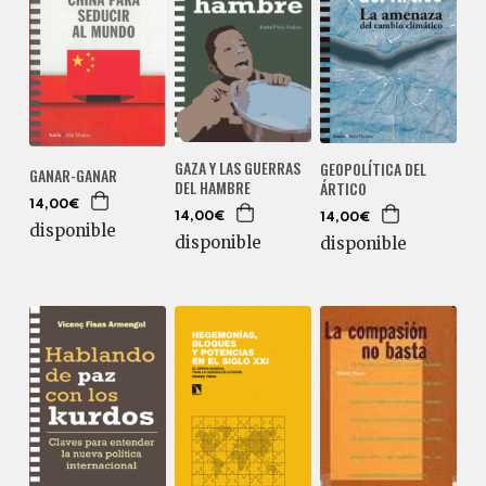
GAZA Y LAS GUERRAS
GEOPOLÍTICA DEL
GANAR-GANAR
DEL HAMBRE
ÁRTICO
14,00€
14,00€
14,00€
disponible
disponible
disponible