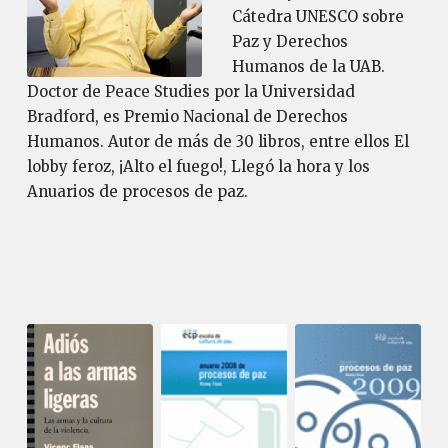
Cátedra UNESCO sobre
Paz y Derechos
Humanos de la UAB.
Doctor de Peace Studies por la Universidad
Bradford, es Premio Nacional de Derechos
Humanos. Autor de más de 30 libros, entre ellos El
lobby feroz, ¡Alto el fuego!, Llegó la hora y los
Anuarios de procesos de paz.