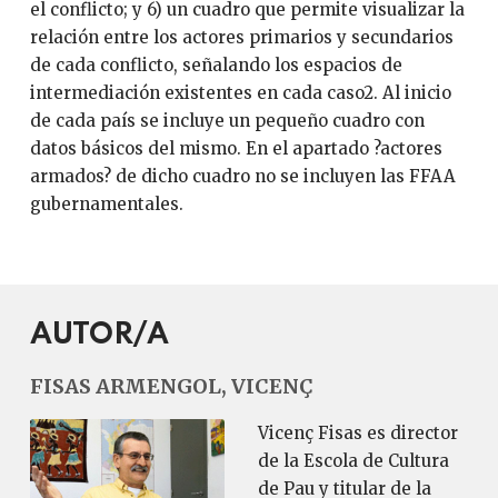
el conflicto; y 6) un cuadro que permite visualizar la
relación entre los actores primarios y secundarios
de cada conflicto, señalando los espacios de
intermediación existentes en cada caso2. Al inicio
de cada país se incluye un pequeño cuadro con
datos básicos del mismo. En el apartado ?actores
armados? de dicho cuadro no se incluyen las FFAA
gubernamentales.
AUTOR/A
FISAS ARMENGOL, VICENÇ
Vicenç Fisas es director
de la Escola de Cultura
de Pau y titular de la