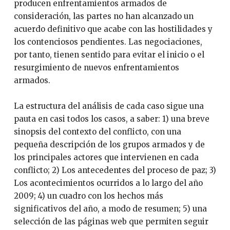
producen enfrentamientos armados de
consideración, las partes no han alcanzado un
acuerdo definitivo que acabe con las hostilidades y
los contenciosos pendientes. Las negociaciones,
por tanto, tienen sentido para evitar el inicio o el
resurgimiento de nuevos enfrentamientos
armados.
La estructura del análisis de cada caso sigue una
pauta en casi todos los casos, a saber: 1) una breve
sinopsis del contexto del conflicto, con una
pequeña descripción de los grupos armados y de
los principales actores que intervienen en cada
conflicto; 2) Los antecedentes del proceso de paz; 3)
Los acontecimientos ocurridos a lo largo del año
2009; 4) un cuadro con los hechos más
significativos del año, a modo de resumen; 5) una
selección de las páginas web que permiten seguir