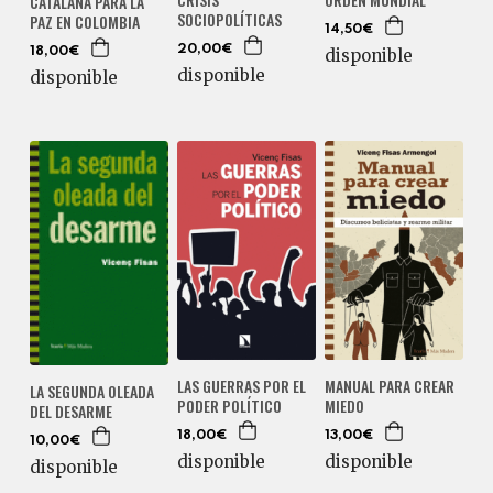
CATALANA PARA LA
SOCIOPOLÍTICAS
PAZ EN COLOMBIA
14,50€
20,00€
disponible
18,00€
disponible
disponible
LAS GUERRAS POR EL
MANUAL PARA CREAR
LA SEGUNDA OLEADA
PODER POLÍTICO
MIEDO
DEL DESARME
18,00€
13,00€
10,00€
disponible
disponible
disponible