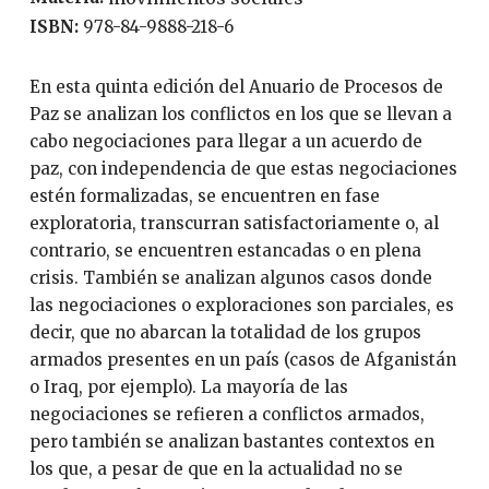
ISBN:
978-84-9888-218-6
En esta quinta edición del Anuario de Procesos de
Paz se analizan los conflictos en los que se llevan a
cabo negociaciones para llegar a un acuerdo de
paz, con independencia de que estas negociaciones
estén formalizadas, se encuentren en fase
exploratoria, transcurran satisfactoriamente o, al
contrario, se encuentren estancadas o en plena
crisis. También se analizan algunos casos donde
las negociaciones o exploraciones son parciales, es
decir, que no abarcan la totalidad de los grupos
armados presentes en un país (casos de Afganistán
o Iraq, por ejemplo). La mayoría de las
negociaciones se refieren a conflictos armados,
pero también se analizan bastantes contextos en
los que, a pesar de que en la actualidad no se