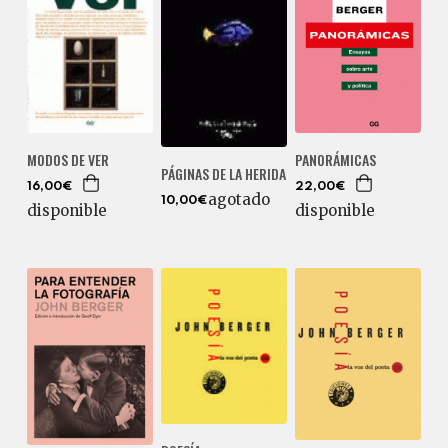
MODOS DE VER
PANORÁMICAS
PÁGINAS DE LA HERIDA
16,00€
22,00€
agotado
10,00€
disponible
disponible