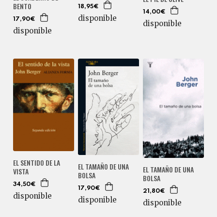
BENTO
18,95€
14,00€
disponible
17,90€
disponible
disponible
EL SENTIDO DE LA
EL TAMAÑO DE UNA
EL TAMAÑO DE UNA
VISTA
BOLSA
BOLSA
34,50€
17,90€
21,80€
disponible
disponible
disponible