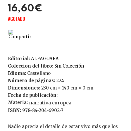
16,60€
AGOTADO
Editorial:
ALFAGUARA
Coleccion del libro:
Sin Colección
Idioma:
Castellano
Número de páginas:
224
Dimensiones:
230 cm × 140 cm × 0 cm
Fecha de publicación:
Materia:
narrativa europea
ISBN:
978-84-204-6902-7
Nadie aprecia el detalle de estar vivo más que los