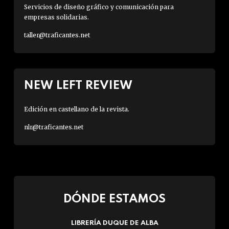
Servicios de diseño gráfico y comunicación para
empresas solidarias.
taller@traficantes.net
NEW LEFT REVIEW
Edición en castellano de la revista.
nlr@traficantes.net
DÓNDE ESTAMOS
LIBRERÍA DUQUE DE ALBA