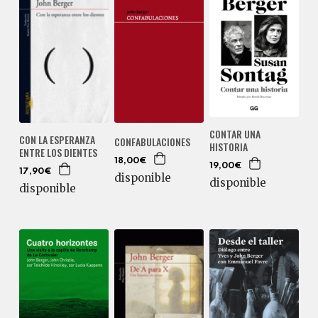
CONTAR UNA
CON LA ESPERANZA
CONFABULACIONES
HISTORIA
ENTRE LOS DIENTES
18,00€
19,00€
17,90€
disponible
disponible
disponible