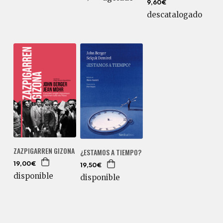
9,60€
descatalogado
ZAZPIGARREN GIZONA
¿ESTAMOS A TIEMPO?
19,00€
19,50€
disponible
disponible