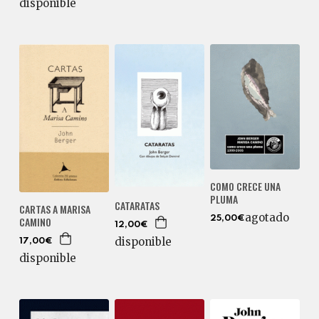
disponible
COMO CRECE UNA
PLUMA
CATARATAS
CARTAS A MARISA
agotado
CAMINO
25,00€
12,00€
disponible
17,00€
disponible