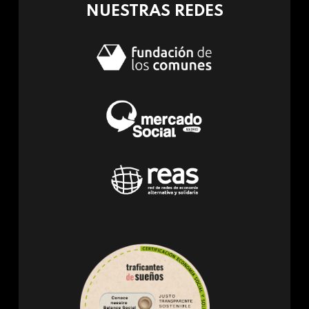
NUESTRAS REDES