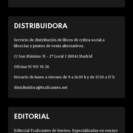
DISTRIBUIDORA
Servicio de distribución de libros de crítica social a
librerías y puntos de venta alternativos.
C/ San Máximo 31 - 2º Local 3 28041 Madrid
Oficina 91 933 36 26
Horario de lunes a viernes de 9 a 14:30 h y de 15:30 a 17 h
distribuidora@traficantes.net
EDITORIAL
Editorial Traficantes de Sueños. Especializadas en ensayo