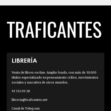
LIBRERÍA
Venta de libros on-line. Amplio fondo, con más de 30.000
títulos especializado en pensamiento crítico, movimientos
sociales y narrativa de otros mundos.
91 532 09 28
libreria@traficantes.net
Canal de Telegram