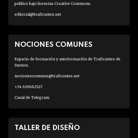
político bajo licencias Creative Commons.
editorial@traficantes.net
NOCIONES COMUNES
Espacio de formación y autoformación de Traficantes de
Sueños.
nocionescomunes@traficantes.net
+34 630662527
Canal de Telegram
TALLER DE DISEÑO