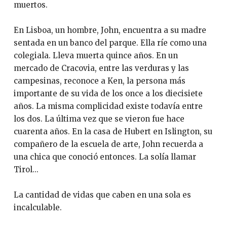
muertos.
En Lisboa, un hombre, John, encuentra a su madre
sentada en un banco del parque. Ella ríe como una
colegiala. Lleva muerta quince años. En un
mercado de Cracovia, entre las verduras y las
campesinas, reconoce a Ken, la persona más
importante de su vida de los once a los diecisiete
años. La misma complicidad existe todavía entre
los dos. La última vez que se vieron fue hace
cuarenta años. En la casa de Hubert en Islington, su
compañero de la escuela de arte, John recuerda a
una chica que conoció entonces. La solía llamar
Tirol...
La cantidad de vidas que caben en una sola es
incalculable.