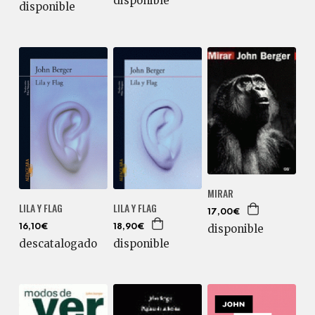
disponible
disponible
MIRAR
LILA Y FLAG
LILA Y FLAG
17,00€
disponible
18,90€
16,10€
disponible
descatalogado