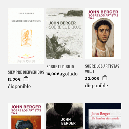
SOBRE LOS ARTISTAS
SOBRE EL DIBUJO
VOL. 1
SIEMPRE BIENVENIDOS
agotado
18,00€
22,00€
15,00€
disponible
disponible