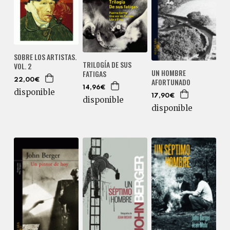
SOBRE LOS ARTISTAS.
TRILOGÍA DE SUS
VOL. 2
UN HOMBRE
FATIGAS
AFORTUNADO
22,00€
14,96€
disponible
17,90€
disponible
disponible