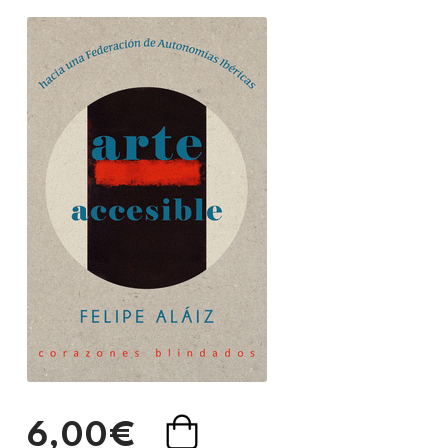
6,00€