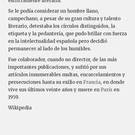
estrictamente literaria.
Se le podía considerar un hombre llano,
campechano, a pesar de su gran cultura y talento
literario, detestaba los círculos distinguidos, la
etiqueta y la pedantería, que pudo brillar con fuerza
en la intelectualidad española pero decidió
permanecer al lado de los humildes.
Fue colaborador, cuando no director, de las más
importantes publicaciones, y sufrió por sus
artículos innumerables multas, encarcelamientos y
persecuciones hasta su exilio en
Francia
, en donde
vive sus últimos veinte años y muere en
París
en
1959.
Wikipedia