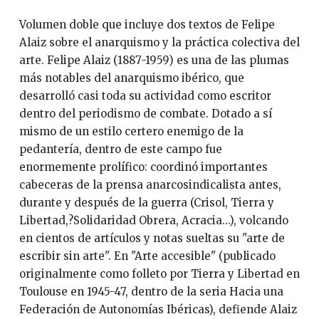
Volumen doble que incluye dos textos de Felipe
Alaiz sobre el anarquismo y la práctica colectiva del
arte. Felipe Alaiz (1887-1959) es una de las plumas
más notables del anarquismo ibérico, que
desarrolló casi toda su actividad como escritor
dentro del periodismo de combate. Dotado a sí
mismo de un estilo certero enemigo de la
pedantería, dentro de este campo fue
enormemente prolífico: coordinó importantes
cabeceras de la prensa anarcosindicalista antes,
durante y después de la guerra (Crisol, Tierra y
Libertad,?Solidaridad Obrera, Acracia...), volcando
en cientos de artículos y notas sueltas su "arte de
escribir sin arte". En "Arte accesible" (publicado
originalmente como folleto por Tierra y Libertad en
Toulouse en 1945-47, dentro de la seria Hacia una
Federación de Autonomías Ibéricas), defiende Alaiz