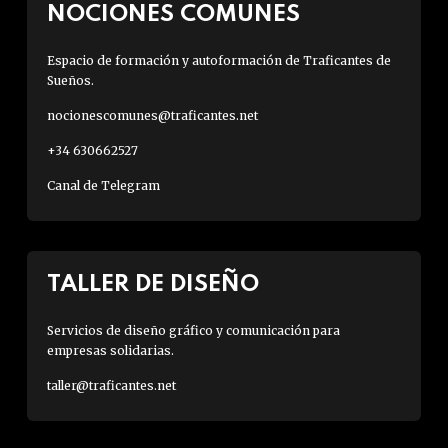
NOCIONES COMUNES
Espacio de formación y autoformación de Traficantes de
Sueños.
nocionescomunes@traficantes.net
+34 630662527
Canal de Telegram
TALLER DE DISEÑO
Servicios de diseño gráfico y comunicación para
empresas solidarias.
taller@traficantes.net