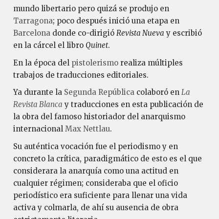
mundo libertario pero quizá se produjo en
Tarragona
; poco después inició una etapa en
Barcelona
donde co-dirigió
Revista Nueva
y escribió
en la cárcel el libro
Quinet
.
En la época del
pistolerismo
realiza múltiples
trabajos de traducciones editoriales.
Ya durante la
Segunda República
colaboró en
La
Revista Blanca
y traducciones en esta publicación de
la obra del famoso historiador del anarquismo
internacional
Max Nettlau
.
Su auténtica vocación fue el periodismo y en
concreto la crítica, paradigmático de esto es el que
considerara la anarquía como una actitud en
cualquier régimen; consideraba que el oficio
periodístico era suficiente para llenar una vida
activa y colmarla, de ahí su ausencia de obra