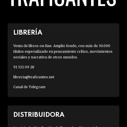
LIBRERÍA
Venta de libros on-line. Amplio fondo, con más de 30.000
títulos especializado en pensamiento crítico, movimientos
sociales y narrativa de otros mundos.
91 532 09 28
libreria@traficantes.net
Canal de Telegram
DISTRIBUIDORA