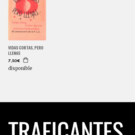
VIDAS CORTAS, PERO
LLENAS
7,50€
disponible