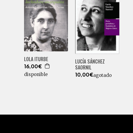
LOLA ITURBE
LUCÍA SÁNCHEZ
SAORNIL
16,00€
disponible
agotado
10,00€