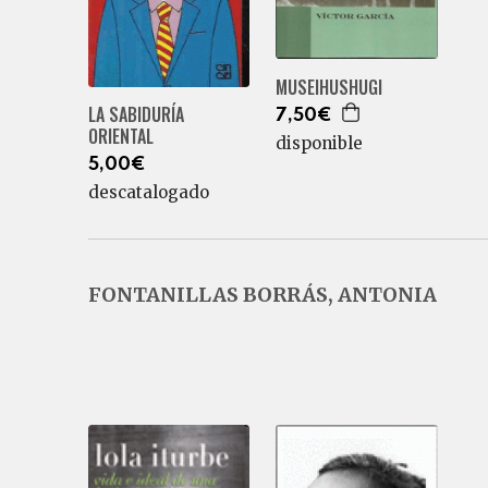
MUSEIHUSHUGI
LA SABIDURÍA
7,50€
ORIENTAL
disponible
5,00€
descatalogado
FONTANILLAS BORRÁS, ANTONIA