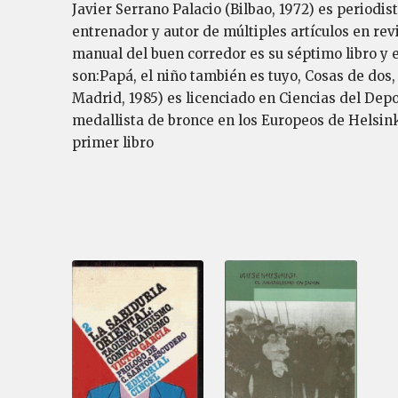
Javier Serrano Palacio (Bilbao, 1972) es periodist
entrenador y autor de múltiples artículos en re
manual del buen corredor es su séptimo libro y 
son:Papá, el niño también es tuyo, Cosas de dos,
Madrid, 1985) es licenciado en Ciencias del Dep
medallista de bronce en los Europeos de Helsinki
primer libro