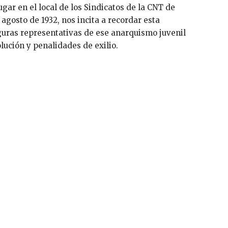
ugar en el local de los Sindicatos de la CNT de
 agosto de 1932, nos incita a recordar esta
guras representativas de ese anarquismo juvenil
lución y penalidades de exilio.