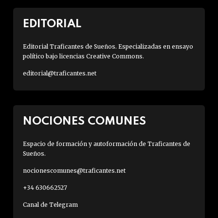
EDITORIAL
Editorial Traficantes de Sueños. Especializadas en ensayo
político bajo licencias Creative Commons.
editorial@traficantes.net
NOCIONES COMUNES
Espacio de formación y autoformación de Traficantes de
Sueños.
nocionescomunes@traficantes.net
+34 630662527
Canal de Telegram