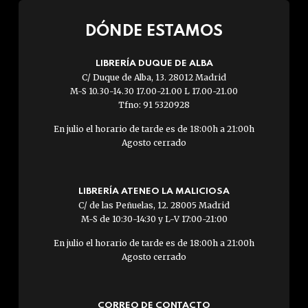
DÓNDE ESTAMOS
LIBRERÍA DUQUE DE ALBA
C/ Duque de Alba, 13. 28012 Madrid
M-S 10.30-14.30 17.00-21.00 L 17.00-21.00
Tfno: 91 5320928
En julio el horario de tarde es de 18:00h a 21:00h
Agosto cerrado
LIBRERÍA ATENEO LA MALICIOSA
C/ de las Peñuelas, 12. 28005 Madrid
M-S de 10:30-14:30 y L-V 17:00-21:00
En julio el horario de tarde es de 18:00h a 21:00h
Agosto cerrado
CORREO DE CONTACTO