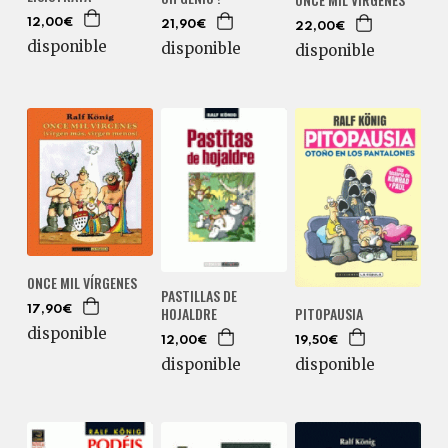
12,00€
21,90€
22,00€
disponible
disponible
disponible
ONCE MIL VÍRGENES
PASTILLAS DE
HOJALDRE
PITOPAUSIA
17,90€
disponible
12,00€
19,50€
disponible
disponible