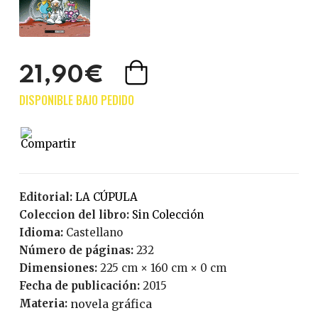
21,90€
Editorial:
LA CÚPULA
Coleccion del libro:
Sin Colección
Idioma:
Castellano
Número de páginas:
232
Dimensiones:
225 cm × 160 cm × 0 cm
Fecha de publicación:
2015
Materia:
novela gráfica