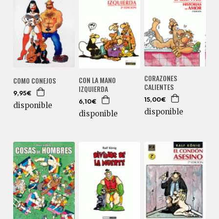
CORAZONES
CON LA MANO
COMO CONEJOS
CALIENTES
IZQUIERDA
9,95€
15,00€
6,10€
disponible
disponible
disponible