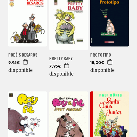
PODÉIS BESAROS
PROTOTIPO
PRETTY BABY
9,95€
18,00€
7,95€
disponible
disponible
disponible