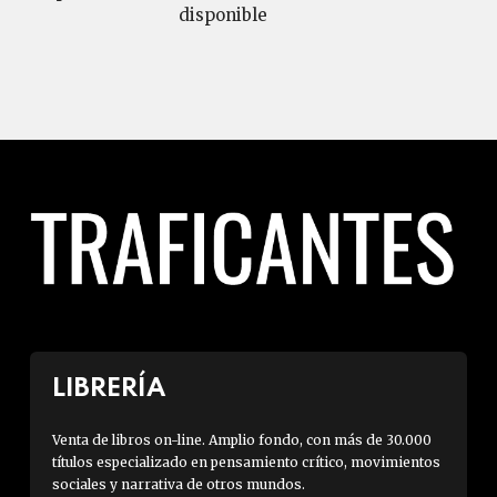
disponible
LIBRERÍA
Venta de libros on-line. Amplio fondo, con más de 30.000
títulos especializado en pensamiento crítico, movimientos
sociales y narrativa de otros mundos.