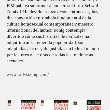
1981 publica su primer álbum en solitario, Schwul
Comix 1. Ha llovido lo suyo desde entonces, y hoy
día, convertido en símbolo fundamental de la
cultura homosexual contemporánea y maestro
internacional del humor, König contempla
divertido cómo sus historias de narizotas han
adquirido una tremenda popularidad, son
adaptadas al cine y degustadas en todo el mundo
por lectores y lectoras de todas las tendencias
sexuales.
www.ralf-koenig.com/