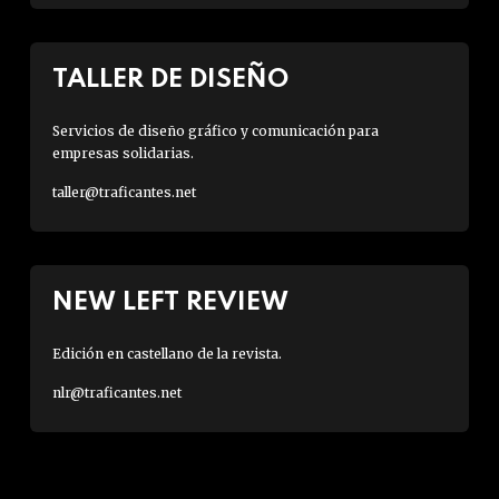
TALLER DE DISEÑO
Servicios de diseño gráfico y comunicación para
empresas solidarias.
taller@traficantes.net
NEW LEFT REVIEW
Edición en castellano de la revista.
nlr@traficantes.net