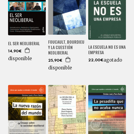
FOUCAULT, BOURDIEU
EL SER NEOLIBERAL
LA ESCUELA NO ES UNA
Y LA CUESTIÓN
EMPRESA
NEOLIBERAL
14,90€
disponible
agotado
22,00€
25,90€
disponible