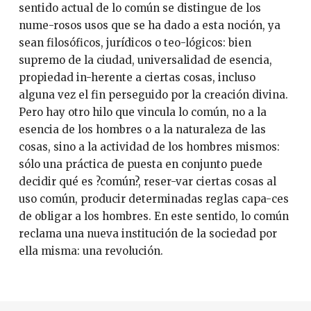
sentido actual de lo común se distingue de los
nume-rosos usos que se ha dado a esta noción, ya
sean filosóficos, jurídicos o teo-lógicos: bien
supremo de la ciudad, universalidad de esencia,
propiedad in-herente a ciertas cosas, incluso
alguna vez el fin perseguido por la creación divina.
Pero hay otro hilo que vincula lo común, no a la
esencia de los hombres o a la naturaleza de las
cosas, sino a la actividad de los hombres mismos:
sólo una práctica de puesta en conjunto puede
decidir qué es ?común?, reser-var ciertas cosas al
uso común, producir determinadas reglas capa-ces
de obligar a los hombres. En este sentido, lo común
reclama una nueva institución de la sociedad por
ella misma: una revolución.