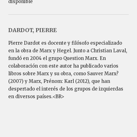
disponible
DARDOT, PIERRE
Pierre Dardot es docente y filósofo especializado
en la obra de Marx y Hegel. Junto a Christian Laval,
fundó en 2004 el grupo Question Marx. En
colaboración con este autor ha publicado varios
libros sobre Marx y su obra, como Sauver Marx?
(2007) y Marx, Prénom: Karl (2012), que han
despertado el interés de los grupos de izquierdas
en diversos países.<BR>