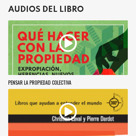
AUDIOS DEL LIBRO
PENSAR LA PROPIEDAD COLECTIVA