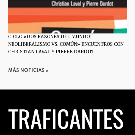
CICLO «DOS RAZONES DEL MUNDO:
NEOLIBERALISMO VS. COMÚN» ENCUENTROS CON
CHRISTIAN LAVAL Y PIERRE DARDOT
MÁS NOTICIAS