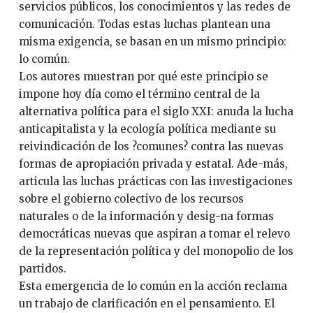
servicios públicos, los conocimientos y las redes de
comunicación. Todas estas luchas plantean una
misma exigencia, se basan en un mismo principio:
lo común.
Los autores muestran por qué este principio se
impone hoy día como el término central de la
alternativa política para el siglo XXI: anuda la lucha
anticapitalista y la ecología política mediante su
reivindicación de los ?comunes? contra las nuevas
formas de apropiación privada y estatal. Ade-más,
articula las luchas prácticas con las investigaciones
sobre el gobierno colectivo de los recursos
naturales o de la información y desig-na formas
democráticas nuevas que aspiran a tomar el relevo
de la representación política y del monopolio de los
partidos.
Esta emergencia de lo común en la acción reclama
un trabajo de clarificación en el pensamiento. El