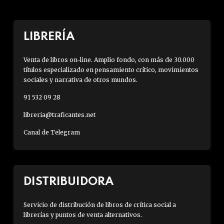
LIBRERÍA
Venta de libros on-line. Amplio fondo, con más de 30.000
títulos especializado en pensamiento crítico, movimientos
sociales y narrativa de otros mundos.
91 532 09 28
libreria@traficantes.net
Canal de Telegram
DISTRIBUIDORA
Servicio de distribución de libros de crítica social a
librerías y puntos de venta alternativos.