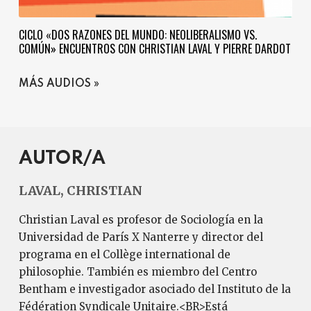
CICLO «DOS RAZONES DEL MUNDO: NEOLIBERALISMO VS.
COMÚN» ENCUENTROS CON CHRISTIAN LAVAL Y PIERRE DARDOT
MÁS AUDIOS
AUTOR/A
LAVAL, CHRISTIAN
Christian Laval es profesor de Sociología en la
Universidad de París X Nanterre y director del
programa en el Collège international de
philosophie. También es miembro del Centro
Bentham e investigador asociado del Instituto de la
Fédération Syndicale Unitaire.<BR>Está