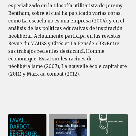
especializado en la filosofía utilitarista de Jeremy
Bentham, sobre el cual ha publicado varias obras,
como La escuela no es una empresa (2004), y en el
análisis de las políticas educativas de inspiración
neoliberal. Actualmente participa en las revistas
Revue du MAUSS y Cités et La Pensée.<BR>Entre
sus trabajos recientes destacan:L'Homme
économique, Essai sur les racines du
néolibéralisme (2007), La nouvelle école capitaliste
(2011) y Marx au combat (2012).