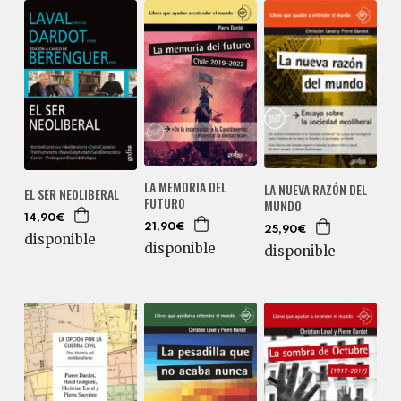
LA MEMORIA DEL
LA NUEVA RAZÓN DEL
EL SER NEOLIBERAL
FUTURO
MUNDO
14,90€
21,90€
25,90€
disponible
disponible
disponible