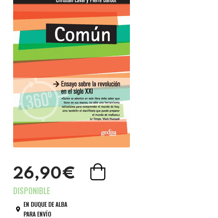
26,90€
EN DUQUE DE ALBA
PARA ENVÍO