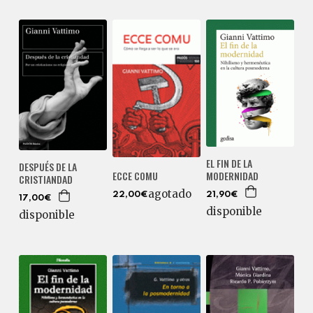
EL FIN DE LA
DESPUÉS DE LA
MODERNIDAD
ECCE COMU
CRISTIANDAD
agotado
21,90€
22,00€
17,00€
disponible
disponible