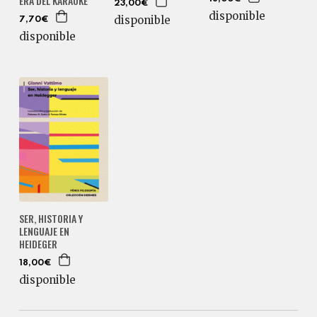
ERA DEL KARAOKE
23,00€
disponible
disponible
7,70€
disponible
SER, HISTORIA Y
LENGUAJE EN
HEIDEGER
18,00€
disponible