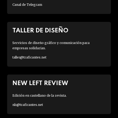
Canal de Telegram
TALLER DE DISEÑO
Servicios de diseño gráfico y comunicación para
empresas solidarias.
taller@traficantes.net
NEW LEFT REVIEW
Edición en castellano de la revista.
nlr@traficantes.net