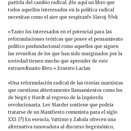
partida del cambio radical. ¡He aquí un libro que
todos aquellos interesados en la política radical
necesitan como el aire que respiran!» Slavoj ?i?ek
«Tanto los interesados en el potencial para las
reformulaciones teóricas que posee el pensamiento
político posfundacional como aquellos que siguen
las revueltas de los que han sido marginados por la
sociedad tienen mucho que aprender de este
extraordinario libro.» Ernesto Laclau
«Una reformulación radical de las teorías marxistas
que cuestiona abiertamente llamamientos como los
de Negri y Hardt al regreso de la izquierda
revolucionaria. Lev Marder sostiene que podría
tratarse de un Manifiesto comunista para el siglo
XXI. [?] En esencia, Vattimo y Zabala ofrecen una
alternativa innovadora al discurso hegemónico,