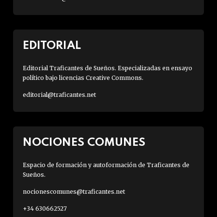
EDITORIAL
Editorial Traficantes de Sueños. Especializadas en ensayo
político bajo licencias Creative Commons.
editorial@traficantes.net
NOCIONES COMUNES
Espacio de formación y autoformación de Traficantes de
Sueños.
nocionescomunes@traficantes.net
+34 630662527