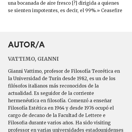
una bocanada de aire fresco [?] dirigida a quienes
se sienten impotentes, es decir, el 99%.» Ceasefire
AUTOR/A
VATTIMO, GIANNI
Gianni Vattimo, profesor de Filosofía Teorética en
la Universidad de Turín desde 1982, es un de los
filósofos italianos más reconocidos de la
actualidad. Es seguidor de la corriente
hermenéutica en filosofía. Comenzó a enseñar
Filosofía Estética en 1964 y desde 1976 ocupó el
cargo de decano de la Facultad de Lettere e
Filosofia durante varios años. Ha sido visiting
professor en varias universidades estadounidenses