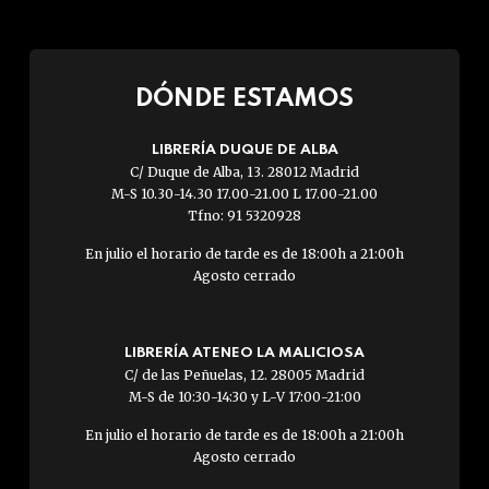
DÓNDE ESTAMOS
LIBRERÍA DUQUE DE ALBA
C/ Duque de Alba, 13. 28012 Madrid
M-S 10.30-14.30 17.00-21.00 L 17.00-21.00
Tfno: 91 5320928
En julio el horario de tarde es de 18:00h a 21:00h
Agosto cerrado
LIBRERÍA ATENEO LA MALICIOSA
C/ de las Peñuelas, 12. 28005 Madrid
M-S de 10:30-14:30 y L-V 17:00-21:00
En julio el horario de tarde es de 18:00h a 21:00h
Agosto cerrado