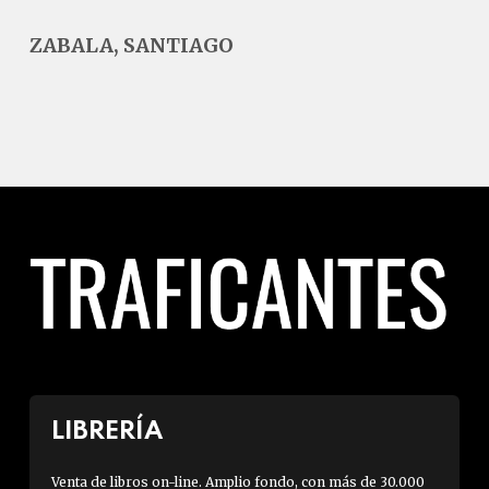
ZABALA, SANTIAGO
LIBRERÍA
Venta de libros on-line. Amplio fondo, con más de 30.000