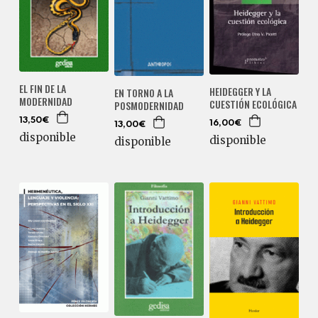
EL FIN DE LA
HEIDEGGER Y LA
EN TORNO A LA
MODERNIDAD
CUESTIÓN ECOLÓGICA
POSMODERNIDAD
13,50€
16,00€
13,00€
disponible
disponible
disponible