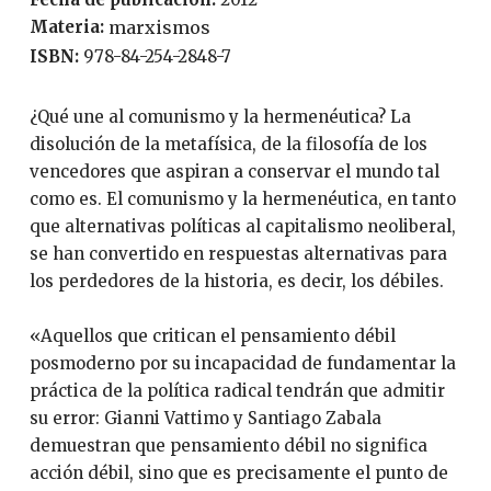
Materia:
marxismos
ISBN:
978-84-254-2848-7
¿Qué une al comunismo y la hermenéutica? La
disolución de la metafísica, de la filosofía de los
vencedores que aspiran a conservar el mundo tal
como es. El comunismo y la hermenéutica, en tanto
que alternativas políticas al capitalismo neoliberal,
se han convertido en respuestas alternativas para
los perdedores de la historia, es decir, los débiles.
«Aquellos que critican el pensamiento débil
posmoderno por su incapacidad de fundamentar la
práctica de la política radical tendrán que admitir
su error: Gianni Vattimo y Santiago Zabala
demuestran que pensamiento débil no significa
acción débil, sino que es precisamente el punto de