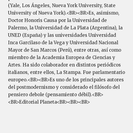
(Yale, Los Ángeles, Nueva York University, State
University of Nueva York).<BR><BR>Es, asimismo,
Doctor Honoris Causa por la Universidad de
Palermo, la Universidad de La Plata (Argentina), la
UNED (España) y las universidades Universidad
Inca Garcilaso de la Vega y Universidad Nacional
Mayor de San Marcos (Perú), entre otras, así como
miembro de la Academia Europea de Ciencias y
Artes. Ha sido colaborador en distintos periódicos
italianos, entre ellos, La Stampa. Fue parlamentario
europeo.<BR><BR>Es uno de los principales autores
del postmodernismo y considerado el filósofo del
pensiero debole (pensamiento débil).<BR>
<BR>Editorial Planeta<BR><BR><BR>