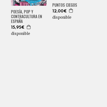
PUNTOS CIEGOS
POESÍA, POP Y
12,00€
CONTRACULTURA EN
disponible
ESPAÑA
15,95€
disponible