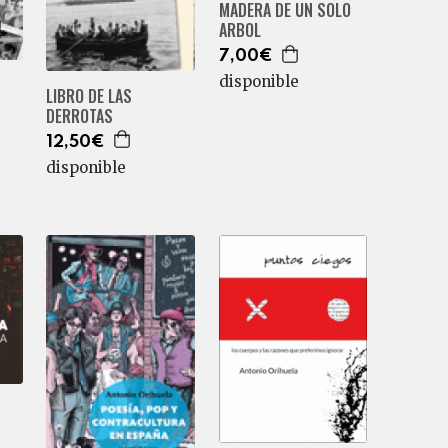
MADERA DE UN SOLO
ARBOL
7,00€
disponible
LIBRO DE LAS
DERROTAS
12,50€
disponible