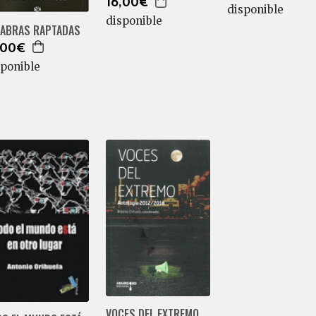
16,00€
disponible
disponible
LABRAS RAPTADAS
,00€
sponible
VOCES DEL EXTREMO.