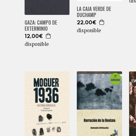
di
LA CAJA VERDE DE
DUCHAMP
GAZA: CAMPO DE
22,00€
EXTERMINIO
disponible
12,00€
disponible