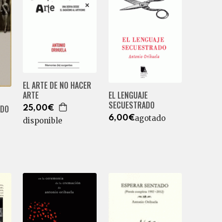
EL ARTE DE NO HACER
ARTE
EL LENGUAJE
SECUESTRADO
IDO
25,00€
agotado
6,00€
disponible