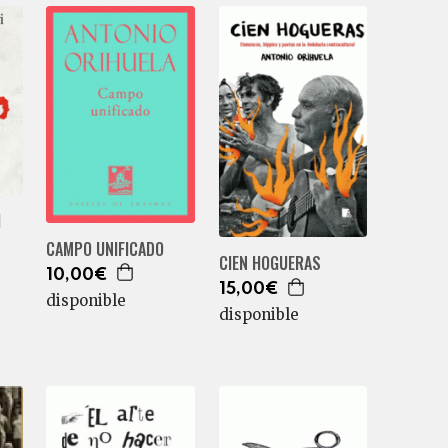
I
CAMPO UNIFICADO
CIEN HOGUERAS
10,00€
15,00€
disponible
disponible