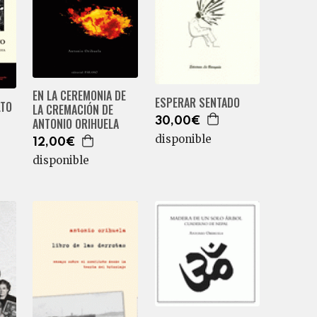
EN LA CEREMONIA DE
ESPERAR SENTADO
LTO
LA CREMACIÓN DE
30,00€
ANTONIO ORIHUELA
disponible
12,00€
disponible