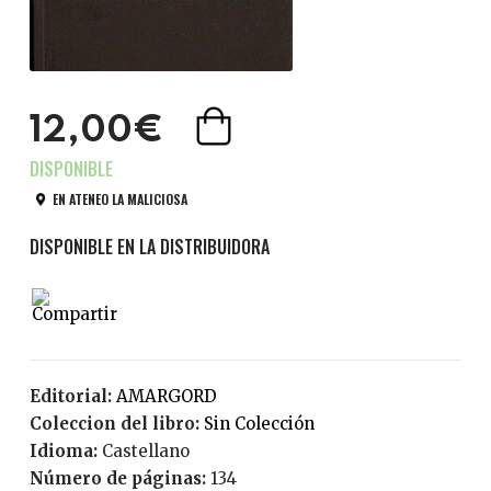
12,00€
EN ATENEO LA MALICIOSA
Editorial:
AMARGORD
Coleccion del libro:
Sin Colección
Idioma:
Castellano
Número de páginas:
134