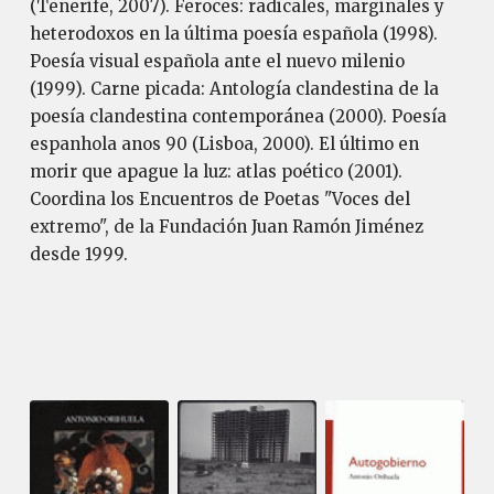
(Tenerife, 2007). Feroces: radicales, marginales y
heterodoxos en la última poesía española (1998).
Poesía visual española ante el nuevo milenio
(1999). Carne picada: Antología clandestina de la
poesía clandestina contemporánea (2000). Poesía
espanhola anos 90 (Lisboa, 2000). El último en
morir que apague la luz: atlas poético (2001).
Coordina los Encuentros de Poetas "Voces del
extremo", de la Fundación Juan Ramón Jiménez
desde 1999.