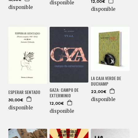
disponible
12,00€
disponible
disponible
LA CAJA VERDE DE
DUCHAMP
GAZA: CAMPO DE
ESPERAR SENTADO
22,00€
EXTERMINIO
disponible
30,00€
12,00€
disponible
disponible