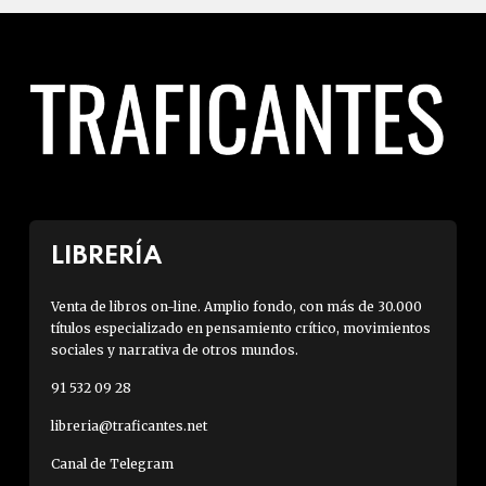
LIBRERÍA
Venta de libros on-line. Amplio fondo, con más de 30.000
títulos especializado en pensamiento crítico, movimientos
sociales y narrativa de otros mundos.
91 532 09 28
libreria@traficantes.net
Canal de Telegram