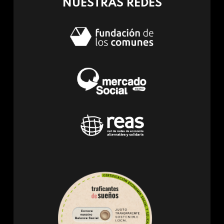
NUESTRAS REDES