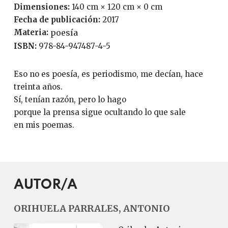
Dimensiones:
140 cm × 120 cm × 0 cm
Fecha de publicación:
2017
Materia:
poesía
ISBN:
978-84-947487-4-5
Eso no es poesía, es periodismo, me decían, hace
treinta años.
Sí, tenían razón, pero lo hago
porque la prensa sigue ocultando lo que sale
en mis poemas.
AUTOR/A
ORIHUELA PARRALES, ANTONIO