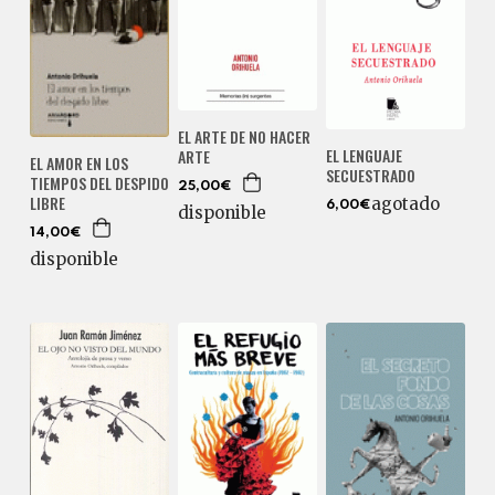
EL ARTE DE NO HACER
EL LENGUAJE
ARTE
EL AMOR EN LOS
SECUESTRADO
TIEMPOS DEL DESPIDO
25,00€
LIBRE
agotado
6,00€
disponible
14,00€
disponible