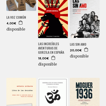
LA VOZ COMÚN
4,00€
disponible
LAS INCREÍBLES
LAS SIN AMO
AVENTURAS DE
20,00€
GORZILA EN ESPAÑA
disponible
18,00€
disponible