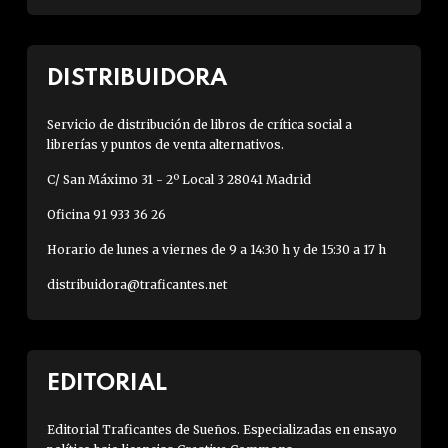
DISTRIBUIDORA
Servicio de distribución de libros de crítica social a
librerías y puntos de venta alternativos.
C/ San Máximo 31 - 2º Local 3 28041 Madrid
Oficina 91 933 36 26
Horario de lunes a viernes de 9 a 14:30 h y de 15:30 a 17 h
distribuidora@traficantes.net
EDITORIAL
Editorial Traficantes de Sueños. Especializadas en ensayo