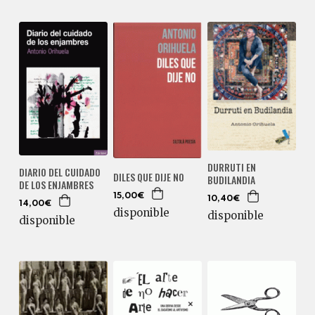
DURRUTI EN
DIARIO DEL CUIDADO
DILES QUE DIJE NO
BUDILANDIA
DE LOS ENJAMBRES
15,00€
10,40€
14,00€
disponible
disponible
disponible