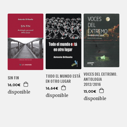
VOCES DEL EXTREMO.
TODO EL MUNDO ESTÁ
SIN FIN
ANTOLOGIA
EN OTRO LUGAR
2012/2016
16,00€
16,64€
disponible
15,00€
disponible
disponible