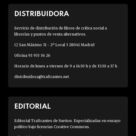
DISTRIBUIDORA
Servicio de distribución de libros de crítica social a
librerías y puntos de venta alternativos.
C/ San Máximo 31 - 2º Local 3 28041 Madrid
Oficina 91 933 36 26
Horario de lunes a viernes de 9 a 14:30 h y de 15:30 a 17 h
distribuidora@traficantes.net
EDITORIAL
Editorial Traficantes de Sueños. Especializadas en ensayo
político bajo licencias Creative Commons.