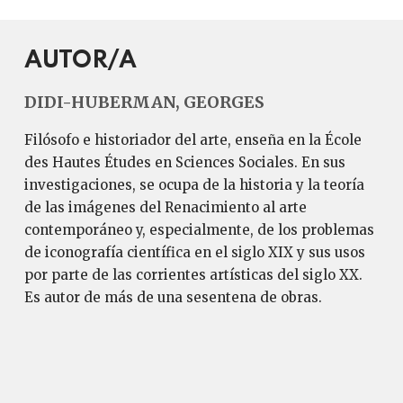
AUTOR/A
DIDI-HUBERMAN, GEORGES
Filósofo e historiador del arte, enseña en la École
des Hautes Études en Sciences Sociales. En sus
investigaciones, se ocupa de la historia y la teoría
de las imágenes del Renacimiento al arte
contemporáneo y, especialmente, de los problemas
de iconografía científica en el siglo XIX y sus usos
por parte de las corrientes artísticas del siglo XX.
Es autor de más de una sesentena de obras.