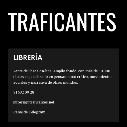
LIBRERÍA
Venta de libros on-line. Amplio fondo, con más de 30.000
títulos especializado en pensamiento crítico, movimientos
sociales y narrativa de otros mundos.
91 532 09 28
libreria@traficantes.net
Canal de Telegram