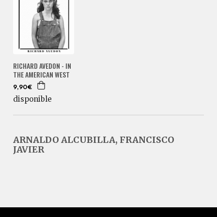
RICHARD AVEDON - IN
THE AMERICAN WEST
9,90€
disponible
ARNALDO ALCUBILLA, FRANCISCO
JAVIER