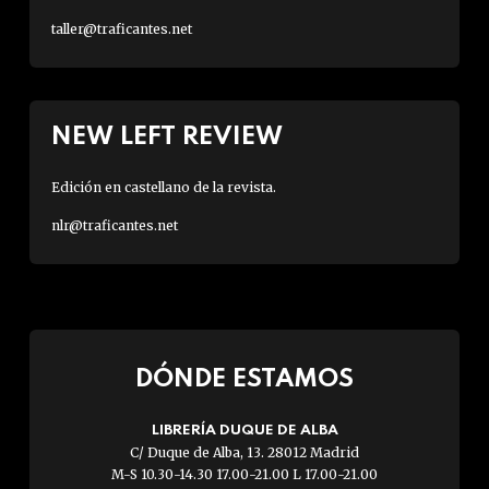
taller@traficantes.net
NEW LEFT REVIEW
Edición en castellano de la revista.
nlr@traficantes.net
DÓNDE ESTAMOS
LIBRERÍA DUQUE DE ALBA
C/ Duque de Alba, 13. 28012 Madrid
M-S 10.30-14.30 17.00-21.00 L 17.00-21.00