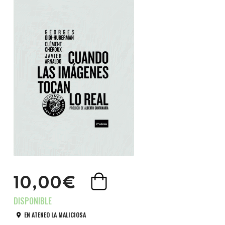
10,00€
EN ATENEO LA MALICIOSA