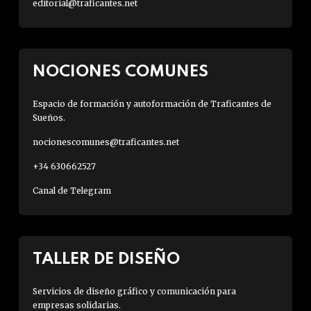
editorial@traficantes.net
NOCIONES COMUNES
Espacio de formación y autoformación de Traficantes de
Sueños.
nocionescomunes@traficantes.net
+34 630662527
Canal de Telegram
TALLER DE DISEÑO
Servicios de diseño gráfico y comunicación para
empresas solidarias.