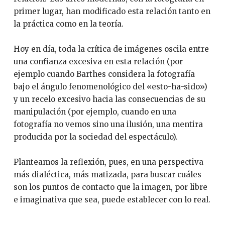
primer lugar, han modificado esta relación tanto en
la práctica como en la teoría.
Hoy en día, toda la crítica de imágenes oscila entre
una confianza excesiva en esta relación (por
ejemplo cuando Barthes considera la fotografía
bajo el ángulo fenomenológico del «esto-ha-sido»)
y un recelo excesivo hacia las consecuencias de su
manipulación (por ejemplo, cuando en una
fotografía no vemos sino una ilusión, una mentira
producida por la sociedad del espectáculo).
Planteamos la reflexión, pues, en una perspectiva
más dialéctica, más matizada, para buscar cuáles
son los puntos de contacto que la imagen, por libre
e imaginativa que sea, puede establecer con lo real.