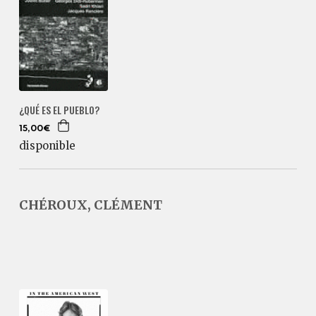
¿QUÉ ES EL PUEBLO?
15,00€
disponible
CHÉROUX, CLÉMENT