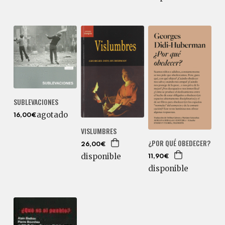
SUBLEVACIONES
agotado
16,00€
VISLUMBRES
¿POR QUÉ OBEDECER?
26,00€
disponible
11,90€
disponible