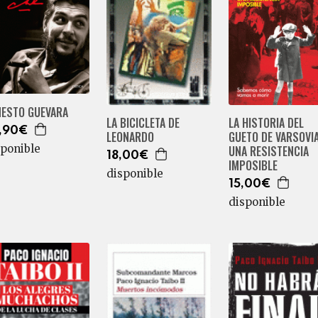
NESTO GUEVARA
LA BICICLETA DE
LA HISTORIA DEL
,90€
LEONARDO
GUETO DE VARSOVIA
sponible
UNA RESISTENCIA
18,00€
IMPOSIBLE
disponible
15,00€
disponible