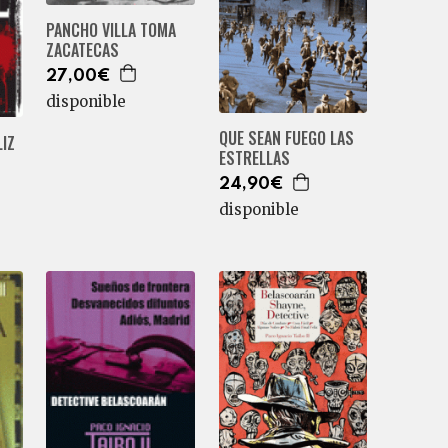
PANCHO VILLA TOMA
ZACATECAS
27,00€
disponible
QUE SEAN FUEGO LAS
LIZ
ESTRELLAS
24,90€
disponible