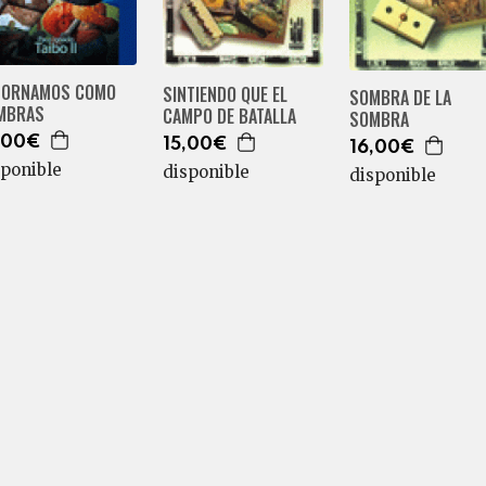
TORNAMOS COMO
SINTIENDO QUE EL
SOMBRA DE LA
MBRAS
CAMPO DE BATALLA
SOMBRA
,00€
15,00€
16,00€
sponible
disponible
disponible