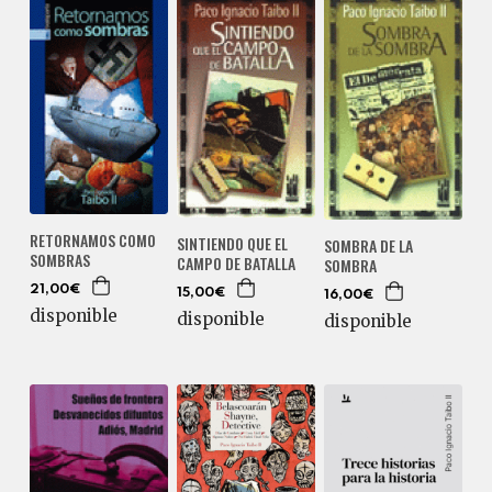
RETORNAMOS COMO
SINTIENDO QUE EL
SOMBRA DE LA
SOMBRAS
CAMPO DE BATALLA
SOMBRA
21,00€
15,00€
16,00€
disponible
disponible
disponible