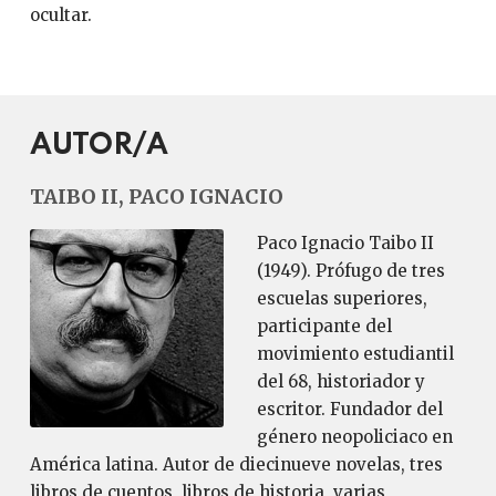
ocultar.
AUTOR/A
TAIBO II, PACO IGNACIO
Paco Ignacio Taibo II
(1949). Prófugo de tres
escuelas superiores,
participante del
movimiento estudiantil
del 68, historiador y
escritor. Fundador del
género neopoliciaco en
América latina. Autor de diecinueve novelas, tres
libros de cuentos, libros de historia, varias