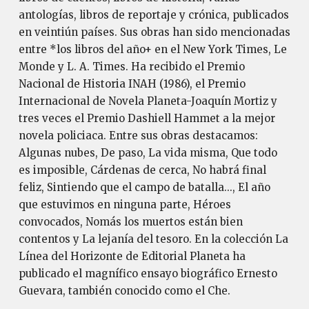
antologías, libros de reportaje y crónica, publicados
en veintiún países. Sus obras han sido mencionadas
entre *los libros del año+ en el New York Times, Le
Monde y L. A. Times. Ha recibido el Premio
Nacional de Historia INAH (1986), el Premio
Internacional de Novela Planeta-Joaquín Mortiz y
tres veces el Premio Dashiell Hammet a la mejor
novela policiaca. Entre sus obras destacamos:
Algunas nubes, De paso, La vida misma, Que todo
es imposible, Cárdenas de cerca, No habrá final
feliz, Sintiendo que el campo de batalla..., El año
que estuvimos en ninguna parte, Héroes
convocados, Nomás los muertos están bien
contentos y La lejanía del tesoro. En la colección La
Línea del Horizonte de Editorial Planeta ha
publicado el magnífico ensayo biográfico Ernesto
Guevara, también conocido como el Che.