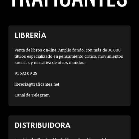
LIBRERÍA
Venta de libros on-line. Amplio fondo, con más de 30.000
títulos especializado en pensamiento crítico, movimientos
sociales y narrativa de otros mundos.
91 532 09 28
libreria@traficantes.net
Canal de Telegram
DISTRIBUIDORA