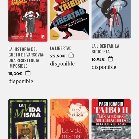
LA LIBERTAD, LA
LA LIBERTAD
LA HISTORIA DEL
BICICLETA
GUETO DE VARSOVIA:
22,90€
UNA RESISTENCIA
16,95€
disponible
IMPOSIBLE
disponible
15,00€
disponible