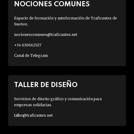
NOCIONES COMUNES
Espacio de formación y autoformación de Traficantes de
Sueños.
nocionescomunes@traficantes.net
+34 630662527
Canal de Telegram
TALLER DE DISEÑO
Servicios de diseño gráfico y comunicación para
empresas solidarias.
taller@traficantes.net