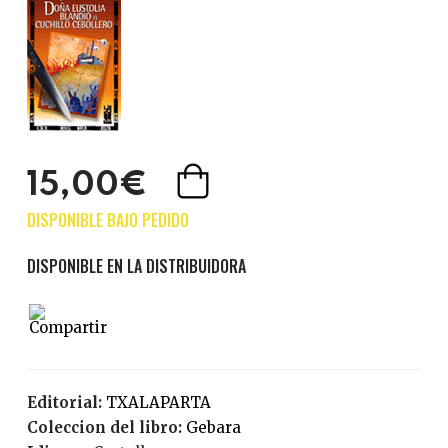
15,00€
Editorial:
TXALAPARTA
Coleccion del libro:
Gebara