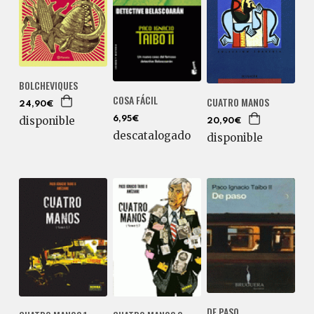
BOLCHEVIQUES
COSA FÁCIL
CUATRO MANOS
24,90€
disponible
6,95€
20,90€
descatalogado
disponible
DE PASO