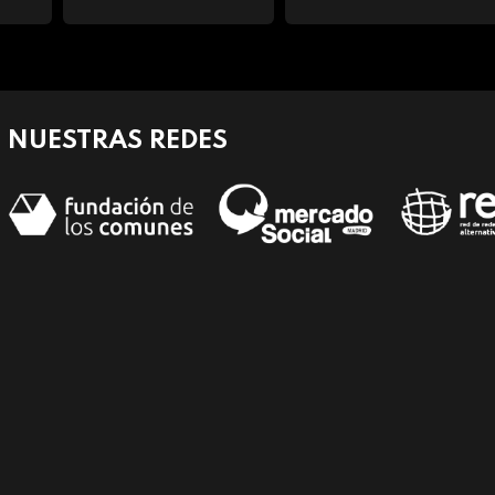
NUESTRAS REDES