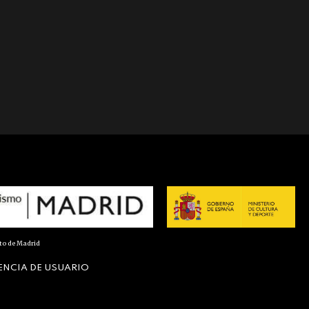
nto de Madrid
ENCIA DE USUARIO