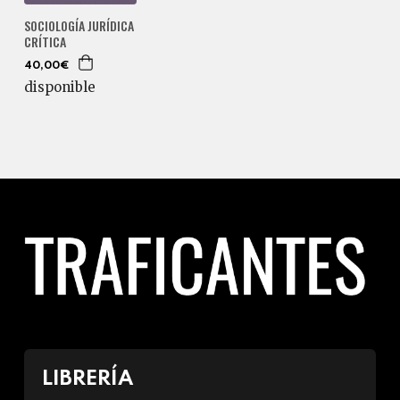
SOCIOLOGÍA JURÍDICA
CRÍTICA
40,00€
disponible
LIBRERÍA