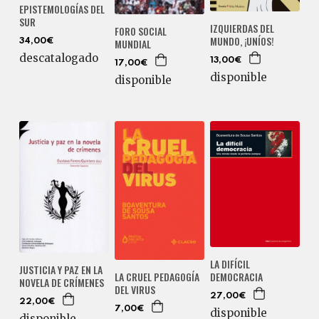
EPISTEMOLOGÍAS DEL
SUR
IZQUIERDAS DEL
FORO SOCIAL
MUNDO, ¡UNÍOS!
MUNDIAL
34,00€
descatalogado
13,00€
17,00€
disponible
disponible
LA DIFÍCIL
JUSTICIA Y PAZ EN LA
DEMOCRACIA
LA CRUEL PEDAGOGÍA
NOVELA DE CRÍMENES
DEL VIRUS
27,00€
22,00€
7,00€
disponible
disponible