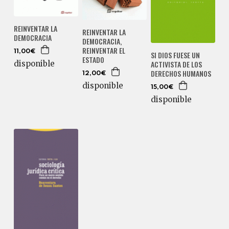
REINVENTAR LA
REINVENTAR LA
DEMOCRACIA
DEMOCRACIA,
REINVENTAR EL
11,00€
SI DIOS FUESE UN
ESTADO
ACTIVISTA DE LOS
disponible
DERECHOS HUMANOS
12,00€
disponible
15,00€
disponible