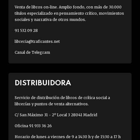
Venta de libros on-line. Amplio fondo, con más de 30.000
títulos especializado en pensamiento crítico, movimientos
sociales y narrativa de otros mundos.
91 532 09 28
libreria@traficantes.net
Canal de Telegram
DISTRIBUIDORA
Servicio de distribución de libros de crítica social a
librerías y puntos de venta alternativos.
C/ San Máximo 31 - 2º Local 3 28041 Madrid
Oficina 91 933 36 26
Horario de lunes a viernes de 9 a 14:30 h y de 15:30 a 17 h