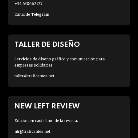
+34 630662527
Canal de Telegram
TALLER DE DISEÑO
Servicios de diseño gráfico y comunicación para
empresas solidarias.
taller@traficantes.net
NEW LEFT REVIEW
Edición en castellano de la revista.
nlr@traficantes.net