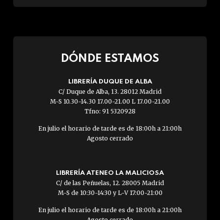
DÓNDE ESTAMOS
LIBRERÍA DUQUE DE ALBA
C/ Duque de Alba, 13. 28012 Madrid
M-S 10.30-14.30 17.00-21.00 L 17.00-21.00
Tfno: 91 5320928
En julio el horario de tarde es de 18:00h a 21:00h
Agosto cerrado
LIBRERÍA ATENEO LA MALICIOSA
C/ de las Peñuelas, 12. 28005 Madrid
M-S de 10:30-14:30 y L-V 17:00-21:00
En julio el horario de tarde es de 18:00h a 21:00h
Agosto cerrado