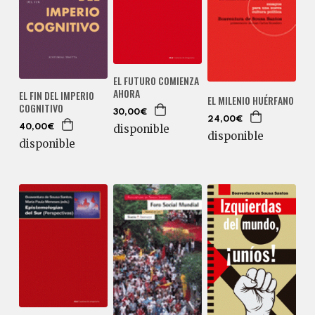
EL FUTURO COMIENZA
AHORA
EL FIN DEL IMPERIO
EL MILENIO HUÉRFANO
COGNITIVO
30,00€
24,00€
disponible
40,00€
disponible
disponible