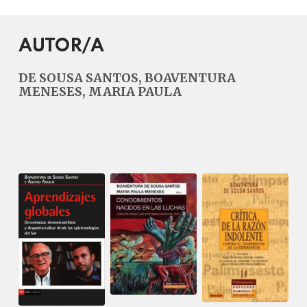
AUTOR/A
DE SOUSA SANTOS, BOAVENTURA
MENESES, MARIA PAULA