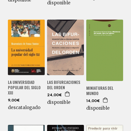
disponible
LA UNIVERSIDAD
LAS BIFURCACIONES
POPULAR DEL SIGLO
DEL ORDEN
MINIATURAS DEL
XXI
MUNDO
24,00€
9,00€
disponible
14,00€
descatalogado
disponible