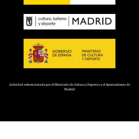
Actividad subvencionada por el Ministerio de Cultura y Deportes y el Ayuntamiento de
Madrid