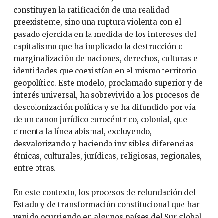
constituyen la ratificación de una realidad
preexistente, sino una ruptura violenta con el
pasado ejercida en la medida de los intereses del
capitalismo que ha implicado la destrucción o
marginalización de naciones, derechos, culturas e
identidades que coexistían en el mismo territorio
geopolítico. Este modelo, proclamado superior y de
interés universal, ha sobrevivido a los procesos de
descolonización política y se ha difundido por vía
de un canon jurídico eurocéntrico, colonial, que
cimenta la línea abismal, excluyendo,
desvalorizando y haciendo invisibles diferencias
étnicas, culturales, jurídicas, religiosas, regionales,
entre otras.
En este contexto, los procesos de refundación del
Estado y de transformación constitucional que han
venido ocurriendo en algunos países del Sur global