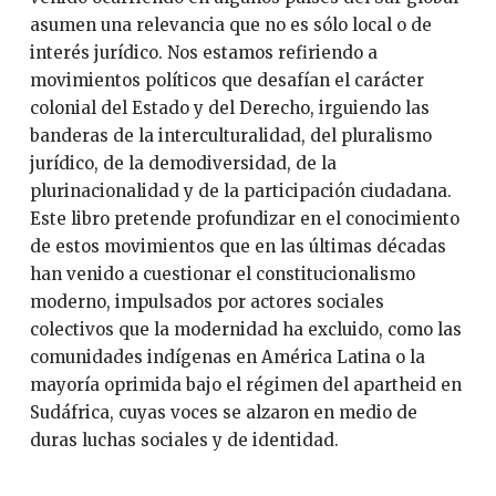
asumen una relevancia que no es sólo local o de
interés jurídico. Nos estamos refiriendo a
movimientos políticos que desafían el carácter
colonial del Estado y del Derecho, irguiendo las
banderas de la interculturalidad, del pluralismo
jurídico, de la demodiversidad, de la
plurinacionalidad y de la participación ciudadana.
Este libro pretende profundizar en el conocimiento
de estos movimientos que en las últimas décadas
han venido a cuestionar el constitucionalismo
moderno, impulsados por actores sociales
colectivos que la modernidad ha excluido, como las
comunidades indígenas en América Latina o la
mayoría oprimida bajo el régimen del apartheid en
Sudáfrica, cuyas voces se alzaron en medio de
duras luchas sociales y de identidad.