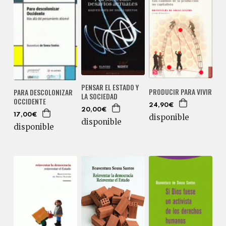
PENSAR EL ESTADO Y
PRODUCIR PARA VIVIR
PARA DESCOLONIZAR
LA SOCIEDAD
OCCIDENTE
24,90€
20,00€
17,00€
disponible
disponible
disponible