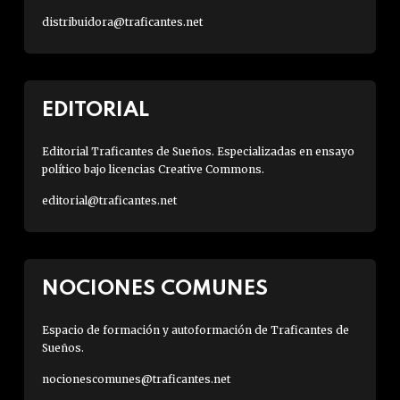
distribuidora@traficantes.net
EDITORIAL
Editorial Traficantes de Sueños. Especializadas en ensayo
político bajo licencias Creative Commons.
editorial@traficantes.net
NOCIONES COMUNES
Espacio de formación y autoformación de Traficantes de
Sueños.
nocionescomunes@traficantes.net