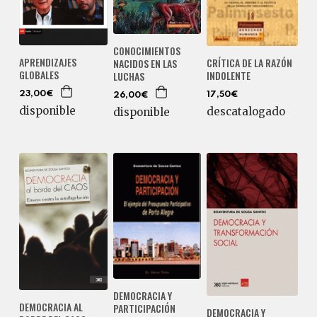
CONOCIMIENTOS
APRENDIZAJES
CRÍTICA DE LA RAZÓN
NACIDOS EN LAS
GLOBALES
INDOLENTE
LUCHAS
23,00€
17,50€
26,00€
disponible
descatalogado
disponible
DEMOCRACIA Y
DEMOCRACIA AL
PARTICIPACIÓN
DEMOCRACIA Y