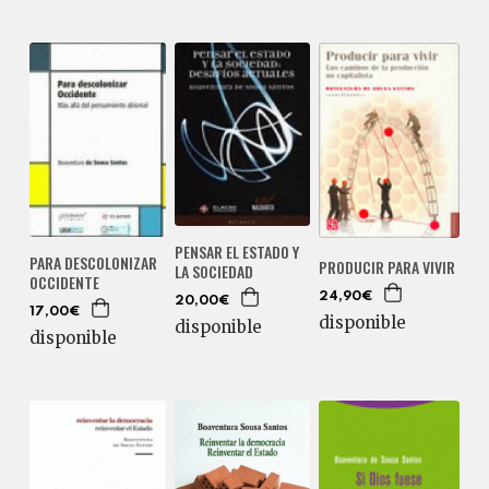
PENSAR EL ESTADO Y
PARA DESCOLONIZAR
PRODUCIR PARA VIVIR
LA SOCIEDAD
OCCIDENTE
24,90€
20,00€
17,00€
disponible
disponible
disponible