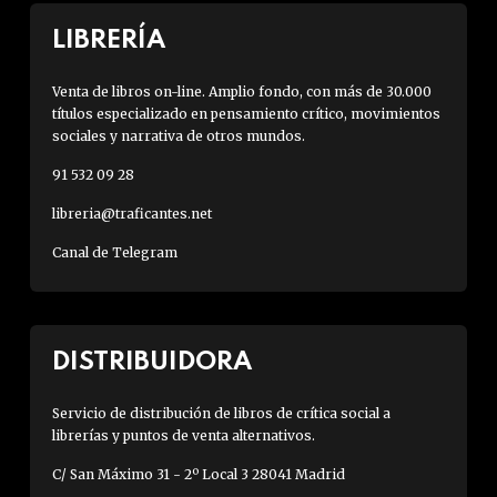
LIBRERÍA
Venta de libros on-line. Amplio fondo, con más de 30.000
títulos especializado en pensamiento crítico, movimientos
sociales y narrativa de otros mundos.
91 532 09 28
libreria@traficantes.net
Canal de Telegram
DISTRIBUIDORA
Servicio de distribución de libros de crítica social a
librerías y puntos de venta alternativos.
C/ San Máximo 31 - 2º Local 3 28041 Madrid