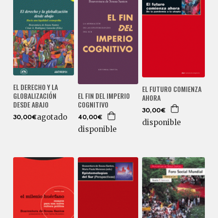
EL DERECHO Y LA
EL FUTURO COMIENZA
GLOBALIZACIÓN
EL FIN DEL IMPERIO
AHORA
DESDE ABAJO
COGNITIVO
30,00€
agotado
30,00€
40,00€
disponible
disponible