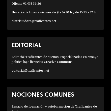
Oficina 91 933 36 26
Horario de lunes a viernes de 9 a 14:30 h y de 15:30 a 17 h
distribuidora@traficantes.net
EDITORIAL
Editorial Traficantes de Sueños. Especializadas en ensayo
político bajo licencias Creative Commons.
editorial@traficantes.net
NOCIONES COMUNES
Espacio de formación y autoformación de Traficantes de