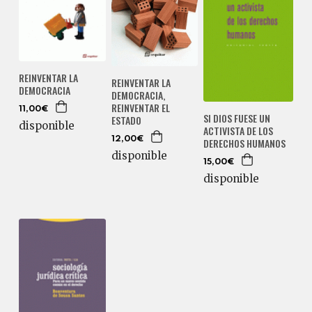
REINVENTAR LA
REINVENTAR LA
DEMOCRACIA
DEMOCRACIA,
REINVENTAR EL
11,00€
SI DIOS FUESE UN
ESTADO
disponible
ACTIVISTA DE LOS
12,00€
DERECHOS HUMANOS
disponible
15,00€
disponible