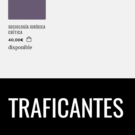
SOCIOLOGÍA JURÍDICA
CRÍTICA
40,00€
disponible