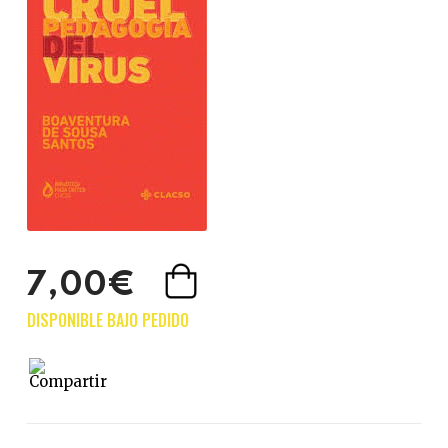
7,00€