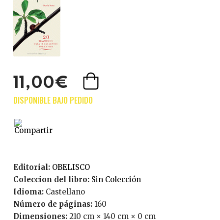
11,00€
Editorial:
OBELISCO
Coleccion del libro:
Sin Colección
Idioma:
Castellano
Número de páginas:
160
Dimensiones:
210 cm × 140 cm × 0 cm