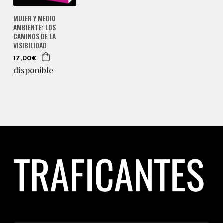
MUJER Y MEDIO
AMBIENTE: LOS
CAMINOS DE LA
VISIBILIDAD
17,00€
disponible