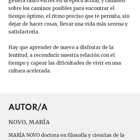
genera tanto estrés en la época actual, y también
sobre los caminos posibles para encontrar el
tiempo óptimo, el ritmo preciso que te permita, sin
dejar de hacer cosas, llevar una vida más serena y
satisfactoria.
Hay que aprender de nuevo a disfrutar de la
lentitud, a reconducir nuestra relación con el
tiempo y capear las dificultades de vivir en una
cultura acelerada.
AUTOR/A
NOVO, MARÍA
MARÍA NOVO doctora en filosofía y ciencias de la