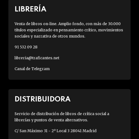
LIBRERÍA
Venta de libros on-line. Amplio fondo, con más de 30.000
títulos especializado en pensamiento crítico, movimientos
sociales y narrativa de otros mundos.
91 532 09 28
libreria@traficantes.net
Canal de Telegram
DISTRIBUIDORA
Servicio de distribución de libros de crítica social a
librerías y puntos de venta alternativos.
C/ San Máximo 31 - 2º Local 3 28041 Madrid