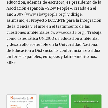
educación, además de escritora, es presidenta de la
Asociación española «Slow People», creada en el
año 2007 (
www.slowpeople.org
) y dirige,
asimismo, el Proyecto ECOARTE para la integración
de la ciencia y el arte en el tratamiento de las
cuestiones ambientales (
www.ecoarte.org
). Trabaja
como catedrática UNESCO de educación ambiental
y desarrollo sostenible en la Universidad Nacional
de Educación a Distancia. Es conferenciante asidua
en foros españoles, europeos y latinoamericanos.
<BR>