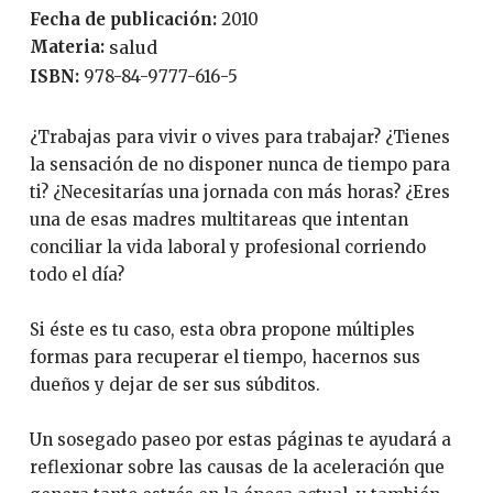
Fecha de publicación:
2010
Materia:
salud
ISBN:
978-84-9777-616-5
¿Trabajas para vivir o vives para trabajar? ¿Tienes
la sensación de no disponer nunca de tiempo para
ti? ¿Necesitarías una jornada con más horas? ¿Eres
una de esas madres multitareas que intentan
conciliar la vida laboral y profesional corriendo
todo el día?
Si éste es tu caso, esta obra propone múltiples
formas para recuperar el tiempo, hacernos sus
dueños y dejar de ser sus súbditos.
Un sosegado paseo por estas páginas te ayudará a
reflexionar sobre las causas de la aceleración que