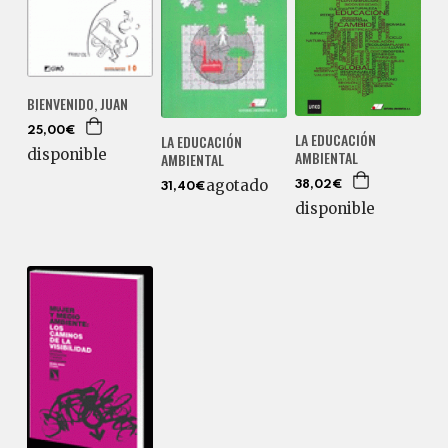
BIENVENIDO, JUAN
25,00€
LA EDUCACIÓN
LA EDUCACIÓN
disponible
AMBIENTAL
AMBIENTAL
agotado
38,02€
31,40€
disponible