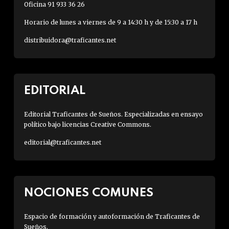
Oficina 91 933 36 26
Horario de lunes a viernes de 9 a 14:30 h y de 15:30 a 17 h
distribuidora@traficantes.net
EDITORIAL
Editorial Traficantes de Sueños. Especializadas en ensayo
político bajo licencias Creative Commons.
editorial@traficantes.net
NOCIONES COMUNES
Espacio de formación y autoformación de Traficantes de
Sueños.