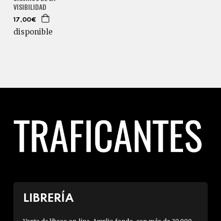
VISIBILIDAD
17,00€
disponible
LIBRERÍA