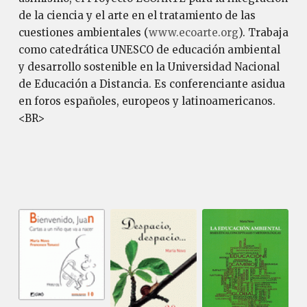
de la ciencia y el arte en el tratamiento de las
cuestiones ambientales (
www.ecoarte.org
). Trabaja
como catedrática UNESCO de educación ambiental
y desarrollo sostenible en la Universidad Nacional
de Educación a Distancia. Es conferenciante asidua
en foros españoles, europeos y latinoamericanos.
<BR>