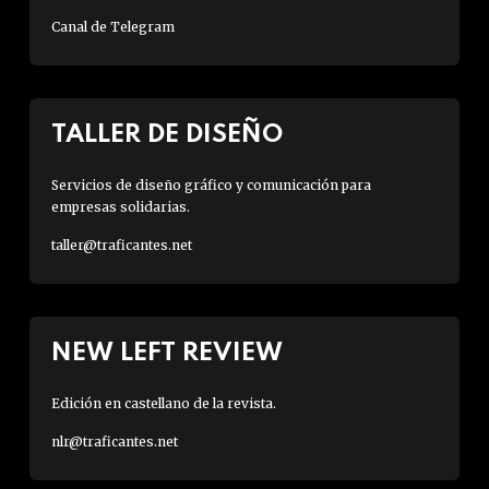
Canal de Telegram
TALLER DE DISEÑO
Servicios de diseño gráfico y comunicación para
empresas solidarias.
taller@traficantes.net
NEW LEFT REVIEW
Edición en castellano de la revista.
nlr@traficantes.net