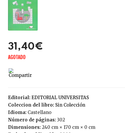
31,40€
AGOTADO
Editorial:
EDITORIAL UNIVERSITAS
Coleccion del libro:
Sin Colección
Idioma:
Castellano
Número de páginas:
302
Dimensiones:
240 cm × 170 cm × 0 cm