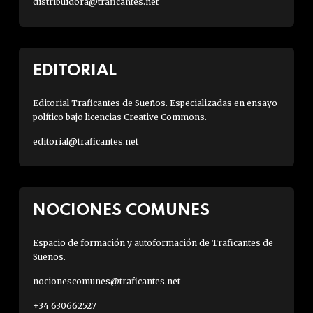
distribuidora@traficantes.net
EDITORIAL
Editorial Traficantes de Sueños. Especializadas en ensayo
político bajo licencias Creative Commons.
editorial@traficantes.net
NOCIONES COMUNES
Espacio de formación y autoformación de Traficantes de
Sueños.
nocionescomunes@traficantes.net
+34 630662527