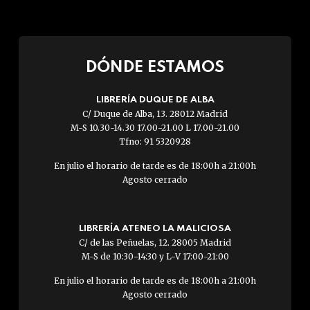
DÓNDE ESTAMOS
LIBRERÍA DUQUE DE ALBA
C/ Duque de Alba, 13. 28012 Madrid
M-S 10.30-14.30 17.00-21.00 L 17.00-21.00
Tfno: 91 5320928
En julio el horario de tarde es de 18:00h a 21:00h
Agosto cerrado
LIBRERÍA ATENEO LA MALICIOSA
C/ de las Peñuelas, 12. 28005 Madrid
M-S de 10:30-14:30 y L-V 17:00-21:00
En julio el horario de tarde es de 18:00h a 21:00h
Agosto cerrado