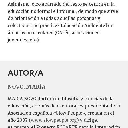
Asimismo, otro apartado del texto se centra en la
educación no formal e informal, de modo que sirve
de orientación a todas aquellas personas y
colectivos que practicas Educación Ambiental en
ámbitos no escolares (ONG?s, asociaciones
juveniles, etc.).
AUTOR/A
NOVO, MARÍA
MARÍA NOVO doctora en filosofía y ciencias de la
educación, además de escritora, es presidenta de la
Asociación española «Slow People», creada en el
año 2007 (
www.slowpeople.org
) y dirige,
asimismo, el Proyecto ECOARTE para la integración