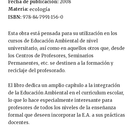
Fecha de publicación:
2008
Materia:
ecología
ISBN:
978-84-7991-156-0
Esta obra está pensada para su utilización en los
cursos de Educación Ambiental de nivel
universitario, así como en aquellos otros que, desde
los Centros de Profesores, Seminarios
Permanentes, etc. se destinen a la formación y
reciclaje del profesorado.
El libro dedica un amplio capítulo a la integración
de la Educación Ambiental en el curriculum escolar,
lo que lo hace especialmente interesante para
profesores de todos los niveles de la enseñanza
formal que deseen incorporar la E.A. a sus prácticas
docentes.