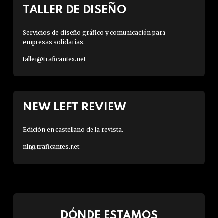
TALLER DE DISEÑO
Servicios de diseño gráfico y comunicación para
empresas solidarias.
taller@traficantes.net
NEW LEFT REVIEW
Edición en castellano de la revista.
nlr@traficantes.net
DÓNDE ESTAMOS