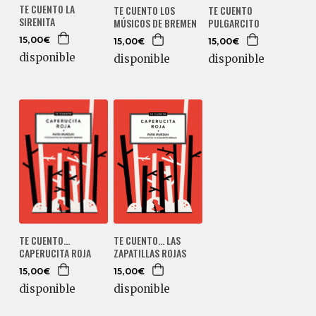
TE CUENTO LA
TE CUENTO LOS
TE CUENTO
SIRENITA
MÚSICOS DE BREMEN
PULGARCITO
15,00€
15,00€
15,00€
disponible
disponible
disponible
TE CUENTO...
TE CUENTO... LAS
CAPERUCITA ROJA
ZAPATILLAS ROJAS
15,00€
15,00€
disponible
disponible