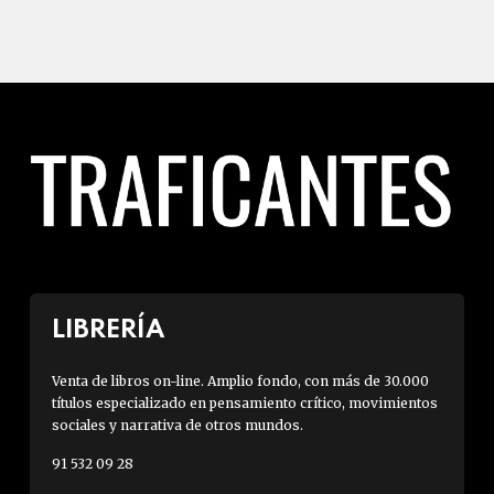
LIBRERÍA
Venta de libros on-line. Amplio fondo, con más de 30.000
títulos especializado en pensamiento crítico, movimientos
sociales y narrativa de otros mundos.
91 532 09 28