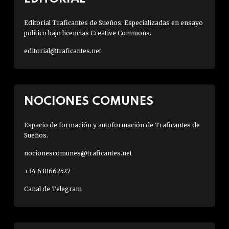
Editorial Traficantes de Sueños. Especializadas en ensayo
político bajo licencias Creative Commons.
editorial@traficantes.net
NOCIONES COMUNES
Espacio de formación y autoformación de Traficantes de
Sueños.
nocionescomunes@traficantes.net
+34 630662527
Canal de Telegram