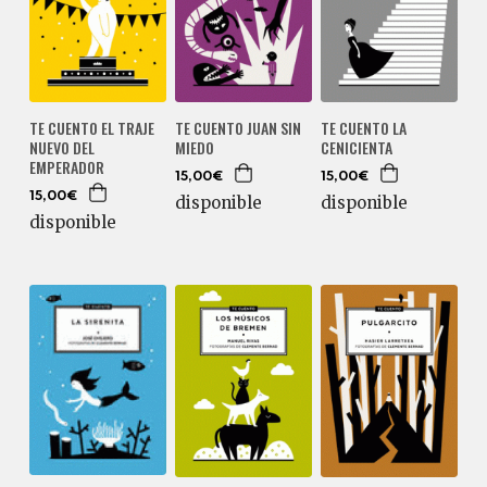
TE CUENTO EL TRAJE
TE CUENTO JUAN SIN
TE CUENTO LA
NUEVO DEL
MIEDO
CENICIENTA
EMPERADOR
15,00€
15,00€
15,00€
disponible
disponible
disponible