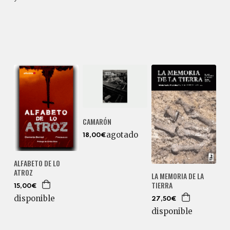
CAMARÓN
agotado
18,00€
ALFABETO DE LO
ATROZ
LA MEMORIA DE LA
TIERRA
15,00€
disponible
27,50€
disponible