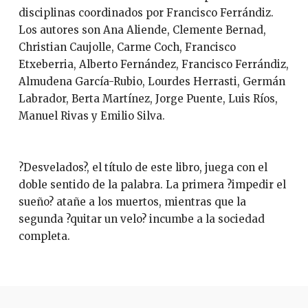
disciplinas coordinados por Francisco Ferrándiz.
Los autores son Ana Aliende, Clemente Bernad,
Christian Caujolle, Carme Coch, Francisco
Etxeberria, Alberto Fernández, Francisco Ferrándiz,
Almudena García-Rubio, Lourdes Herrasti, Germán
Labrador, Berta Martínez, Jorge Puente, Luis Ríos,
Manuel Rivas y Emilio Silva.
?Desvelados?, el título de este libro, juega con el
doble sentido de la palabra. La primera ?impedir el
sueño? atañe a los muertos, mientras que la
segunda ?quitar un velo? incumbe a la sociedad
completa.