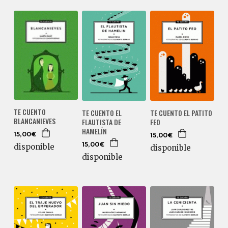
TE CUENTO
TE CUENTO EL
TE CUENTO EL PATITO
BLANCANIEVES
FLAUTISTA DE
FEO
HAMELÍN
15,00€
15,00€
15,00€
disponible
disponible
disponible