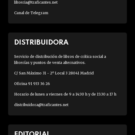
libreria@traficantes.net
Canal de Telegram
DISTRIBUIDORA
Servicio de distribución de libros de crítica social a
librerías y puntos de venta alternativos.
C/ San Máximo 31 - 2º Local 3 28041 Madrid
Oficina 91 933 36 26
Horario de lunes a viernes de 9 a 14:30 h y de 15:30 a 17 h
distribuidora@traficantes.net
EDITORIAL