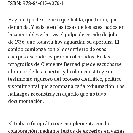
ISBN:
978-84-615-4076-1
Hay un tipo de silencio que habla, que trona, que
denuncia. Y existe en las fosas de los asesinados en
la zona sublevada tras el golpe de estado de julio
de 1936, que todavía hoy aguardan su apertura. El
sonido comienza con el desentierro de esos
cuerpos escondidos pero no olvidados. En las
fotografías de Clemente Bernad puede escucharse
el rumor de los muertos y la obra constituye un
testimonio riguroso del proceso científico, político
y sentimental que acompaña cada exhumación. Los
hallazgos reconstruyen aquello que no tuvo
documentación.
El trabajo fotográfico se complementa con la
colaboración mediante textos de expertos en varias