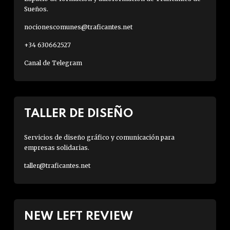
Sueños.
nocionescomunes@traficantes.net
+34 630662527
Canal de Telegram
TALLER DE DISEÑO
Servicios de diseño gráfico y comunicación para
empresas solidarias.
taller@traficantes.net
NEW LEFT REVIEW