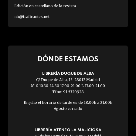
Edición en castellano de la revista.
nlr@traficantes.net
DÓNDE ESTAMOS
LIBRERÍA DUQUE DE ALBA
C/ Duque de Alba, 13. 28012 Madrid
M-S 10.30-14.30 17.00-21.00 L 17.00-21.00
Tfno: 91 5320928
En julio el horario de tarde es de 18:00h a 21:00h
Agosto cerrado
LIBRERÍA ATENEO LA MALICIOSA