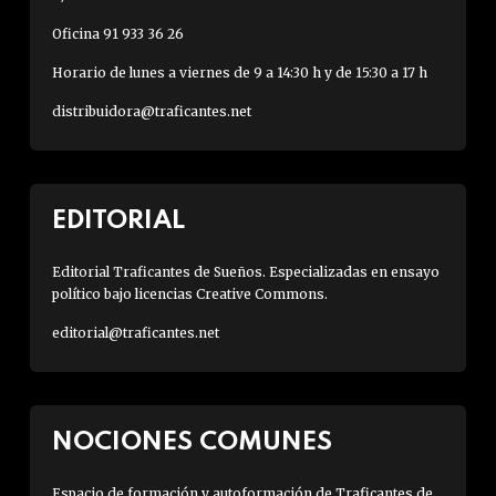
Oficina 91 933 36 26
Horario de lunes a viernes de 9 a 14:30 h y de 15:30 a 17 h
distribuidora@traficantes.net
EDITORIAL
Editorial Traficantes de Sueños. Especializadas en ensayo
político bajo licencias Creative Commons.
editorial@traficantes.net
NOCIONES COMUNES
Espacio de formación y autoformación de Traficantes de