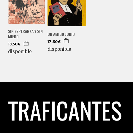
SIN ESPERANZA Y SIN
UN AMIGO JUDIO
MIEDO
17,50€
13,50€
disponible
disponible