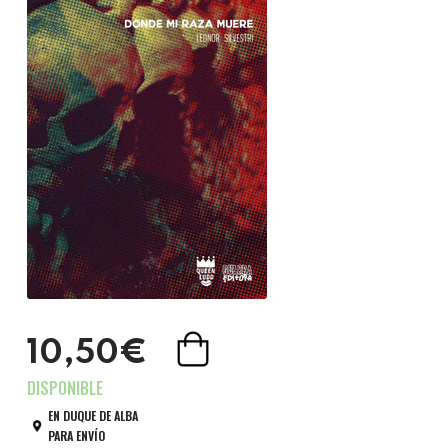
10,50€
EN DUQUE DE ALBA
PARA ENVÍO