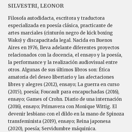
SILVESTRI, LEONOR
Filosofa autodidacta, escritora y traductora
especializada en poesía clásica, practicante de
artes marciales (cinturón negro de kick boxing
Wako) y discapacitada legal. Nacida en Buenos
Aires en 1976, lleva adelante diferentes proyectos
relacionados con la docencia, el ensayo y la poesía,
la performance y la realización audiovisual entre
otros. Algunas de sus últimos libros son: Ética
amatoria del deseo libertario y las afectaciones
libres y alegres (2012), ensayo; La guerra en curso
(2015), poesía; Foucault para encapuchadas (2016),
ensayo; Games of Crohn. Diario de una internación
(2016), ensayo; Primavera con Monique Wittig. El
devenir lesbiano con el dildo en la mano de Spinoza
transfeminista (2019), ensayo; Reina japonesa
(2020), poesía; Servidumbre máquinica.