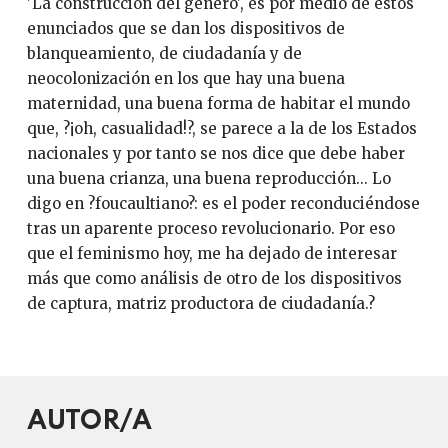
'La construcción del género', es por medio de estos
enunciados que se dan los dispositivos de
blanqueamiento, de ciudadanía y de
neocolonización en los que hay una buena
maternidad, una buena forma de habitar el mundo
que, ?¡oh, casualidad!?, se parece a la de los Estados
nacionales y por tanto se nos dice que debe haber
una buena crianza, una buena reproducción... Lo
digo en ?foucaultiano?: es el poder reconduciéndose
tras un aparente proceso revolucionario. Por eso
que el feminismo hoy, me ha dejado de interesar
más que como análisis de otro de los dispositivos
de captura, matriz productora de ciudadanía.?
AUTOR/A