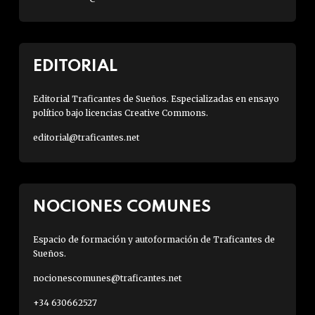
EDITORIAL
Editorial Traficantes de Sueños. Especializadas en ensayo
político bajo licencias Creative Commons.
editorial@traficantes.net
NOCIONES COMUNES
Espacio de formación y autoformación de Traficantes de
Sueños.
nocionescomunes@traficantes.net
+34 630662527