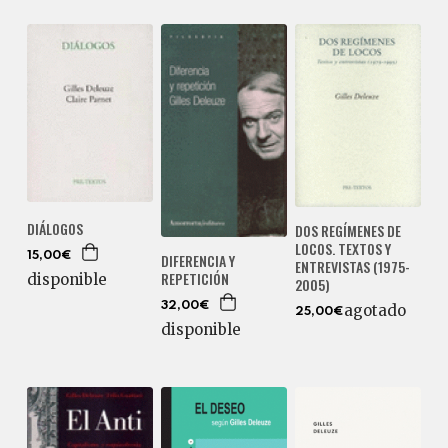
DIÁLOGOS
DOS REGÍMENES DE
LOCOS. TEXTOS Y
DIFERENCIA Y
15,00€
ENTREVISTAS (1975-
REPETICIÓN
disponible
2005)
32,00€
agotado
25,00€
disponible