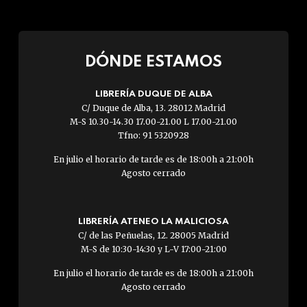
DÓNDE ESTAMOS
LIBRERÍA DUQUE DE ALBA
C/ Duque de Alba, 13. 28012 Madrid
M-S 10.30-14.30 17.00-21.00 L 17.00-21.00
Tfno: 91 5320928
En julio el horario de tarde es de 18:00h a 21:00h
Agosto cerrado
LIBRERÍA ATENEO LA MALICIOSA
C/ de las Peñuelas, 12. 28005 Madrid
M-S de 10:30-14:30 y L-V 17:00-21:00
En julio el horario de tarde es de 18:00h a 21:00h
Agosto cerrado