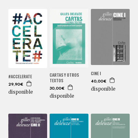
CINE I
CARTAS Y OTROS
#ACCELERATE
TEXTOS
40,00€
29,90€
disponible
30,00€
disponible
disponible