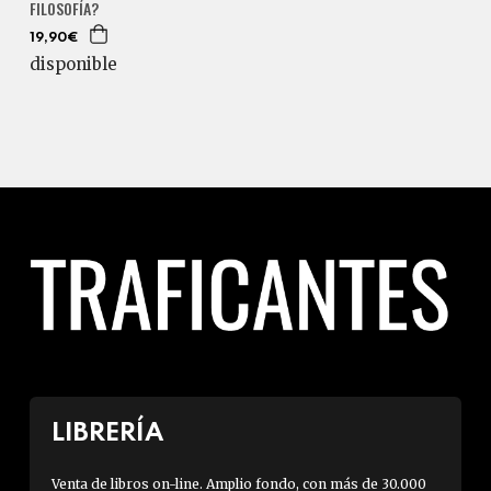
FILOSOFÍA?
19,90€
disponible
LIBRERÍA
Venta de libros on-line. Amplio fondo, con más de 30.000