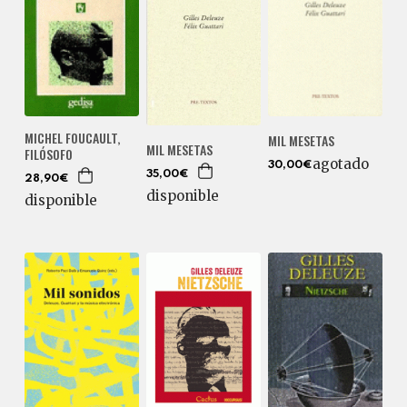
MICHEL FOUCAULT,
MIL MESETAS
MIL MESETAS
FILÓSOFO
agotado
30,00€
35,00€
28,90€
disponible
disponible