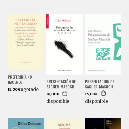
PREFERIRÍA NO
PRESENTACIÓN DE
PRESENTACIÓN DE
HACERLO
SACHER-MASOCH
SACHER-MASOCH
agotado
15,00€
16,00€
16,00€
disponible
disponible