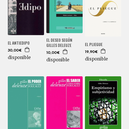
EL DESEO SEGÚN
EL ANTIEDIPO
EL PLIEGUE
GILLES DELEUZE
30,00€
19,90€
10,00€
disponible
disponible
disponible