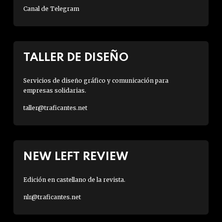
Canal de Telegram
TALLER DE DISEÑO
Servicios de diseño gráfico y comunicación para
empresas solidarias.
taller@traficantes.net
NEW LEFT REVIEW
Edición en castellano de la revista.
nlr@traficantes.net