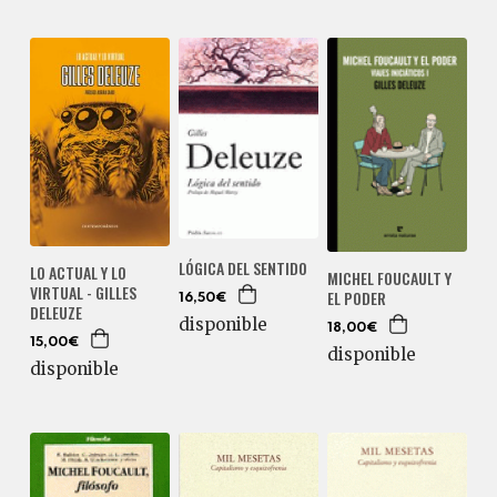
LÓGICA DEL SENTIDO
LO ACTUAL Y LO
MICHEL FOUCAULT Y
VIRTUAL - GILLES
EL PODER
16,50€
DELEUZE
disponible
18,00€
15,00€
disponible
disponible