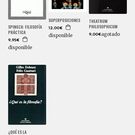
SUPERPOSICIONES
THEATRUM
PHILOSOPHICUM
SPINOZA: FILOSOFÍA
12,00€
PRÁCTICA
agotado
disponible
9,00€
9,95€
disponible
¿QUÉ ES LA