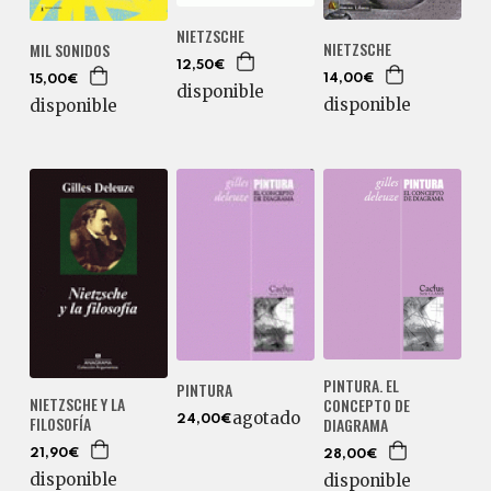
NIETZSCHE
NIETZSCHE
MIL SONIDOS
12,50€
14,00€
15,00€
disponible
disponible
disponible
PINTURA. EL
PINTURA
NIETZSCHE Y LA
CONCEPTO DE
agotado
FILOSOFÍA
24,00€
DIAGRAMA
21,90€
28,00€
disponible
disponible