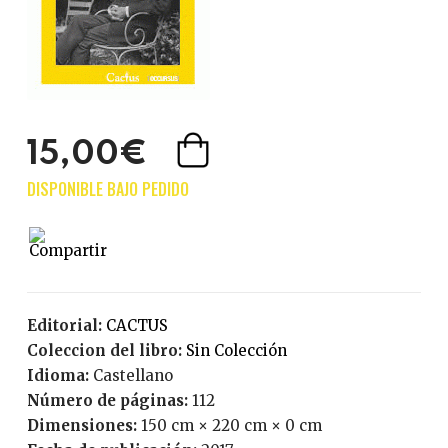
15,00€
Editorial:
CACTUS
Coleccion del libro:
Sin Colección
Idioma:
Castellano
Número de páginas:
112
Dimensiones:
150 cm × 220 cm × 0 cm