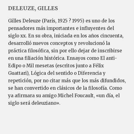
DELEUZE, GILLES
Gilles Deleuze (París, 1925 ? 1995) es uno de los
pensadores más importantes e influyentes del
siglo xx. En su obra, iniciada en los años cincuenta,
desarrolló nuevos conceptos y revolucionó la
práctica filosófica, sin por ello dejar de inscribirse
en una filiación histórica. Ensayos como El anti-
Edipo o Mil mesetas (escritos junto a Félix
Guattari), Lógica del sentido o Diferencia y
repetición, por no citar más que los más difundidos,
se han convertido en clásicos de la filosofía. Como
ya afirmara su amigo Michel Foucault, «un día, el
siglo será deleuziano».