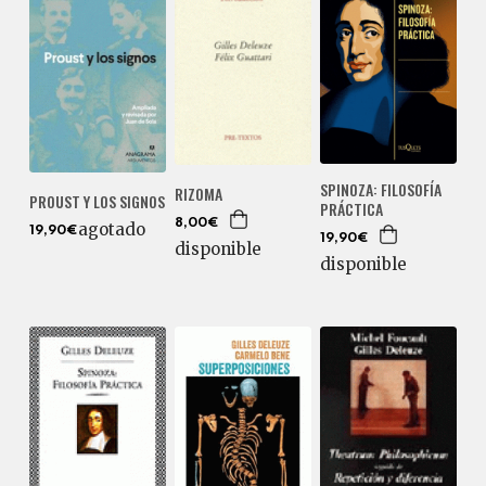
SPINOZA: FILOSOFÍA
RIZOMA
PROUST Y LOS SIGNOS
PRÁCTICA
8,00€
agotado
19,90€
19,90€
disponible
disponible