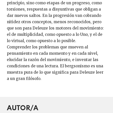
principio, sino como etapas de un progreso, como
torsiones, respuestas a disyuntivas que obligan a
dar nuevos saltos. En la progresión van cobrando
nitidez otros conceptos, menos reconocidos, pero
que son para Deleuze los motores del movimiento:
el de multiplicidad, como opuesto a lo Uno, y el de
lo virtual, como opuesto a lo posible.
Comprender los problemas que mueven al
pensamiento en cada momento y en cada nivel,
elucidar la razón del movimiento, e inventar las
condiciones de una lectura. El bergsonismo es una
muestra pura de lo que significa para Deleuze leer
a un gran filósofo.
AUTOR/A