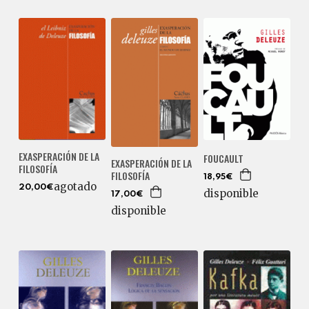
EXASPERACIÓN DE LA
FOUCAULT
EXASPERACIÓN DE LA
FILOSOFÍA
FILOSOFÍA
18,95€
agotado
20,00€
disponible
17,00€
disponible