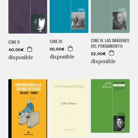
CINE IV. LAS IMÁGENES
CINE III
CINE II
DEL PENSAMIENTO
50,00€
40,00€
52,00€
disponible
disponible
disponible