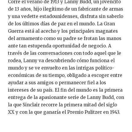
Corre el verano de 1913 y Lanny Budd, un jovencito
de 13 años, hijo ilegítimo de un fabricante de armas
y una vedette estadounidenses, disfruta sin saberlo
de los últimos días de paz en el mundo. La Gran
Guerra está al acecho y los principales magnates
del armamento como su padre se frotan las manos
ante tan estupenda oportunidad de negocio. A
través de las conversaciones con todo aquel que le
rodea, Lanny va descubriendo cómo funciona el
mundo y se ve envuelto en las intrigas político-
económicas de su tiempo, obligado a escoger entre
ayudar a sus amigos o permanecer fiel a los
intereses de su país. El fin del mundo es la primera
entrega de la apasionante serie de Lanny Budd, con
la que Sinclair recorre la primera mitad del siglo
XX y con la que ganaría el Premio Pulitzer en 1943.