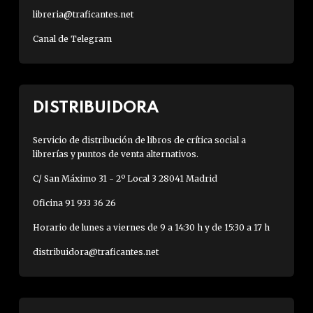
libreria@traficantes.net
Canal de Telegram
DISTRIBUIDORA
Servicio de distribución de libros de crítica social a
librerías y puntos de venta alternativos.
C/ San Máximo 31 - 2º Local 3 28041 Madrid
Oficina 91 933 36 26
Horario de lunes a viernes de 9 a 14:30 h y de 15:30 a 17 h
distribuidora@traficantes.net