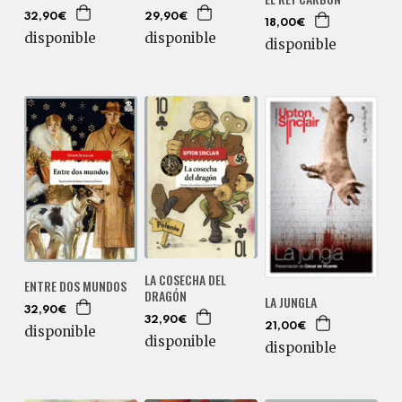
32,90€
29,90€
18,00€
disponible
disponible
disponible
LA COSECHA DEL
ENTRE DOS MUNDOS
DRAGÓN
LA JUNGLA
32,90€
32,90€
21,00€
disponible
disponible
disponible