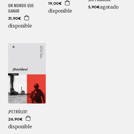
19,00€
UN MUNDO QUE
agotado
5,90€
GANAR
disponible
31,90€
disponible
¡PETRÓLEO!
26,90€
disponible