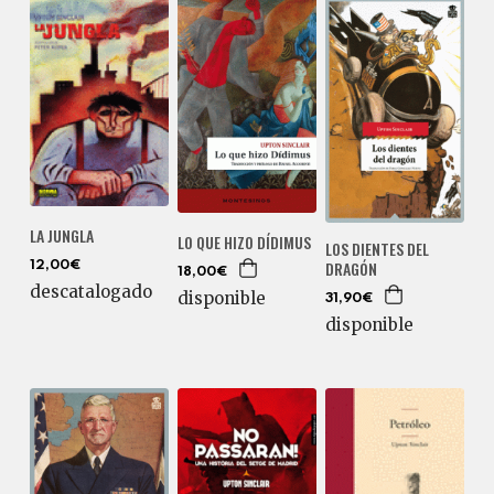
LA JUNGLA
LO QUE HIZO DÍDIMUS
LOS DIENTES DEL
DRAGÓN
12,00€
18,00€
descatalogado
disponible
31,90€
disponible