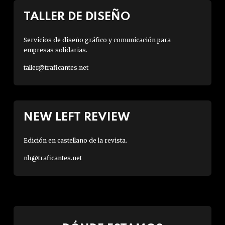
TALLER DE DISEÑO
Servicios de diseño gráfico y comunicación para
empresas solidarias.
taller@traficantes.net
NEW LEFT REVIEW
Edición en castellano de la revista.
nlr@traficantes.net