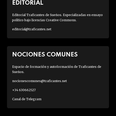
EDITORIAL
Editorial Traficantes de Sueños. Especializadas en ensayo
político bajo licencias Creative Commons.
editorial@traficantes.net
NOCIONES COMUNES
Espacio de formación y autoformación de Traficantes de
Sueños.
nocionescomunes@traficantes.net
+34 630662527
Canal de Telegram