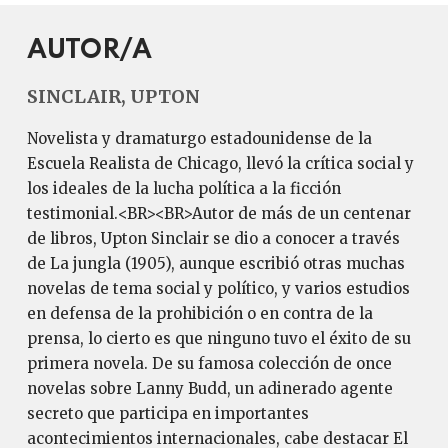
AUTOR/A
SINCLAIR, UPTON
Novelista y dramaturgo estadounidense de la
Escuela Realista de Chicago, llevó la crítica social y
los ideales de la lucha política a la ficción
testimonial.<BR><BR>Autor de más de un centenar
de libros, Upton Sinclair se dio a conocer a través
de La jungla (1905), aunque escribió otras muchas
novelas de tema social y político, y varios estudios
en defensa de la prohibición o en contra de la
prensa, lo cierto es que ninguno tuvo el éxito de su
primera novela. De su famosa colección de once
novelas sobre Lanny Budd, un adinerado agente
secreto que participa en importantes
acontecimientos internacionales, cabe destacar El