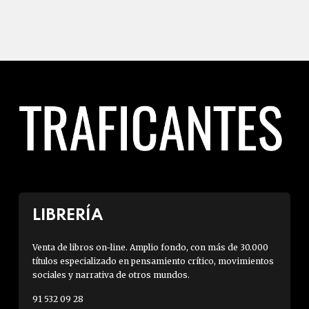
LIBRERÍA
Venta de libros on-line. Amplio fondo, con más de 30.000
títulos especializado en pensamiento crítico, movimientos
sociales y narrativa de otros mundos.
91 532 09 28