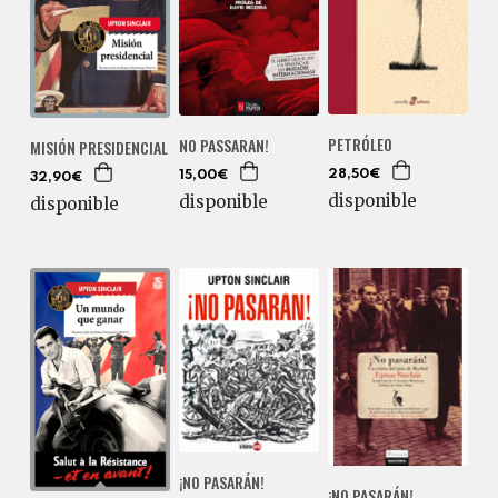
PETRÓLEO
NO PASSARAN!
MISIÓN PRESIDENCIAL
28,50€
15,00€
32,90€
disponible
disponible
disponible
¡NO PASARÁN!
¡NO PASARÁN!