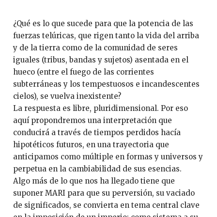
¿Qué es lo que sucede para que la potencia de las
fuerzas telúricas, que rigen tanto la vida del arriba
y de la tierra como de la comunidad de seres
iguales (tribus, bandas y sujetos) asentada en el
hueco (entre el fuego de las corrientes
subterráneas y los tempestuosos e incandescentes
cielos), se vuelva inexistente?
La respuesta es libre, pluridimensional. Por eso
aquí propondremos una interpretación que
conducirá a través de tiempos perdidos hacía
hipotéticos futuros, en una trayectoria que
anticipamos como múltiple en formas y universos y
perpetua en la cambiabilidad de sus esencias.
Algo más de lo que nos ha llegado tiene que
suponer MARI para que su perversión, su vaciado
de significados, se convierta en tema central clave