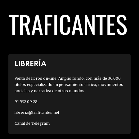
LIBRERÍA
Venta de libros on-line. Amplio fondo, con más de 30.000
títulos especializado en pensamiento crítico, movimientos
sociales y narrativa de otros mundos.
91 532 09 28
libreria@traficantes.net
Canal de Telegram