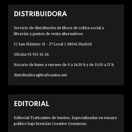
DISTRIBUIDORA
Servicio de distribución de libros de crítica social a
librerías y puntos de venta alternativos.
C/ San Máximo 31 - 2º Local 3 28041 Madrid
Oficina 91 933 36 26
Horario de lunes a viernes de 9 a 14:30 h y de 15:30 a 17 h
distribuidora@traficantes.net
EDITORIAL
Editorial Traficantes de Sueños. Especializadas en ensayo
político bajo licencias Creative Commons.