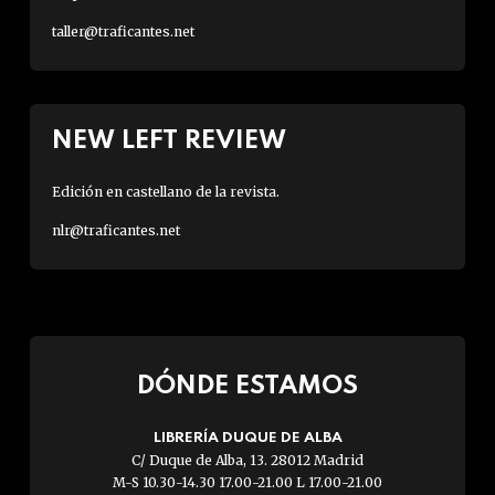
taller@traficantes.net
NEW LEFT REVIEW
Edición en castellano de la revista.
nlr@traficantes.net
DÓNDE ESTAMOS
LIBRERÍA DUQUE DE ALBA
C/ Duque de Alba, 13. 28012 Madrid
M-S 10.30-14.30 17.00-21.00 L 17.00-21.00