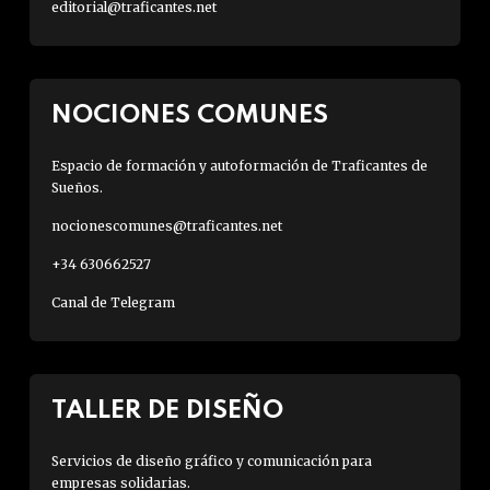
editorial@traficantes.net
NOCIONES COMUNES
Espacio de formación y autoformación de Traficantes de
Sueños.
nocionescomunes@traficantes.net
+34 630662527
Canal de Telegram
TALLER DE DISEÑO
Servicios de diseño gráfico y comunicación para
empresas solidarias.