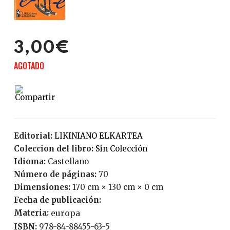
3,00€
AGOTADO
Editorial:
LIKINIANO ELKARTEA
Coleccion del libro:
Sin Colección
Idioma:
Castellano
Número de páginas:
70
Dimensiones:
170 cm × 130 cm × 0 cm
Fecha de publicación:
Materia:
europa
ISBN:
978-84-88455-63-5