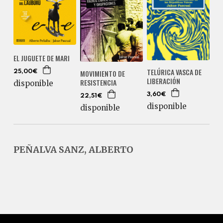
EL JUGUETE DE MARI
TELÚRICA VASCA DE
MOVIMIENTO DE
25,00€
LIBERACIÓN
RESISTENCIA
disponible
3,60€
22,51€
disponible
disponible
PEÑALVA SANZ, ALBERTO