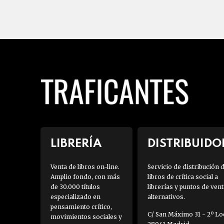
LIBRERÍA
DISTRIBUIDO
Venta de libros on-line.
Servicio de distribución 
Amplio fondo, con más
libros de crítica social a
de 30.000 títulos
librerías y puntos de vent
especializado en
alternativos.
pensamiento crítico,
C/ San Máximo 31 - 2º Loc
movimientos sociales y