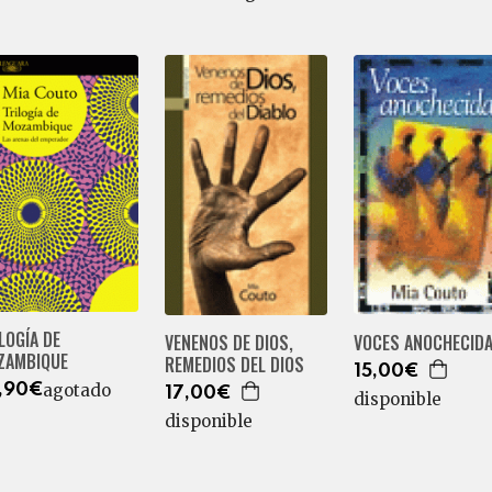
LOGÍA DE
VENENOS DE DIOS,
VOCES ANOCHECID
ZAMBIQUE
REMEDIOS DEL DIOS
15,00€
agotado
,90€
17,00€
disponible
disponible