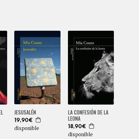
EL
LA CONFESIÓN DE LA
JESUSALÉN
LEONA
19,90€
18,90€
disponible
disponible