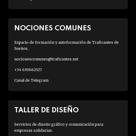
NOCIONES COMUNES
Espacio de formación y autoformación de Traficantes de
Sueños.
nocionescomunes@traficantes.net
+34 630662527
Canal de Telegram
TALLER DE DISEÑO
Servicios de diseño gráfico y comunicación para
empresas solidarias.