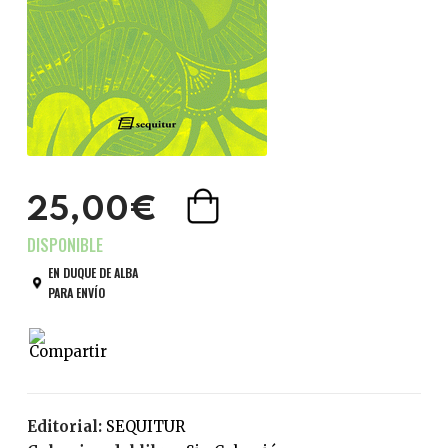
25,00€
EN DUQUE DE ALBA
PARA ENVÍO
Editorial:
SEQUITUR