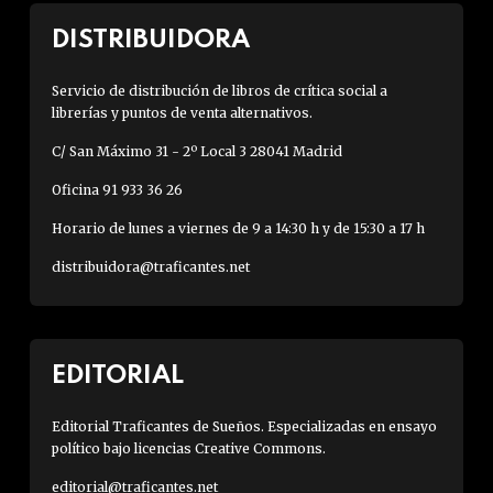
DISTRIBUIDORA
Servicio de distribución de libros de crítica social a
librerías y puntos de venta alternativos.
C/ San Máximo 31 - 2º Local 3 28041 Madrid
Oficina 91 933 36 26
Horario de lunes a viernes de 9 a 14:30 h y de 15:30 a 17 h
distribuidora@traficantes.net
EDITORIAL
Editorial Traficantes de Sueños. Especializadas en ensayo
político bajo licencias Creative Commons.
editorial@traficantes.net