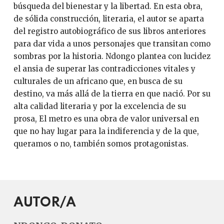
búsqueda del bienestar y la libertad. En esta obra,
de sólida construcción, literaria, el autor se aparta
del registro autobiográfico de sus libros anteriores
para dar vida a unos personajes que transitan como
sombras por la historia. Ndongo plantea con lucidez
el ansia de superar las contradicciones vitales y
culturales de un africano que, en busca de su
destino, va más allá de la tierra en que nació. Por su
alta calidad literaria y por la excelencia de su
prosa, El metro es una obra de valor universal en
que no hay lugar para la indiferencia y de la que,
queramos o no, también somos protagonistas.
AUTOR/A