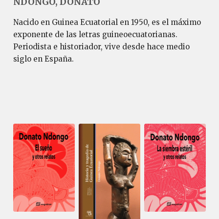
NDONGO, DONATO
Nacido en Guinea Ecuatorial en 1950, es el máximo
exponente de las letras guineoecuatorianas.
Periodista e historiador, vive desde hace medio
siglo en España.