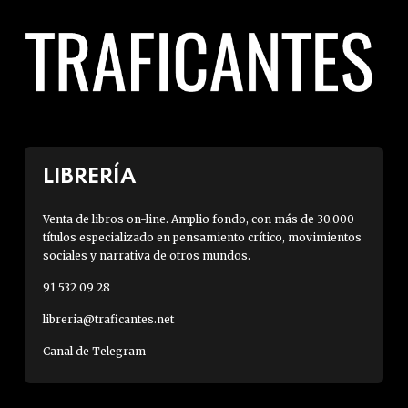
LIBRERÍA
Venta de libros on-line. Amplio fondo, con más de 30.000
títulos especializado en pensamiento crítico, movimientos
sociales y narrativa de otros mundos.
91 532 09 28
libreria@traficantes.net
Canal de Telegram