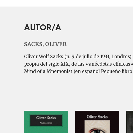
AUTOR/A
SACKS, OLIVER
Oliver Wolf Sacks (n. 9 de julio de 1933, Londres
propia del siglo XIX, de las «anécdotas clínicas»
Mind of a Mnemonist (en español Pequeño libr