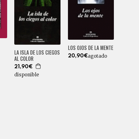
LOS OJOS DE LA MENTE
LA ISLA DE LOS CIEGOS
agotado
20,90€
AL COLOR
21,90€
disponible