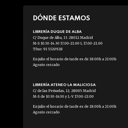
DÓNDE ESTAMOS
LIBRERÍA DUQUE DE ALBA
C/ Duque de Alba, 13. 28012 Madrid
M-S 10.30-14.30 17.00-21.00 L 17.00-21.00
Tfno: 91 5320928
En julio el horario de tarde es de 18:00h a 21:00h
Agosto cerrado
LIBRERÍA ATENEO LA MALICIOSA
C/ de las Peñuelas, 12. 28005 Madrid
M-S de 10:30-14:30 y L-V 17:00-21:00
En julio el horario de tarde es de 18:00h a 21:00h
Agosto cerrado