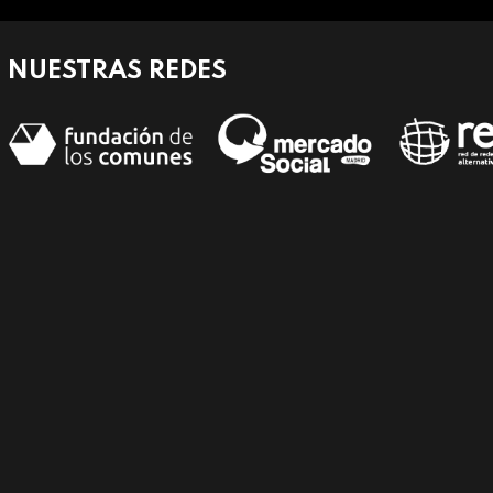
NUESTRAS REDES