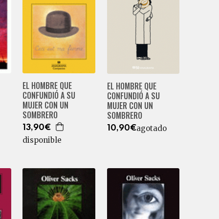
EL HOMBRE QUE
EL HOMBRE QUE
CONFUNDIÓ A SU
CONFUNDIÓ A SU
MUJER CON UN
MUJER CON UN
SOMBRERO
SOMBRERO
agotado
13,90€
10,90€
disponible