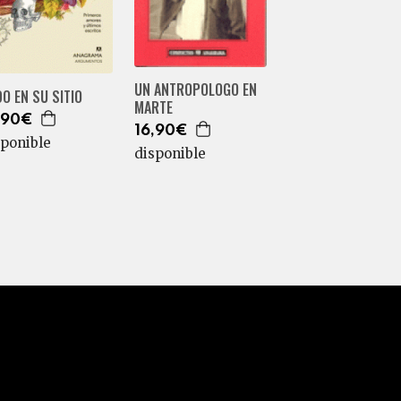
UN ANTROPOLOGO EN
O EN SU SITIO
MARTE
,90€
16,90€
sponible
disponible