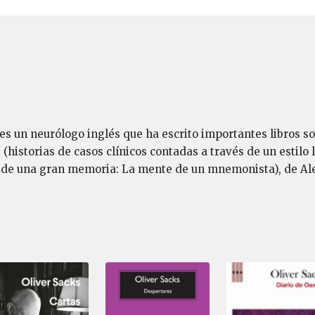
) es un neurólogo inglés que ha escrito importantes libros so
 (historias de casos clínicos contadas a través de un estilo 
o de una gran memoria: La mente de un mnemonista), de A