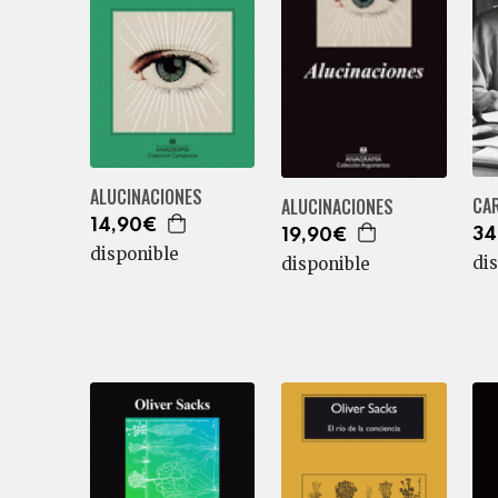
ALUCINACIONES
CA
ALUCINACIONES
14,90€
34
19,90€
disponible
di
disponible