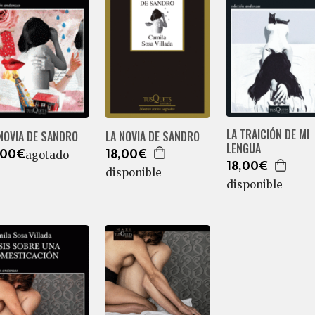
LA TRAICIÓN DE MI
NOVIA DE SANDRO
LA NOVIA DE SANDRO
LENGUA
agotado
,00€
18,00€
18,00€
disponible
disponible