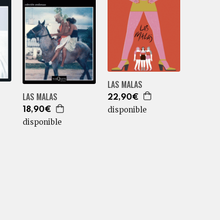
LAS MALAS
LAS MALAS
22,90€
disponible
18,90€
disponible