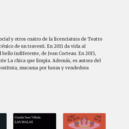
ial y otros cuatro de la licenciatura de Teatro
nico de un travesti. En 2011 da vida al
 bello indiferente, de Jean Cocteau. En 2015,
rie La chica que limpia. Además, es autora del
 prostituta, mucama por horas y vendedora