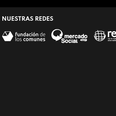
NUESTRAS REDES