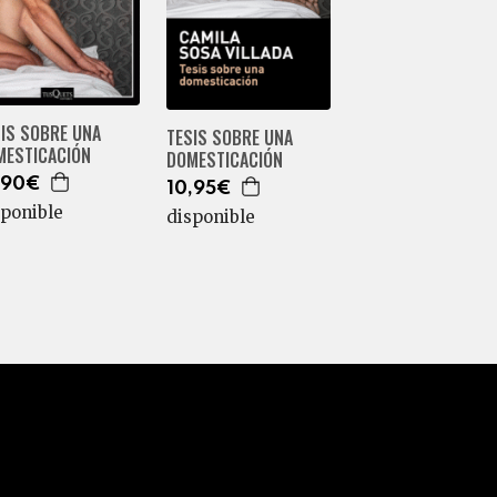
SIS SOBRE UNA
TESIS SOBRE UNA
MESTICACIÓN
DOMESTICACIÓN
,90€
10,95€
sponible
disponible