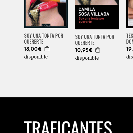
SOY UNA TONTA POR
TE
SOY UNA TONTA POR
QUERERTE
DO
QUERERTE
18,00€
19
10,95€
disponible
di
disponible