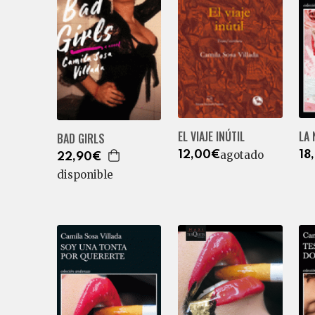
LA 
EL VIAJE INÚTIL
BAD GIRLS
agotado
18
12,00€
22,90€
disponible