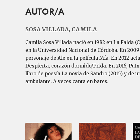
AUTOR/A
SOSA VILLADA, CAMILA
Camila Sosa Villada nació en 1982 en La Falda (C
en la Universidad Nacional de Córdoba. En 2009 e
personaje de Ale en la película Mía. En 2012 actu
Despierta, corazón dormido/Frida. En 2016, Putx 
libro de poesía La novia de Sandro (2015) y de u
ambulante. A veces canta en bares.